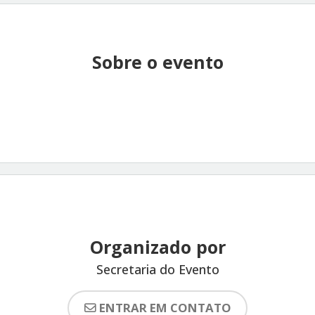
Sobre o evento
Organizado por
Secretaria do Evento
ENTRAR EM CONTATO