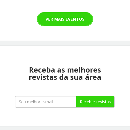
VER MAIS EVENTOS
Receba as melhores
revistas da sua área
Receber revistas