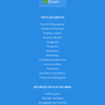
Brasil
TIPOS DE EVENTO
Evento Empresarial
Evento Presencial
Evento online
Evento Híbrido
Congresso
Simpósio
Seminário
Workshop
Jornadas Acadêmicas
Cursos Online
Palestras
Encontros Científicos
Feiras ou Exposições
RECURSOS DA PLATAFORMA
Publicações
Revista Científica
Divulgação de Eventos