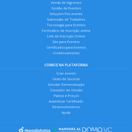
Venda de Ingressos
Gestão de Eventos
Soluções Pós-evento
Submissão de Trabalhos
Tecnologia para Eventos
Formulário de Inscrição online
Link de Inscrição Online
Site para Eventos
Certificados para Eventos
Credenciamento
COMECE NA PLATAFORMA
Criar evento
Cases de Sucesso
Solicitar Demonstração
Consultor de Vendas
Planos e Preços
Autenticar Certificado
Desenvolvedores
Ajuda