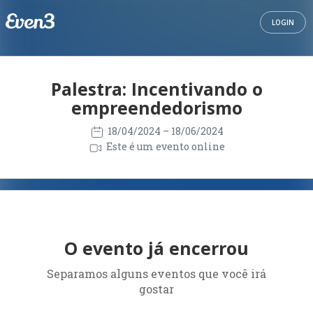
LOGIN
Palestra: Incentivando o
empreendedorismo
18/04/2024
– 18/06/2024
Este é um evento online
O evento já encerrou
Separamos alguns eventos que você irá
gostar