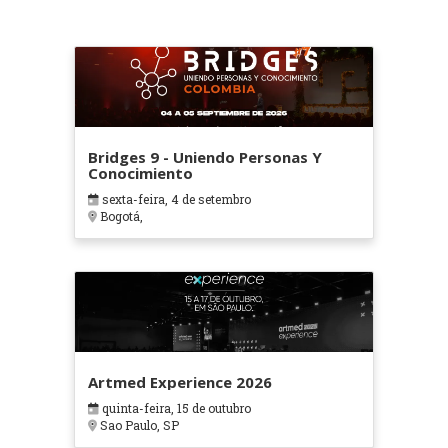
Bridges 9 - Uniendo Personas Y
Conocimiento
sexta-feira, 4 de setembro
Bogotá,
Artmed Experience 2026
quinta-feira, 15 de outubro
Sao Paulo, SP