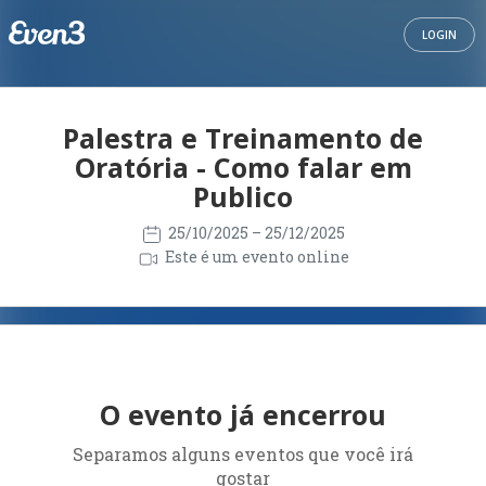
LOGIN
Palestra e Treinamento de
Oratória - Como falar em
Publico
25/10/2025
– 25/12/2025
Este é um evento online
O evento já encerrou
Separamos alguns eventos que você irá
gostar