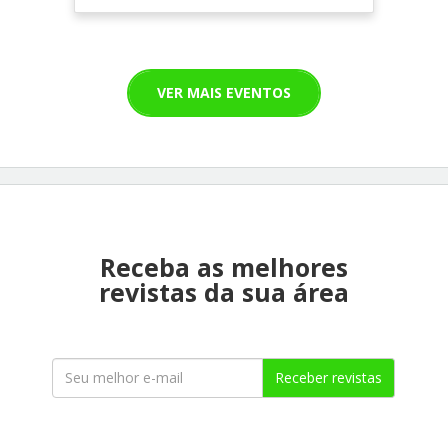
VER MAIS EVENTOS
Receba as melhores
revistas da sua área
Receber revistas