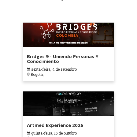
Bridges 9 - Uniendo Personas Y
Conocimiento
sexta-feira, 4 de setembro
Bogotá,
Artmed Experience 2026
quinta-feira, 15 de outubro