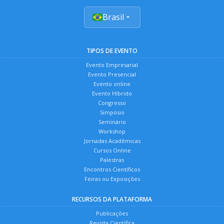
Brasil
TIPOS DE EVENTO
Evento Empresarial
Evento Presencial
Evento online
Evento Híbrido
Congresso
Simpósio
Seminário
Workshop
Jornadas Acadêmicas
Cursos Online
Palestras
Encontros Científicos
Feiras ou Exposições
RECURSOS DA PLATAFORMA
Publicações
Revista Científica