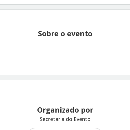
Sobre o evento
Organizado por
Secretaria do Evento