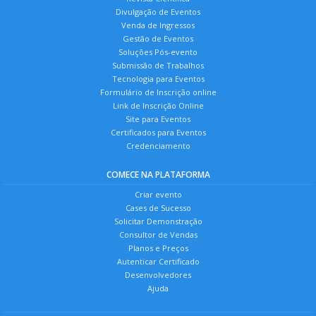
Divulgação de Eventos
Venda de Ingressos
Gestão de Eventos
Soluções Pós-evento
Submissão de Trabalhos
Tecnologia para Eventos
Formulário de Inscrição online
Link de Inscrição Online
Site para Eventos
Certificados para Eventos
Credenciamento
COMECE NA PLATAFORMA
Criar evento
Cases de Sucesso
Solicitar Demonstração
Consultor de Vendas
Planos e Preços
Autenticar Certificado
Desenvolvedores
Ajuda