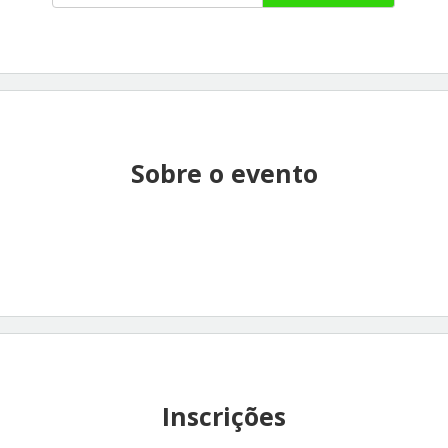
Sobre o evento
Inscrições