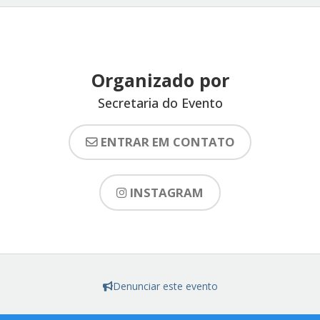
Organizado por
Secretaria do Evento
ENTRAR EM CONTATO
INSTAGRAM
Denunciar este evento