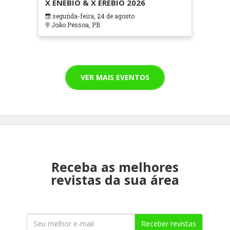
X ENEBIO & X EREBIO 2026
segunda-feira, 24 de agosto
João Pessoa, PB
VER MAIS EVENTOS
Receba as melhores
revistas da sua área
Receber revistas