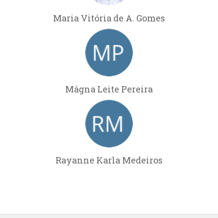
Maria Vitória de A. Gomes
Mágna Leite Pereira
Rayanne Karla Medeiros