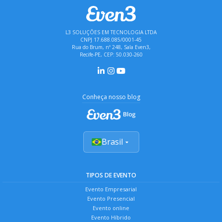
L3 SOLUÇÕES EM TECNOLOGIA LTDA
CNPJ 17.688.085/0001-45
Rua do Brum, nº 248, Sala Even3,
Recife-PE, CEP: 50.030-260
Conheça nosso blog
Brasil
TIPOS DE EVENTO
Evento Empresarial
Evento Presencial
Evento online
Evento Híbrido