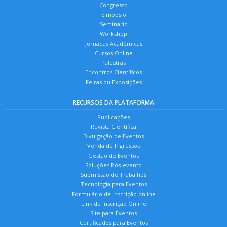
Congresso
Simpósio
Seminário
Workshop
Jornadas Acadêmicas
Cursos Online
Palestras
Encontros Científicos
Feiras ou Exposições
RECURSOS DA PLATAFORMA
Publicações
Revista Científica
Divulgação de Eventos
Venda de Ingressos
Gestão de Eventos
Soluções Pós-evento
Submissão de Trabalhos
Tecnologia para Eventos
Formulário de Inscrição online
Link de Inscrição Online
Site para Eventos
Certificados para Eventos