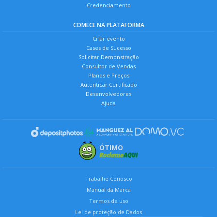
Credenciamento
COMECE NA PLATAFORMA
Criar evento
Cases de Sucesso
Solicitar Demonstração
Consultor de Vendas
Planos e Preços
Autenticar Certificado
Desenvolvedores
Ajuda
ÓTIMO
Trabalhe Conosco
Manual da Marca
Termos de uso
Lei de proteção de Dados