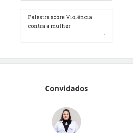
Palestra sobre Violência
contra a mulher
-
Convidados