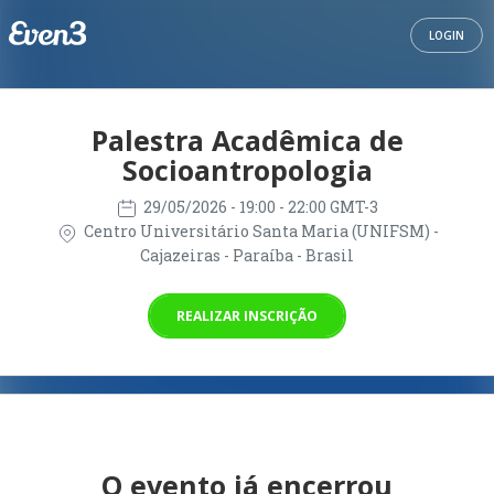
LOGIN
Palestra Acadêmica de
Socioantropologia
29/05/2026
- 19:00 - 22:00 GMT-3
Centro Universitário Santa Maria (UNIFSM) -
Cajazeiras - Paraíba - Brasil
REALIZAR INSCRIÇÃO
O evento já encerrou