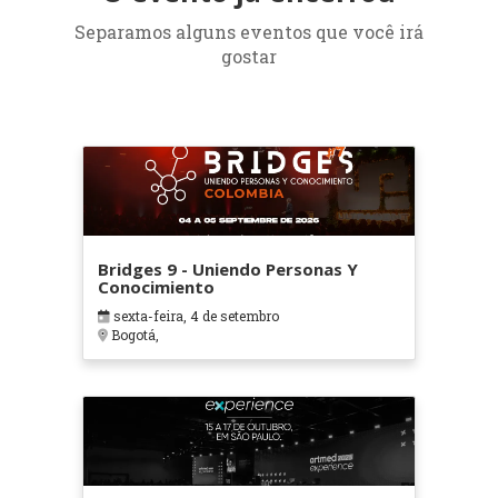
Separamos alguns eventos que você irá
gostar
Bridges 9 - Uniendo Personas Y
Conocimiento
sexta-feira, 4 de setembro
Bogotá,