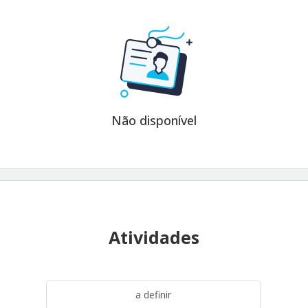
Não disponível
Atividades
a definir