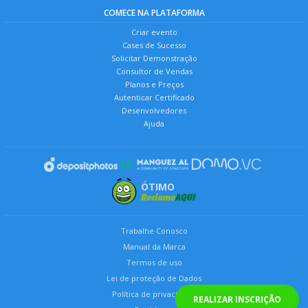
COMECE NA PLATAFORMA
Criar evento
Cases de Sucesso
Solicitar Demonstração
Consultor de Vendas
Planos e Preços
Autenticar Certificado
Desenvolvedores
Ajuda
ÓTIMO
Trabalhe Conosco
Manual da Marca
Termos de uso
Lei de proteção de Dados
Política de privacidade
REALIZAR INSCRIÇÃO