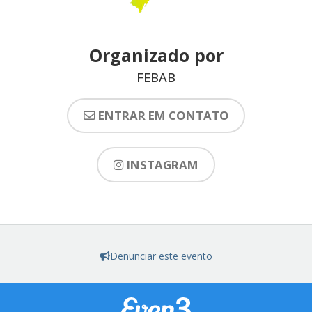
Organizado por
FEBAB
ENTRAR EM CONTATO
INSTAGRAM
Denunciar este evento