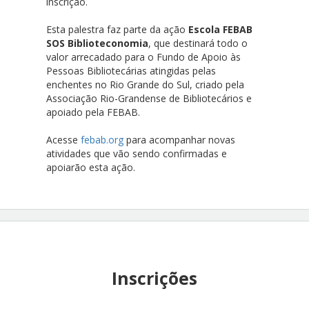
inscrição.
Esta palestra faz parte da ação
Escola FEBAB
SOS Biblioteconomia
, que destinará todo o
valor arrecadado para o Fundo de Apoio às
Pessoas Bibliotecárias atingidas pelas
enchentes no Rio Grande do Sul, criado pela
Associação Rio-Grandense de Bibliotecários e
apoiado pela FEBAB.
Acesse
febab.org
para acompanhar novas
atividades que vão sendo confirmadas e
apoiarão esta ação.
Inscrições