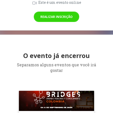
Este é um evento online
REALIZAR INSCRIÇÃO
O evento já encerrou
Separamos alguns eventos que você irá
gostar