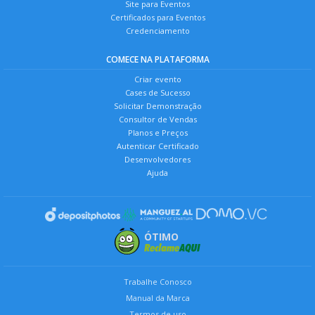
Site para Eventos
Certificados para Eventos
Credenciamento
COMECE NA PLATAFORMA
Criar evento
Cases de Sucesso
Solicitar Demonstração
Consultor de Vendas
Planos e Preços
Autenticar Certificado
Desenvolvedores
Ajuda
ÓTIMO
Trabalhe Conosco
Manual da Marca
Termos de uso