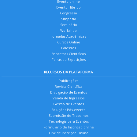
Evento online
Evento Híbrido
Congresso
Simpósio
Seminário
Workshop
Jornadas Acadêmicas
Cursos Online
Palestras
Encontros Científicos
Feiras ou Exposições
RECURSOS DA PLATAFORMA
Publicações
Revista Científica
Divulgação de Eventos
Venda de Ingressos
Gestão de Eventos
Soluções Pós-evento
Submissão de Trabalhos
Tecnologia para Eventos
Formulário de Inscrição online
Link de Inscrição Online