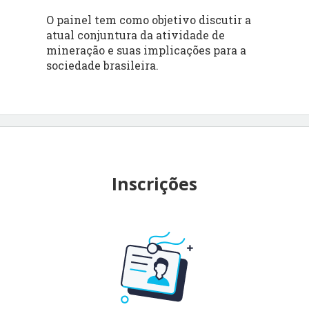
O painel tem como objetivo discutir a
atual conjuntura da atividade de
mineração e suas implicações para a
sociedade brasileira.
Inscrições