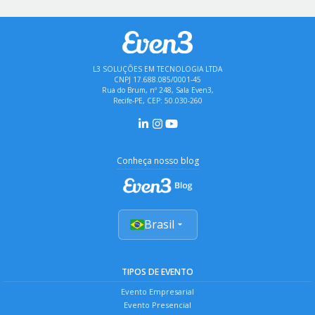
L3 SOLUÇÕES EM TECNOLOGIA LTDA
CNPJ 17.688.085/0001-45
Rua do Brum, nº 248, Sala Even3,
Recife-PE, CEP: 50.030-260
Conheça nosso blog
Brasil
TIPOS DE EVENTO
Evento Empresarial
Evento Presencial