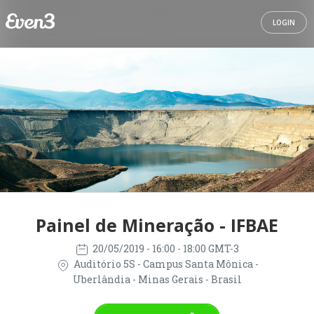
LOGIN
Painel de Mineração - IFBAE
20/05/2019
- 16:00 - 18:00 GMT-3
Auditório 5S - Campus Santa Mônica -
Uberlândia - Minas Gerais - Brasil