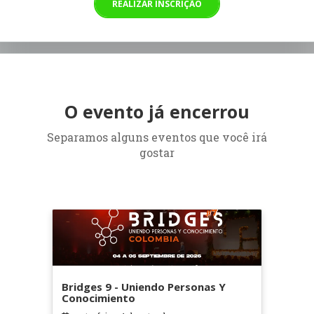
REALIZAR INSCRIÇÃO
O evento já encerrou
Separamos alguns eventos que você irá
gostar
Bridges 9 - Uniendo Personas Y
Conocimiento