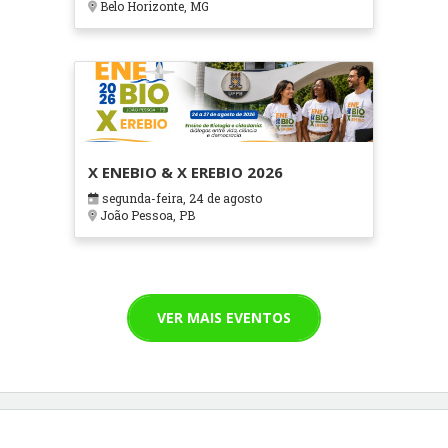
Belo Horizonte, MG
X ENEBIO & X EREBIO 2026
segunda-feira, 24 de agosto
João Pessoa, PB
VER MAIS EVENTOS