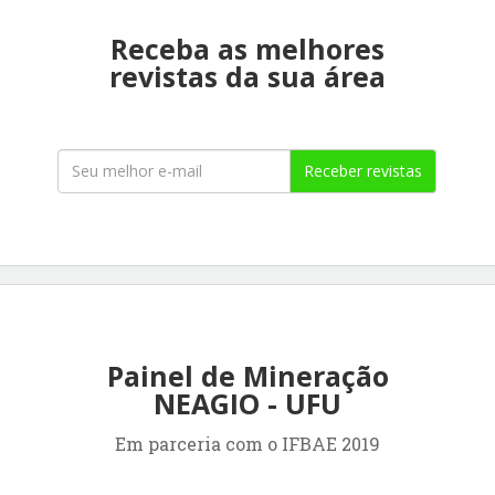
Receba as melhores
revistas da sua área
Receber revistas
Painel de Mineração
NEAGIO - UFU
Em parceria com o IFBAE 2019