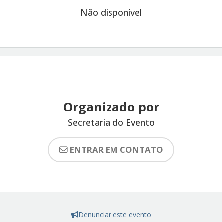
Não disponível
Organizado por
Secretaria do Evento
ENTRAR EM CONTATO
Denunciar este evento