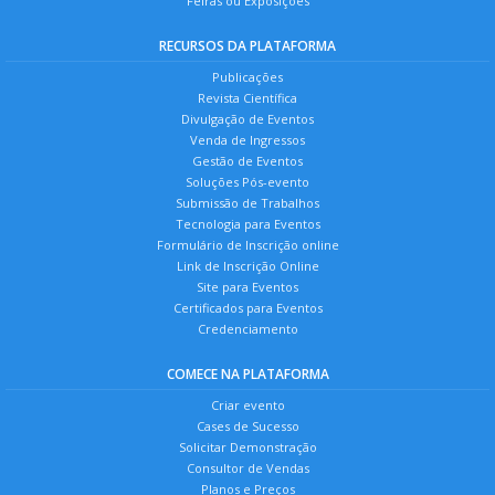
Feiras ou Exposições
RECURSOS DA PLATAFORMA
Publicações
Revista Científica
Divulgação de Eventos
Venda de Ingressos
Gestão de Eventos
Soluções Pós-evento
Submissão de Trabalhos
Tecnologia para Eventos
Formulário de Inscrição online
Link de Inscrição Online
Site para Eventos
Certificados para Eventos
Credenciamento
COMECE NA PLATAFORMA
Criar evento
Cases de Sucesso
Solicitar Demonstração
Consultor de Vendas
Planos e Preços