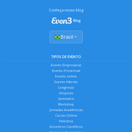
Conheça nosso blog
Brasil
TIPOS DE EVENTO
Evento Empresarial
Evento Presencial
Evento online
Evento Híbrido
Congresso
Simpósio
Seminário
Workshop
Jornadas Acadêmicas
Cursos Online
Palestras
Encontros Científicos