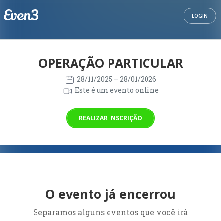
LOGIN
OPERAÇÃO PARTICULAR
28/11/2025
– 28/01/2026
Este é um evento online
REALIZAR INSCRIÇÃO
O evento já encerrou
Separamos alguns eventos que você irá