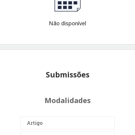
Não disponível
Submissões
Modalidades
Artigo