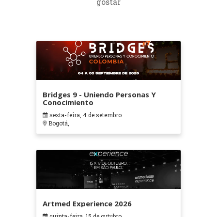
gostar
Bridges 9 - Uniendo Personas Y
Conocimiento
sexta-feira, 4 de setembro
Bogotá,
Artmed Experience 2026
quinta-feira, 15 de outubro