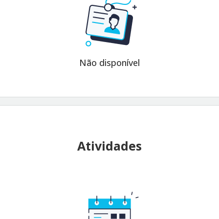
Não disponível
Atividades