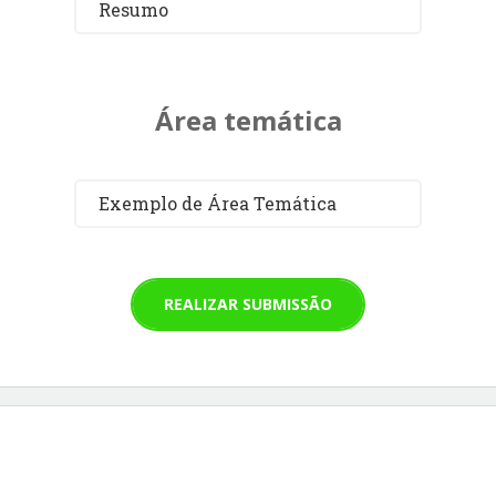
Resumo
Área temática
Exemplo de Área Temática
REALIZAR SUBMISSÃO