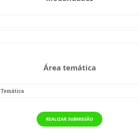
Área temática
 Temática
REALIZAR SUBMISSÃO