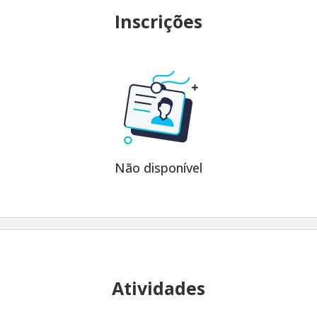
Inscrições
Não disponível
Atividades