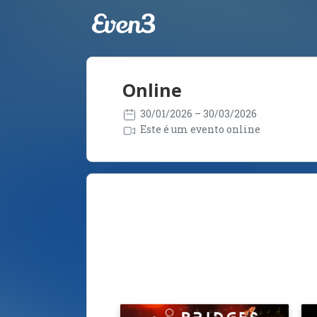
Online
30/01/2026
– 30/03/2026
Este é um evento online