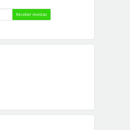
Receber revistas