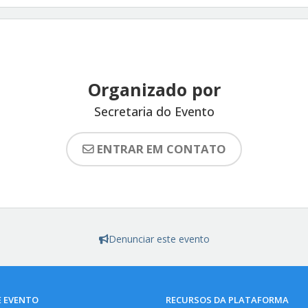
Organizado por
Secretaria do Evento
ENTRAR EM CONTATO
Denunciar este evento
E EVENTO
RECURSOS DA PLATAFORMA