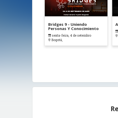
Bridges 9 - Uniendo
A
Personas Y Conocimiento
sexta-feira, 4 de setembro
Bogotá,
Re