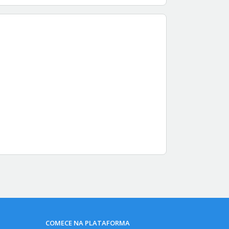
COMECE NA PLATAFORMA