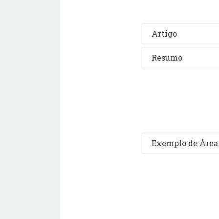
Artigo
Resumo
Exemplo de Área