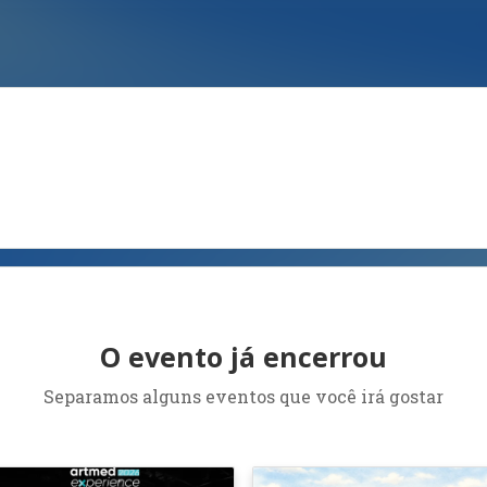
O evento já encerrou
Separamos alguns eventos que você irá gostar