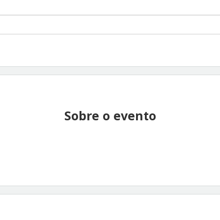
Sobre o evento