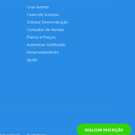
Criar evento
Cases de Sucesso
Solicitar Demonstração
Consultor de Vendas
Planos e Preços
Autenticar Certificado
Desenvolvedores
Ajuda
REALIZAR INSCRIÇÃO