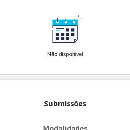
Não disponível
Submissões
Modalidades