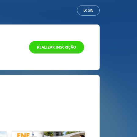
LOGIN
REALIZAR INSCRIÇÃO