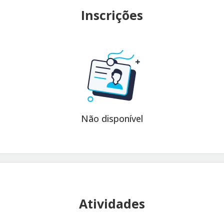
Inscrições
Não disponível
Atividades