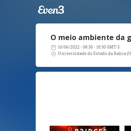
O meio ambiente da ge
10/06/2022
- 08:30 - 19:30 GMT-3
Universidade do Estado da Bahia (UN