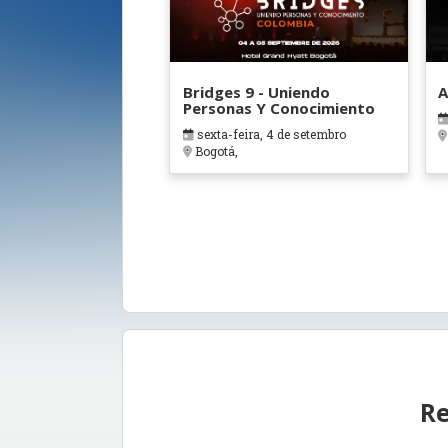
Bridges 9 - Uniendo
A
Personas Y Conocimiento
sexta-feira, 4 de setembro
Bogotá,
Re