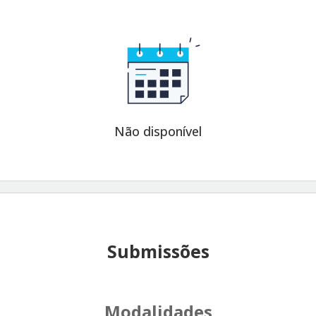
Não disponível
Submissões
Modalidades