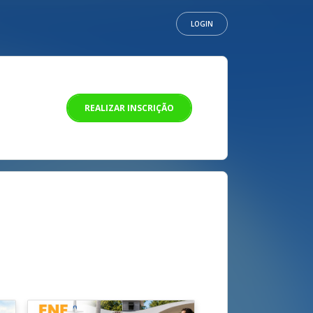
LOGIN
REALIZAR INSCRIÇÃO