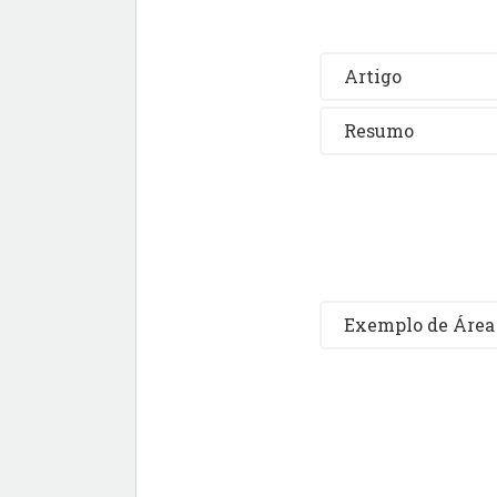
Artigo
Resumo
Exemplo de Área