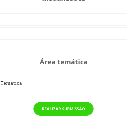
Área temática
 Temática
REALIZAR SUBMISSÃO