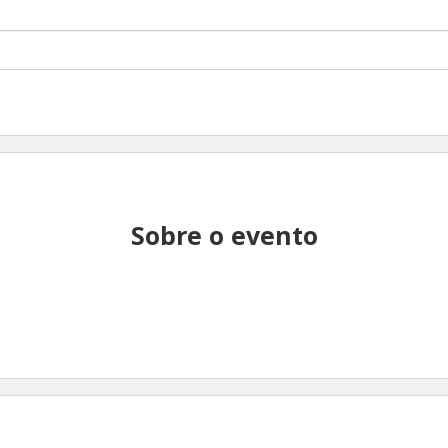
Sobre o evento