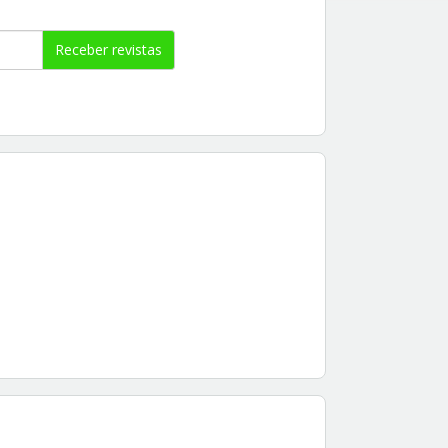
Receber revistas