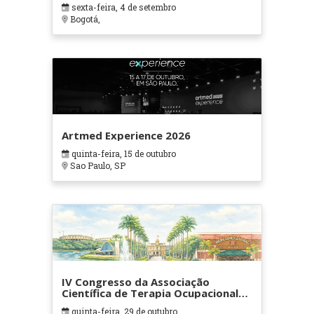
sexta-feira, 4 de setembro
Bogotá,
Artmed Experience 2026
quinta-feira, 15 de outubro
Sao Paulo, SP
IV Congresso da Associação
Científica de Terapia Ocupacional
em Contextos Hospitalares e
quinta-feira, 29 de outubro