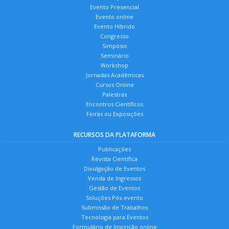
Evento Presencial
Evento online
Evento Híbrido
Congresso
Simpósio
Seminário
Workshop
Jornadas Acadêmicas
Cursos Online
Palestras
Encontros Científicos
Feiras ou Exposições
RECURSOS DA PLATAFORMA
Publicações
Revista Científica
Divulgação de Eventos
Venda de Ingressos
Gestão de Eventos
Soluções Pós-evento
Submissão de Trabalhos
Tecnologia para Eventos
Formulário de Inscrição online