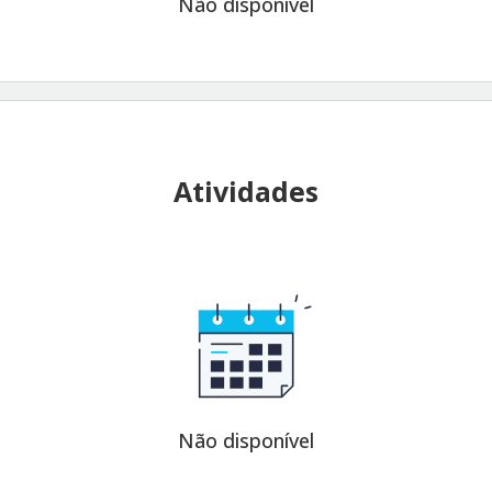
Não disponível
Atividades
Não disponível