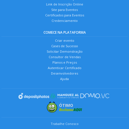
Link de Inscrição Online
Site para Eventos
Certificados para Eventos
Credenciamento
COMECE NA PLATAFORMA
Criar evento
Cases de Sucesso
Solicitar Demonstração
Consultor de Vendas
Planos e Preços
Autenticar Certificado
Desenvolvedores
Ajuda
ÓTIMO
Trabalhe Conosco