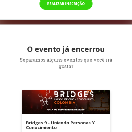
REALIZAR INSCRIÇÃO
O evento já encerrou
Separamos alguns eventos que você irá
gostar
Bridges 9 - Uniendo Personas Y
Conocimiento