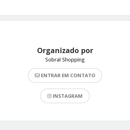
Organizado por
Sobral Shopping
ENTRAR EM CONTATO
INSTAGRAM