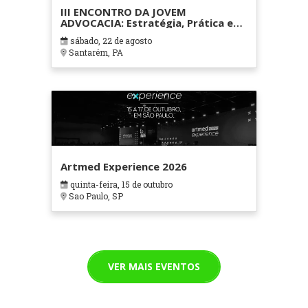
III ENCONTRO DA JOVEM
ADVOCACIA: Estratégia, Prática e
Carreira
sábado, 22 de agosto
Santarém, PA
Artmed Experience 2026
quinta-feira, 15 de outubro
Sao Paulo, SP
VER MAIS EVENTOS