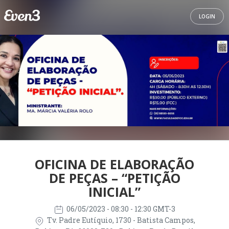
LOGIN
OFICINA DE ELABORAÇÃO
DE PEÇAS – “PETIÇÃO
INICIAL”
06/05/2023
- 08:30 - 12:30 GMT-3
Tv. Padre Eutíquio, 1730 - Batista Campos,