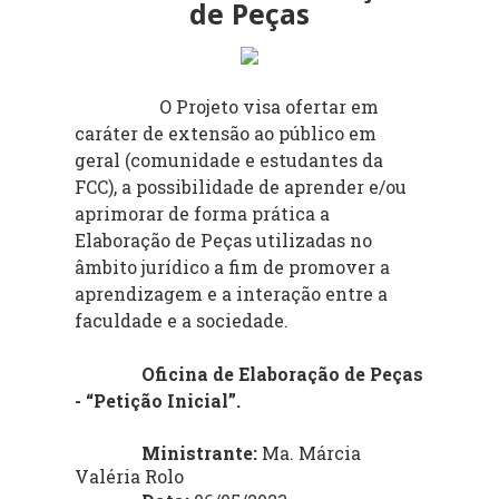
de Peças
O Projeto visa ofertar em
caráter de extensão ao público em
geral (comunidade e estudantes da
FCC), a possibilidade de aprender e/ou
aprimorar de forma prática a
Elaboração de Peças utilizadas no
âmbito jurídico a fim de promover a
aprendizagem e a interação entre a
faculdade e a sociedade.
Oficina de Elaboração de Peças
- “Petição Inicial”.
Ministrante:
Ma. Márcia
Valéria Rolo