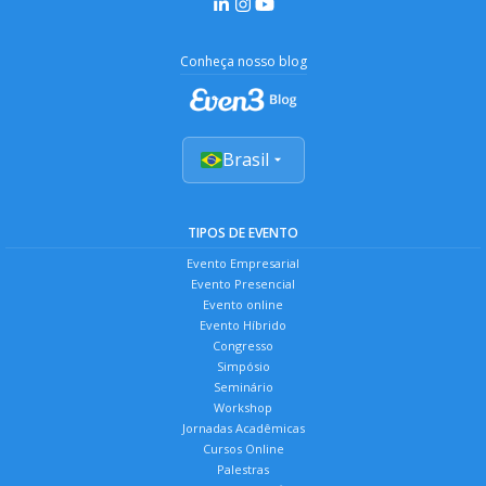
Conheça nosso blog
Brasil
TIPOS DE EVENTO
Evento Empresarial
Evento Presencial
Evento online
Evento Híbrido
Congresso
Simpósio
Seminário
Workshop
Jornadas Acadêmicas
Cursos Online
Palestras