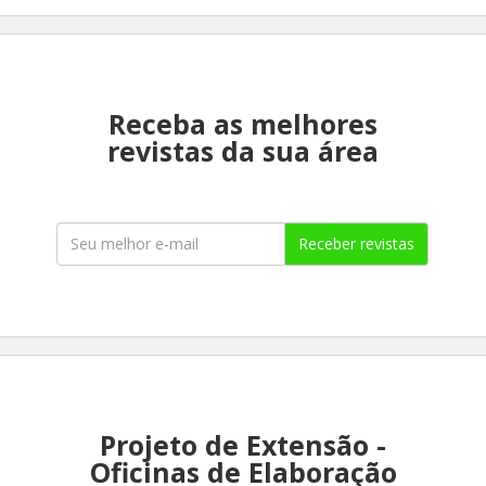
Receba as melhores
revistas da sua área
Receber revistas
Projeto de Extensão -
Oficinas de Elaboração