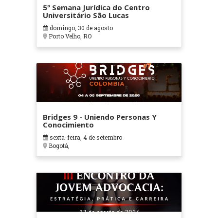
5º Semana Jurídica do Centro
Universitário São Lucas
domingo, 30 de agosto
Porto Velho, RO
Bridges 9 - Uniendo Personas Y
Conocimiento
sexta-feira, 4 de setembro
Bogotá,