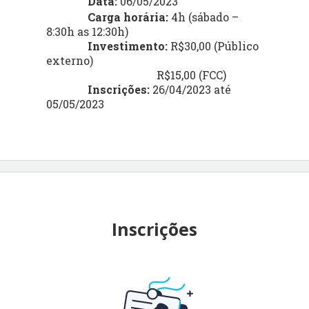
Data:
06/05/2023
Carga horária:
4h (sábado –
8:30h as 12:30h)
Investimento:
R$30,00 (Público
externo)
R$15,00 (FCC)
Inscrições:
26/04/2023 até
05/05/2023
Inscrições