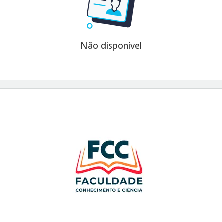
Não disponível