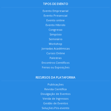
TIPOS DE EVENTO
Evento Empresarial
Evento Presencial
Evento online
Evento Híbrido
Congresso
Simpósio
Seminário
Workshop
Jornadas Acadêmicas
Cursos Online
Palestras
Encontros Científicos
Feiras ou Exposições
RECURSOS DA PLATAFORMA
Publicações
Revista Científica
Divulgação de Eventos
Venda de Ingressos
Gestão de Eventos
Soluções Pós-evento