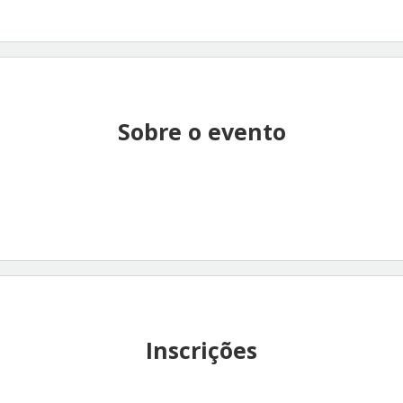
Sobre o evento
Inscrições