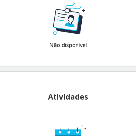
Não disponível
Atividades