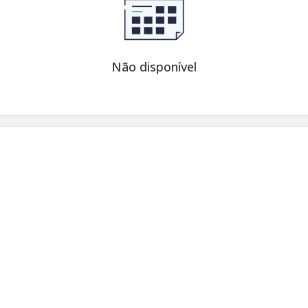
Não disponível