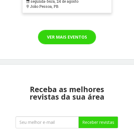
segunda-feira, 24 de agosto
João Pessoa, PB
VER MAIS EVENTOS
Receba as melhores
revistas da sua área
Receber revistas