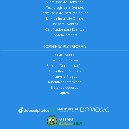
Submissão de Trabalhos
Tecnologia para Eventos
Formulário de Inscrição online
Link de Inscrição Online
Site para Eventos
Certificados para Eventos
Credenciamento
COMECE NA PLATAFORMA
Criar evento
Cases de Sucesso
Solicitar Demonstração
Consultor de Vendas
Planos e Preços
Autenticar Certificado
Desenvolvedores
Ajuda
ÓTIMO