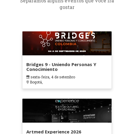
Separamos alguns eventos que você irá
gostar
Bridges 9 - Uniendo Personas Y
Conocimiento
sexta-feira, 4 de setembro
Bogotá,
Artmed Experience 2026