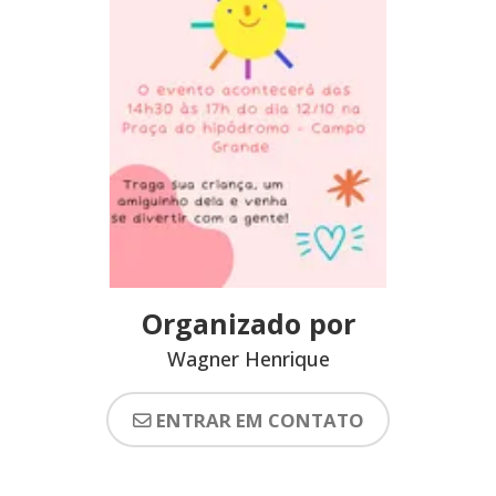
Organizado por
Wagner Henrique
ENTRAR EM CONTATO