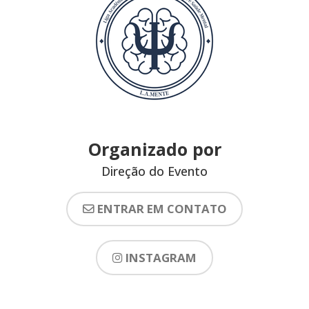
Organizado por
Direção do Evento
ENTRAR EM CONTATO
INSTAGRAM