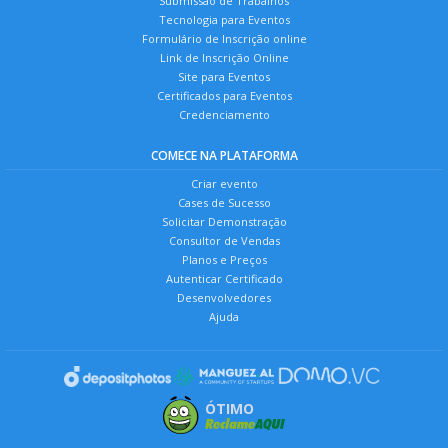
Submissão de Trabalhos
Tecnologia para Eventos
Formulário de Inscrição online
Link de Inscrição Online
Site para Eventos
Certificados para Eventos
Credenciamento
COMECE NA PLATAFORMA
Criar evento
Cases de Sucesso
Solicitar Demonstração
Consultor de Vendas
Planos e Preços
Autenticar Certificado
Desenvolvedores
Ajuda
ÓTIMO