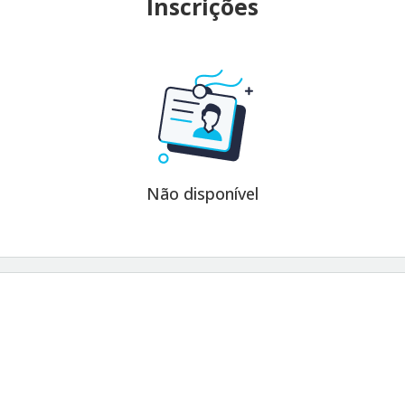
Inscrições
Não disponível