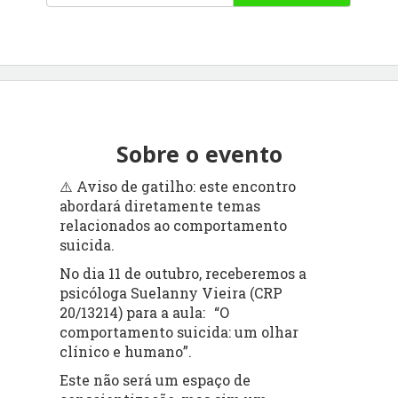
Sobre o evento
⚠️ Aviso de gatilho: este encontro
abordará diretamente temas
relacionados ao comportamento
suicida.
No dia 11 de outubro, receberemos a
psicóloga Suelanny Vieira (CRP
20/13214) para a aula: “O
comportamento suicida: um olhar
clínico e humano”.
Este não será um espaço de