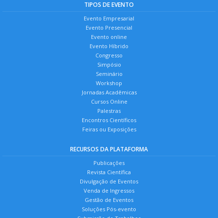
TIPOS DE EVENTO
Evento Empresarial
Evento Presencial
Evento online
Evento Híbrido
Congresso
Simpósio
Seminário
Workshop
Jornadas Acadêmicas
Cursos Online
Palestras
Encontros Científicos
Feiras ou Exposições
RECURSOS DA PLATAFORMA
Publicações
Revista Científica
Divulgação de Eventos
Venda de Ingressos
Gestão de Eventos
Soluções Pós-evento