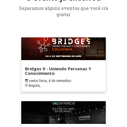
Separamos alguns eventos que você irá
gostar
Bridges 9 - Uniendo Personas Y
Conocimiento
sexta-feira, 4 de setembro
Bogotá,