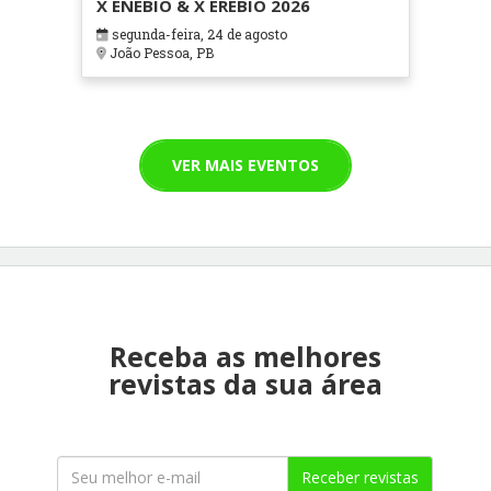
X ENEBIO & X EREBIO 2026
segunda-feira, 24 de agosto
João Pessoa, PB
VER MAIS EVENTOS
Receba as melhores
revistas da sua área
Receber revistas