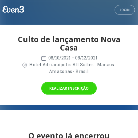
LOGIN
Culto de lançamento Nova
Casa
08/10/2021
– 08/12/2021
Hotel Adrianópolis All Suítes - Manaus -
Amazonas - Brasil
REALIZAR INSCRIÇÃO
O evento já encerrou