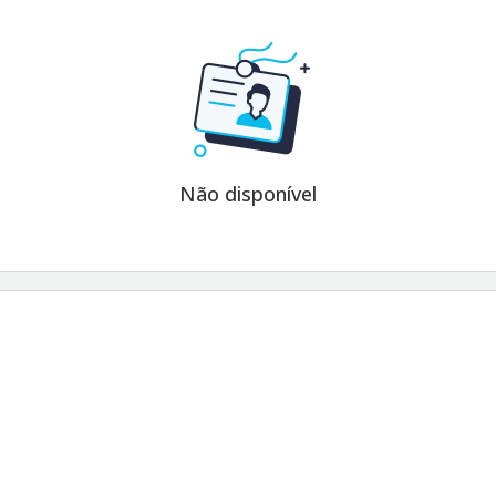
Não disponível