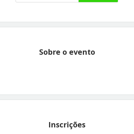
Sobre o evento
Inscrições