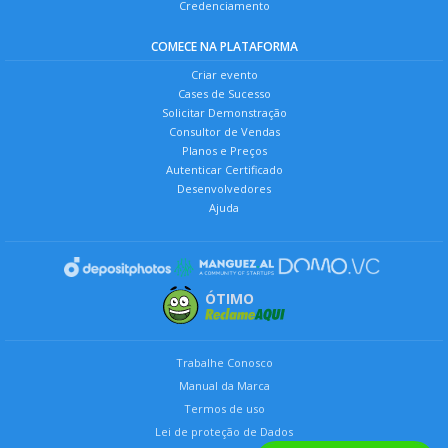
Credenciamento
COMECE NA PLATAFORMA
Criar evento
Cases de Sucesso
Solicitar Demonstração
Consultor de Vendas
Planos e Preços
Autenticar Certificado
Desenvolvedores
Ajuda
ÓTIMO
Trabalhe Conosco
Manual da Marca
Termos de uso
Lei de proteção de Dados