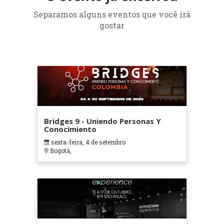
Separamos alguns eventos que você irá
gostar
Bridges 9 - Uniendo Personas Y
Conocimiento
sexta-feira, 4 de setembro
Bogotá,