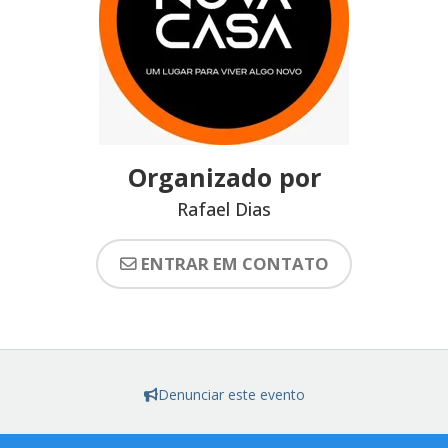
Organizado por
Rafael Dias
ENTRAR EM CONTATO
Denunciar este evento