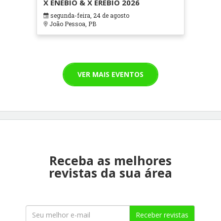
X ENEBIO & X EREBIO 2026
segunda-feira, 24 de agosto
João Pessoa, PB
VER MAIS EVENTOS
Receba as melhores
revistas da sua área
Receber revistas