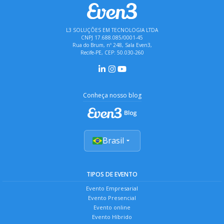
L3 SOLUÇÕES EM TECNOLOGIA LTDA
CNPJ 17.688.085/0001-45
Rua do Brum, nº 248, Sala Even3,
Recife-PE, CEP: 50.030-260
Conheça nosso blog
Brasil
TIPOS DE EVENTO
Evento Empresarial
Evento Presencial
Evento online
Evento Híbrido