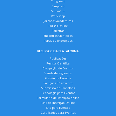
Congresso
Simpósio
Seminário
Workshop
Jornadas Acadêmicas
Cursos Online
Palestras
Encontros Científicos
Feiras ou Exposições
RECURSOS DA PLATAFORMA
Publicações
Revista Científica
Divulgação de Eventos
Venda de Ingressos
Gestão de Eventos
Soluções Pós-evento
Submissão de Trabalhos
Tecnologia para Eventos
Formulário de Inscrição online
Link de Inscrição Online
Site para Eventos
Certificados para Eventos