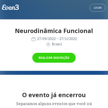
LOGIN
Neurodinâmica Funcional
27/09/2022
– 27/11/2022
Brasil
REALIZAR INSCRIÇÃO
O evento já encerrou
Separamos alguns eventos que você irá