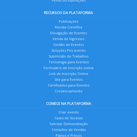
Feiras ou Exposições
RECURSOS DA PLATAFORMA
Publicações
Revista Científica
Divulgação de Eventos
Venda de Ingressos
Gestão de Eventos
Soluções Pós-evento
Submissão de Trabalhos
Tecnologia para Eventos
Formulário de Inscrição online
Link de Inscrição Online
Site para Eventos
Certificados para Eventos
Credenciamento
COMECE NA PLATAFORMA
Criar evento
Cases de Sucesso
Solicitar Demonstração
Consultor de Vendas
Planos e Preços