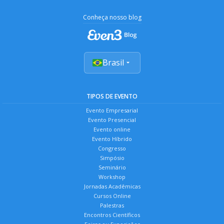
Conheça nosso blog
Brasil
TIPOS DE EVENTO
Evento Empresarial
Evento Presencial
Evento online
Evento Híbrido
Congresso
Simpósio
Seminário
Workshop
Jornadas Acadêmicas
Cursos Online
Palestras
Encontros Científicos