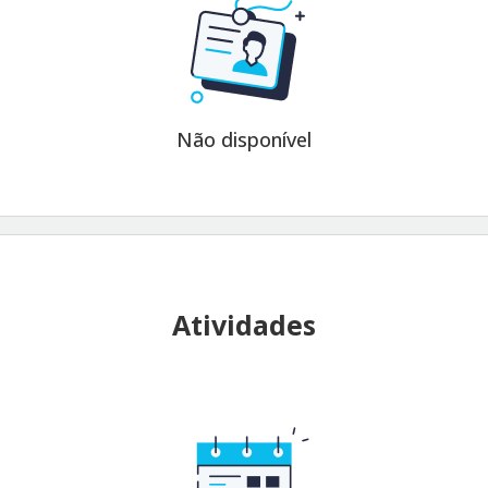
Não disponível
Atividades