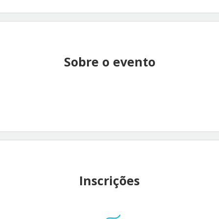
Sobre o evento
Inscrições