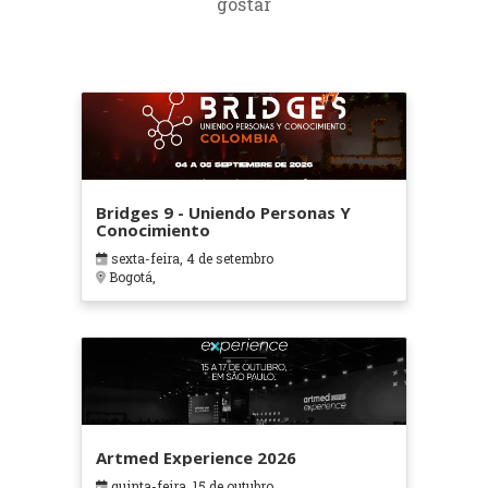
gostar
Bridges 9 - Uniendo Personas Y
Conocimiento
sexta-feira, 4 de setembro
Bogotá,
Artmed Experience 2026
quinta-feira, 15 de outubro