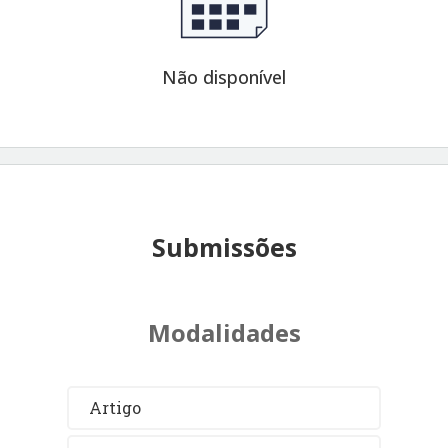
Não disponível
Submissões
Modalidades
Artigo