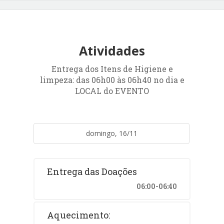
Atividades
Entrega dos Itens de Higiene e
limpeza: das 06h00 às 06h40 no dia e
LOCAL do EVENTO
domingo, 16/11
Entrega das Doações
06:00-06:40
Aquecimento: