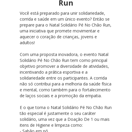
Run
Você está preparado para unir solidariedade,
corrida e saúde em um único evento? Então se
prepare para o Natal Solidário Pé No Chão Run,
uma iniciativa que promete movimentar e
aquecer o coração de crianças, jovens e
adultos!
Com uma proposta inovadora, o evento Natal
Solidário Pé No Chão Run tem como principal
objetivo promover a diversidade de atividades,
incentivando a prática esportiva e a
solidariedade entre os participantes. A corrida
não só contribui para a melhoria da saúde física
e mental, como também para o fortalecimento
de laços sociais e a promoção da empatia.
E o que torna o Natal Solidário Pé No Chão Run
tão especial é justamente o seu caráter
solidário, uma vez que a Doação De 1 ou mais
itens de Higiene e limpeza como:
- Sabão em pó