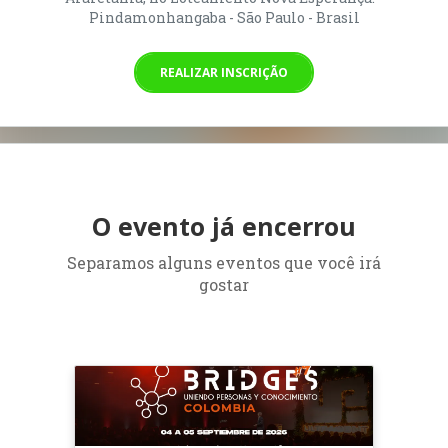
Pindamonhangaba - São Paulo - Brasil
REALIZAR INSCRIÇÃO
O evento já encerrou
Separamos alguns eventos que você irá
gostar