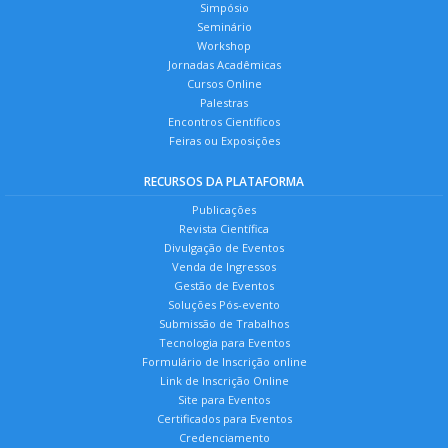
Simpósio
Seminário
Workshop
Jornadas Acadêmicas
Cursos Online
Palestras
Encontros Científicos
Feiras ou Exposições
RECURSOS DA PLATAFORMA
Publicações
Revista Científica
Divulgação de Eventos
Venda de Ingressos
Gestão de Eventos
Soluções Pós-evento
Submissão de Trabalhos
Tecnologia para Eventos
Formulário de Inscrição online
Link de Inscrição Online
Site para Eventos
Certificados para Eventos
Credenciamento