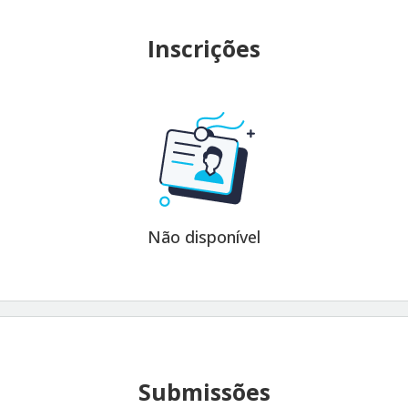
Inscrições
Não disponível
Submissões