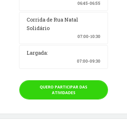
06:45-06:55
Corrida de Rua Natal
Solidário
07:00-10:30
Largada:
07:00-09:30
QUERO PARTICIPAR DAS
ATIVIDADES