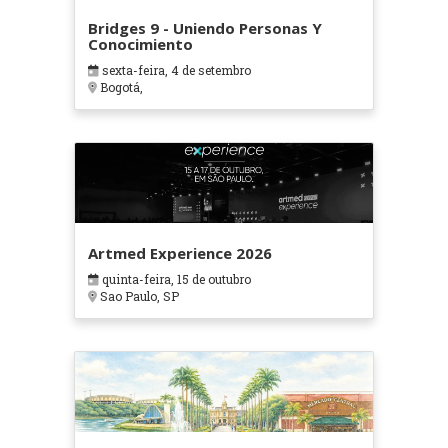
Bridges 9 - Uniendo Personas Y
Conocimiento
sexta-feira, 4 de setembro
Bogotá,
Artmed Experience 2026
quinta-feira, 15 de outubro
Sao Paulo, SP