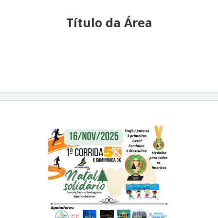
Título da Área