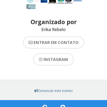
Organizado por
Erika Rebelo
ENTRAR EM CONTATO
INSTAGRAM
Denunciar este evento