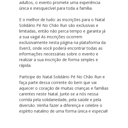
adultos, o evento promete uma experiência
única e inesquecível para toda a família.
E o melhor de tudo: as inscrições para o Natal
Solidário Pé No Chão Run são exclusivas e
limitadas, então não perca tempo e garanta já
a sua vaga! As inscrições ocorrem
exclusivamente nesta página na plataforma da
Even3, onde você poderá encontrar todas as
informações necessárias sobre o evento e
realizar a sua inscrição de forma simples e
rápida.
Participe do Natal Solidário Pé No Chão Run e
faça parte dessa corrente do bem que vai
aquecer o coração de muitas crianças e famílias
carentes neste Natal. Junte-se a nós nessa
corrida pela solidariedade, pela saúde e pela
diversão. Venha fazer a diferença e celebre o
espírito natalino de uma forma única e especial!