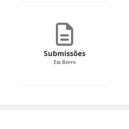
Submissões
Em Breve