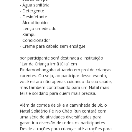
- Água sanitária
- Detergente
- Desinfetante
- Álcool líquido
- Lenço umedecido
- Xampu
- Condicionador
- Creme para cabelo sem enxágue
por participante será destinada a instituição
"Lar da Criança Irmã Júlia" em
Pindamonhangaba atuando em prol de crianças
carentes. Ou seja, ao participar desse evento,
você estará não apenas cuidando da sua saúde,
mas também contribuindo para um Natal mais
feliz e solidário para quem mais precisa.
Além da corrida de 5k e a caminhada de 3k, o
Natal Solidário Pé No Chão Run contará com
uma série de atividades diversificadas para
garantir a diversão de todos os participantes.
Desde atrações para crianças até atrações para