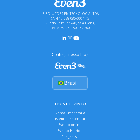
L3 SOLUÇÕES EM TECNOLOGIA LTDA
CNPJ 17.688.085/0001-45
Rua do Brum, nº 248, Sala Even3,
Recife-PE, CEP: 50.030-260
Conheça nosso blog
Brasil
TIPOS DE EVENTO
Evento Empresarial
Evento Presencial
Evento online
Evento Híbrido
Congresso