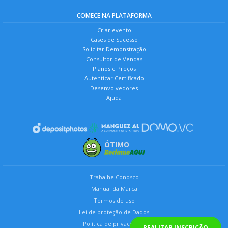
COMECE NA PLATAFORMA
Criar evento
Cases de Sucesso
Solicitar Demonstração
Consultor de Vendas
Planos e Preços
Autenticar Certificado
Desenvolvedores
Ajuda
ÓTIMO
Trabalhe Conosco
Manual da Marca
Termos de uso
Lei de proteção de Dados
Política de privacidade
REALIZAR INSCRIÇÃO