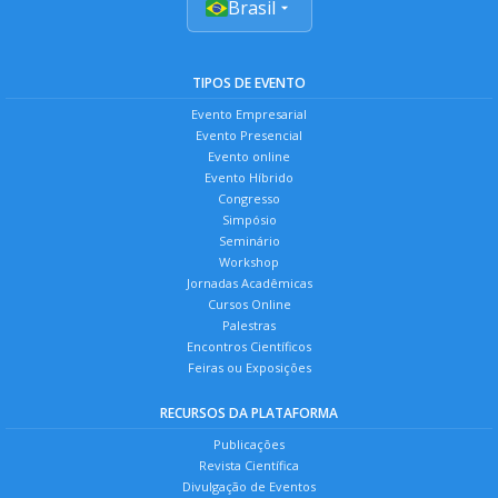
Brasil
TIPOS DE EVENTO
Evento Empresarial
Evento Presencial
Evento online
Evento Híbrido
Congresso
Simpósio
Seminário
Workshop
Jornadas Acadêmicas
Cursos Online
Palestras
Encontros Científicos
Feiras ou Exposições
RECURSOS DA PLATAFORMA
Publicações
Revista Científica
Divulgação de Eventos