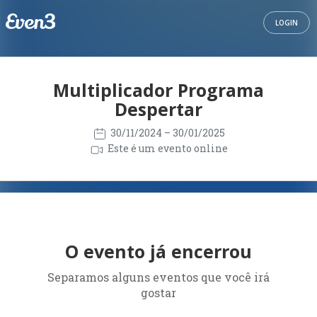
LOGIN
Multiplicador Programa
Despertar
30/11/2024
– 30/01/2025
Este é um evento online
O evento já encerrou
Separamos alguns eventos que você irá
gostar