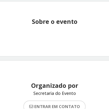
Sobre o evento
Organizado por
Secretaria do Evento
ENTRAR EM CONTATO