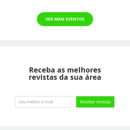
VER MAIS EVENTOS
Receba as melhores
revistas da sua área
Receber revistas