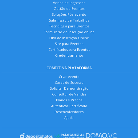
Venda de Ingressos
Gestão de Eventos
Soluções Pós-evento
Submissão de Trabalhos
Tecnologia para Eventos
Formulário de Inscrição online
Link de Inscrição Online
Site para Eventos
Certificados para Eventos
Credenciamento
COMECE NA PLATAFORMA
Criar evento
Cases de Sucesso
Solicitar Demonstração
Consultor de Vendas
Planos e Preços
Autenticar Certificado
Desenvolvedores
Ajuda