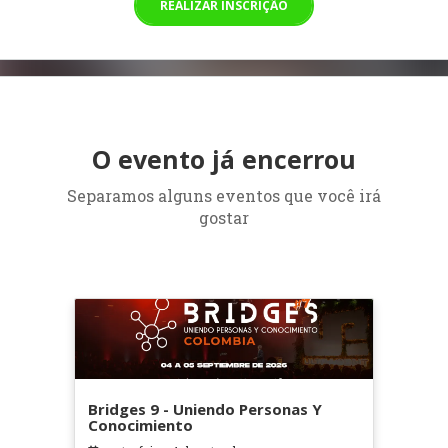
REALIZAR INSCRIÇÃO
O evento já encerrou
Separamos alguns eventos que você irá
gostar
Bridges 9 - Uniendo Personas Y
Conocimiento