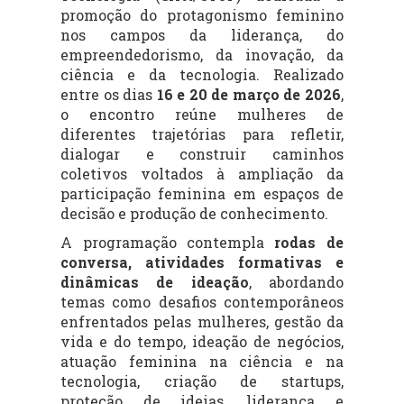
promoção do protagonismo feminino
nos campos da liderança, do
empreendedorismo, da inovação, da
ciência e da tecnologia. Realizado
entre os dias
16
e 20 de março de 2026
,
o encontro reúne mulheres de
diferentes trajetórias para refletir,
dialogar e construir caminhos
coletivos voltados à ampliação da
participação feminina em espaços de
decisão e produção de conhecimento.
A programação contempla
rodas de
conversa, atividades formativas e
dinâmicas de ideação
, abordando
temas como desafios contemporâneos
enfrentados pelas mulheres, gestão da
vida e do tempo, ideação de negócios,
atuação feminina na ciência e na
tecnologia, criação de startups,
proteção de ideias, liderança e