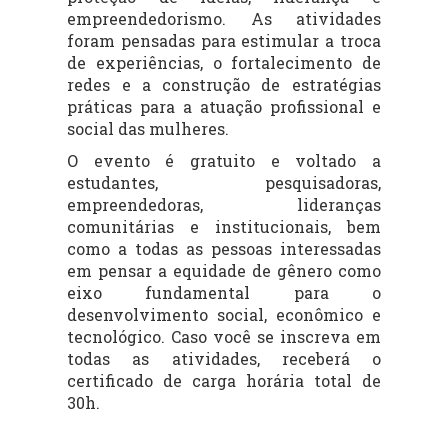
empreendedorismo. As atividades
foram pensadas para estimular a troca
de experiências, o fortalecimento de
redes e a construção de estratégias
práticas para a atuação profissional e
social das mulheres.
O evento é gratuito e voltado a
estudantes, pesquisadoras,
empreendedoras, lideranças
comunitárias e institucionais, bem
como a todas as pessoas interessadas
em pensar a equidade de gênero como
eixo fundamental para o
desenvolvimento social, econômico e
tecnológico. Caso você se inscreva em
todas as atividades, receberá o
certificado de carga horária total de
30h.