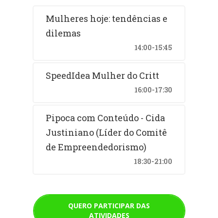
Mulheres hoje: tendências e
dilemas
14:00-15:45
SpeedIdea Mulher do Critt
16:00-17:30
Pipoca com Conteúdo - Cida
Justiniano (Líder do Comitê
de Empreendedorismo)
18:30-21:00
QUERO PARTICIPAR DAS
ATIVIDADES