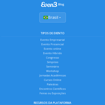
Brasil
TIPOS DE EVENTO
Evento Empresarial
Evento Presencial
Evento online
Evento Híbrido
Congresso
Simpósio
Seminário
Workshop
Jornadas Acadêmicas
Cursos Online
Palestras
Encontros Científicos
Feiras ou Exposições
RECURSOS DA PLATAFORMA