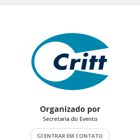
Organizado por
Secretaria do Evento
ENTRAR EM CONTATO