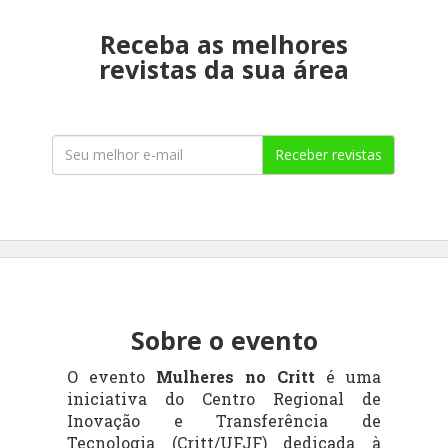
Receba as melhores
revistas da sua área
Receber revistas
Sobre o evento
O evento
Mulheres no Critt
é uma
iniciativa do Centro Regional de
Inovação e Transferência de
Tecnologia (Critt/UFJF) dedicada à