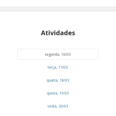
Atividades
segunda, 16/03
terça, 17/03
quarta, 18/03
quinta, 19/03
sexta, 20/03