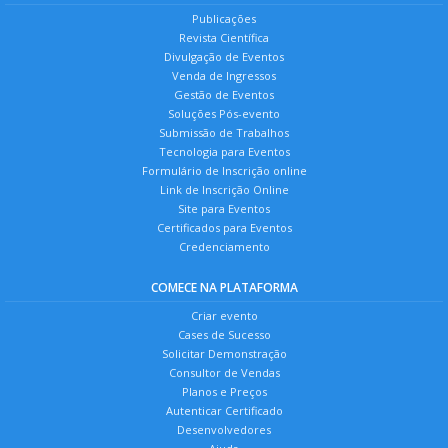
Publicações
Revista Científica
Divulgação de Eventos
Venda de Ingressos
Gestão de Eventos
Soluções Pós-evento
Submissão de Trabalhos
Tecnologia para Eventos
Formulário de Inscrição online
Link de Inscrição Online
Site para Eventos
Certificados para Eventos
Credenciamento
COMECE NA PLATAFORMA
Criar evento
Cases de Sucesso
Solicitar Demonstração
Consultor de Vendas
Planos e Preços
Autenticar Certificado
Desenvolvedores