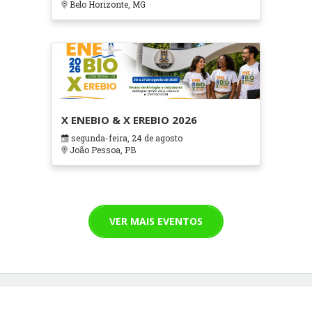
Belo Horizonte, MG
X ENEBIO & X EREBIO 2026
segunda-feira, 24 de agosto
João Pessoa, PB
VER MAIS EVENTOS