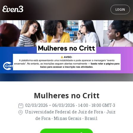
LOGIN
Mulheres no Critt
02/03/2026
– 06/03/2026
- 14:00 - 18:00 GMT-3
Universidade Federal de Juiz de Fora - Juiz
de Fora - Minas Gerais - Brasil