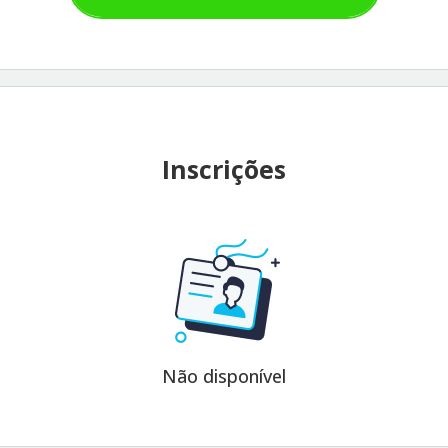
Inscrições
Não disponível