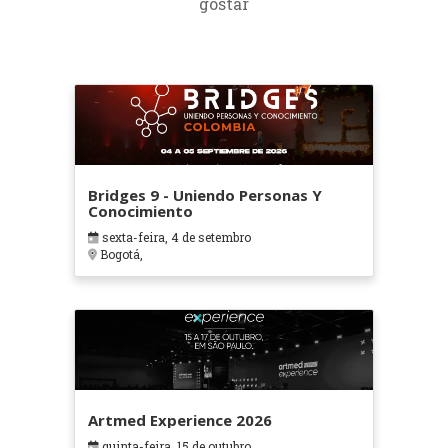
gostar
Bridges 9 - Uniendo Personas Y
Conocimiento
sexta-feira, 4 de setembro
Bogotá,
Artmed Experience 2026
quinta-feira, 15 de outubro