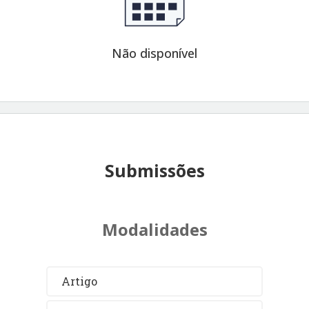
Não disponível
Submissões
Modalidades
Artigo