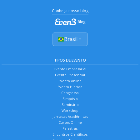
Conheça nosso blog
Brasil
TIPOS DE EVENTO
Evento Empresarial
Evento Presencial
Evento online
Evento Híbrido
Congresso
Simpósio
Seminário
Workshop
Jornadas Acadêmicas
Cursos Online
Palestras
Encontros Científicos