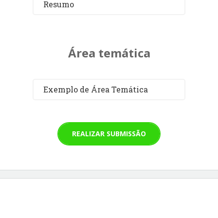
Resumo
Área temática
Exemplo de Área Temática
REALIZAR SUBMISSÃO