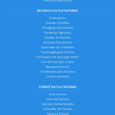
Feiras ou Exposições
RECURSOS DA PLATAFORMA
Publicações
Revista Científica
Divulgação de Eventos
Venda de Ingressos
Gestão de Eventos
Soluções Pós-evento
Submissão de Trabalhos
Tecnologia para Eventos
Formulário de Inscrição online
Link de Inscrição Online
Site para Eventos
Certificados para Eventos
Credenciamento
COMECE NA PLATAFORMA
Criar evento
Cases de Sucesso
Solicitar Demonstração
Consultor de Vendas
Planos e Preços