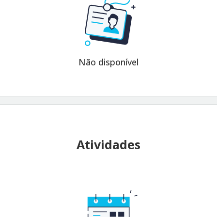
Não disponível
Atividades