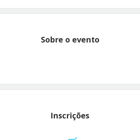
Sobre o evento
Inscrições