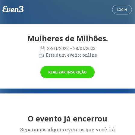
LOGIN
Mulheres de Milhões.
28/11/2022
– 28/01/2023
Este é um evento online
REALIZAR INSCRIÇÃO
O evento já encerrou
Separamos alguns eventos que você irá