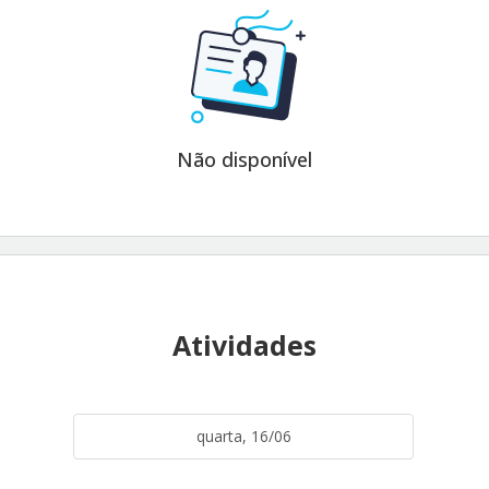
Não disponível
Atividades
quarta, 16/06