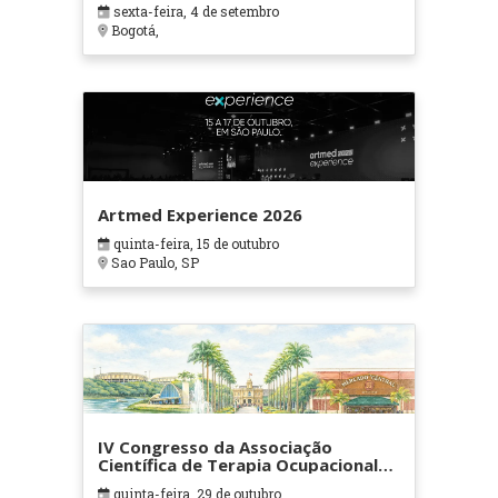
sexta-feira, 4 de setembro
Bogotá,
Artmed Experience 2026
quinta-feira, 15 de outubro
Sao Paulo, SP
IV Congresso da Associação
Científica de Terapia Ocupacional
em Contextos Hospitalares e
quinta-feira, 29 de outubro