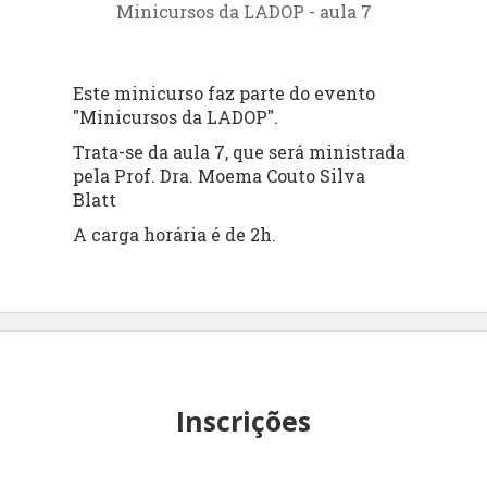
Minicursos da LADOP - aula 7
Este minicurso faz parte do evento
"Minicursos da LADOP".
Trata-se da aula 7, que será ministrada
pela Prof. Dra. Moema Couto Silva
Blatt
A carga horária é de 2h.
Inscrições