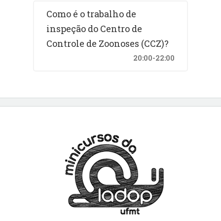
Como é o trabalho de
inspeção do Centro de
Controle de Zoonoses (CCZ)?
20:00-22:00