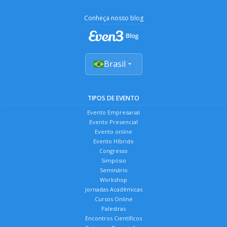
Conheça nosso blog
Brasil
TIPOS DE EVENTO
Evento Empresarial
Evento Presencial
Evento online
Evento Híbrido
Congresso
Simpósio
Seminário
Workshop
Jornadas Acadêmicas
Cursos Online
Palestras
Encontros Científicos