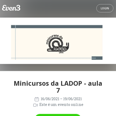
LOGIN
Minicursos da LADOP - aula
7
16/06/2021
– 19/06/2021
Este é um evento online