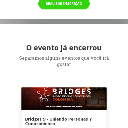
REALIZAR INSCRIÇÃO
O evento já encerrou
Separamos alguns eventos que você irá
gostar
Bridges 9 - Uniendo Personas Y
Conocimiento