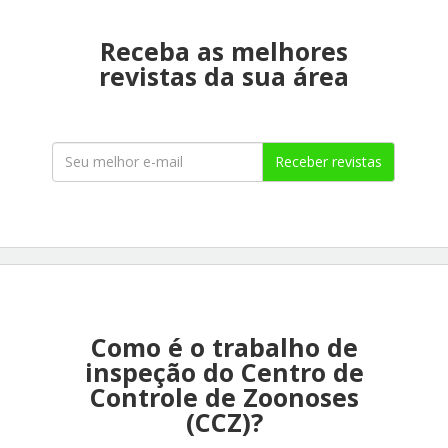
Receba as melhores
revistas da sua área
Receber revistas
Como é o trabalho de
inspeção do Centro de
Controle de Zoonoses
(CCZ)?