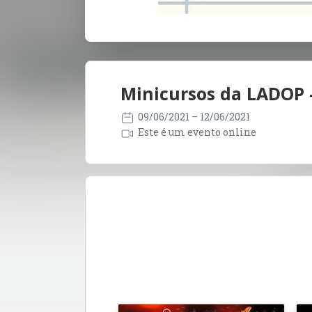
Minicursos da LADOP -
09/06/2021
– 12/06/2021
Este é um evento online