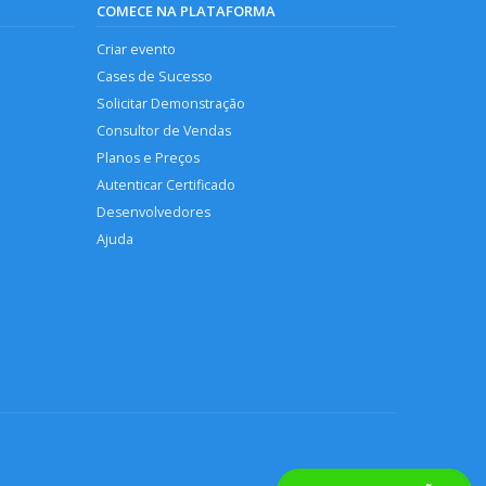
COMECE NA PLATAFORMA
Criar evento
Cases de Sucesso
Solicitar Demonstração
Consultor de Vendas
Planos e Preços
Autenticar Certificado
Desenvolvedores
Ajuda