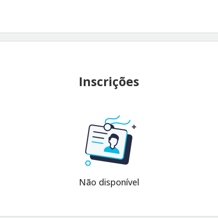
Inscrições
Não disponível