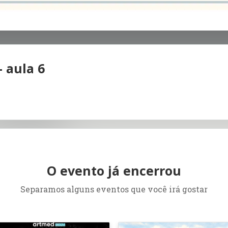
 aula 6
O evento já encerrou
Separamos alguns eventos que você irá gostar