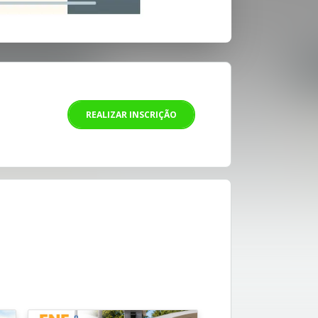
REALIZAR INSCRIÇÃO