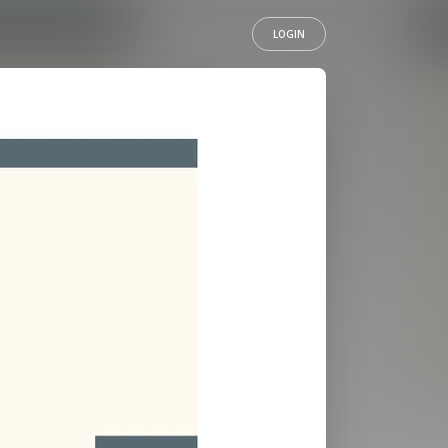
LOGIN