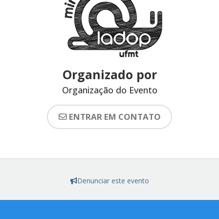
Organizado por
Organização do Evento
ENTRAR EM CONTATO
Denunciar este evento