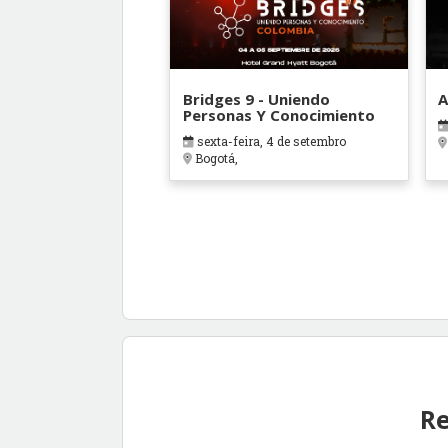
Bridges 9 - Uniendo
A
Personas Y Conocimiento
sexta-feira, 4 de setembro
Bogotá,
Re