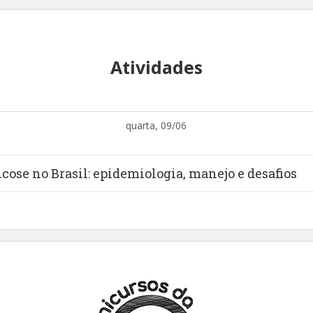
Atividades
quarta, 09/06
ose no Brasil: epidemiologia, manejo e desafios