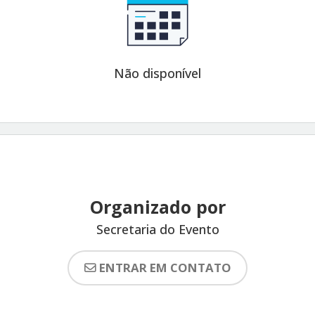
Não disponível
Organizado por
Secretaria do Evento
ENTRAR EM CONTATO