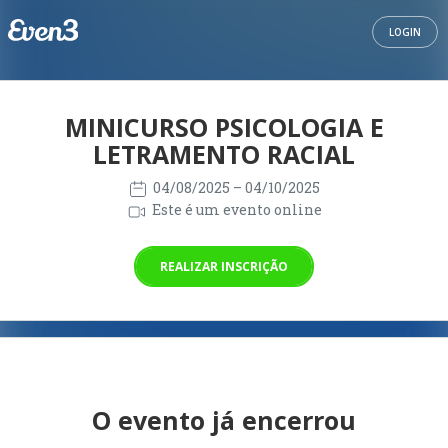
LOGIN
MINICURSO PSICOLOGIA E
LETRAMENTO RACIAL
04/08/2025
– 04/10/2025
Este é um evento online
REALIZAR INSCRIÇÃO
O evento já encerrou