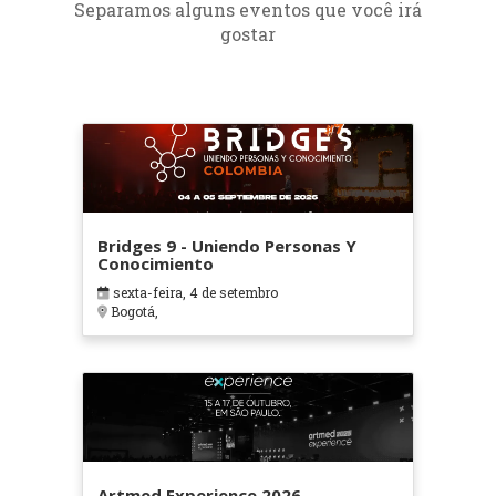
Separamos alguns eventos que você irá
gostar
Bridges 9 - Uniendo Personas Y
Conocimiento
sexta-feira, 4 de setembro
Bogotá,
Artmed Experience 2026