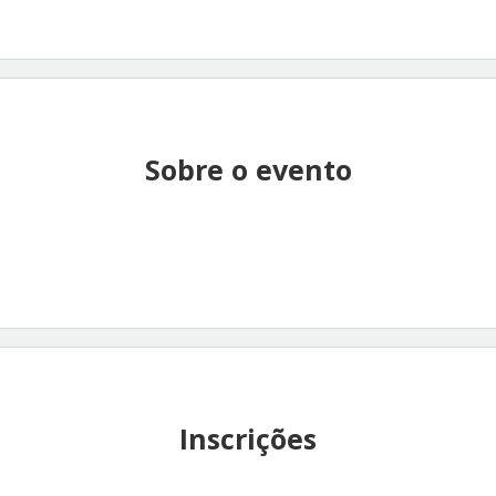
Sobre o evento
Inscrições