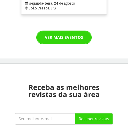
segunda-feira, 24 de agosto
João Pessoa, PB
VER MAIS EVENTOS
Receba as melhores
revistas da sua área
Receber revistas