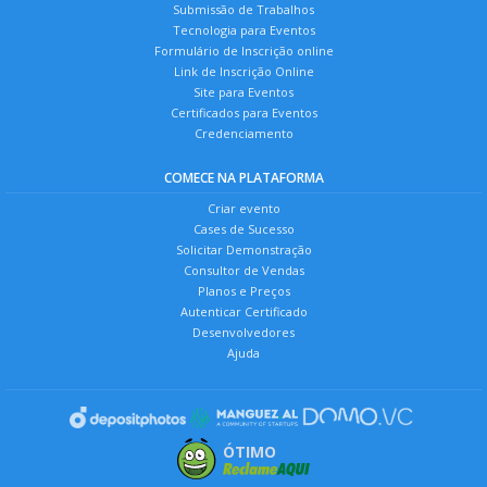
Submissão de Trabalhos
Tecnologia para Eventos
Formulário de Inscrição online
Link de Inscrição Online
Site para Eventos
Certificados para Eventos
Credenciamento
COMECE NA PLATAFORMA
Criar evento
Cases de Sucesso
Solicitar Demonstração
Consultor de Vendas
Planos e Preços
Autenticar Certificado
Desenvolvedores
Ajuda
ÓTIMO