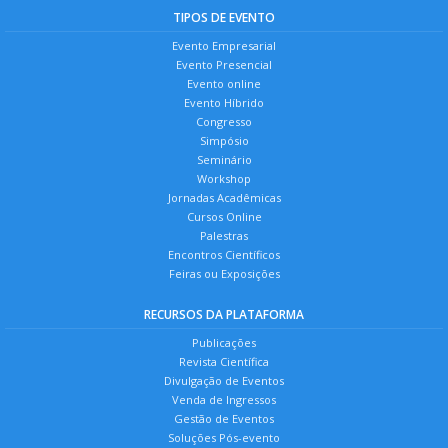
TIPOS DE EVENTO
Evento Empresarial
Evento Presencial
Evento online
Evento Híbrido
Congresso
Simpósio
Seminário
Workshop
Jornadas Acadêmicas
Cursos Online
Palestras
Encontros Científicos
Feiras ou Exposições
RECURSOS DA PLATAFORMA
Publicações
Revista Científica
Divulgação de Eventos
Venda de Ingressos
Gestão de Eventos
Soluções Pós-evento