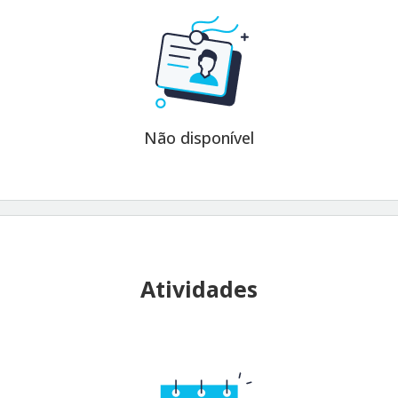
Não disponível
Atividades