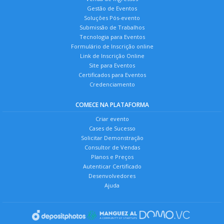
Gestão de Eventos
Soluções Pós-evento
Submissão de Trabalhos
Tecnologia para Eventos
Formulário de Inscrição online
Link de Inscrição Online
Site para Eventos
Certificados para Eventos
Credenciamento
COMECE NA PLATAFORMA
Criar evento
Cases de Sucesso
Solicitar Demonstração
Consultor de Vendas
Planos e Preços
Autenticar Certificado
Desenvolvedores
Ajuda