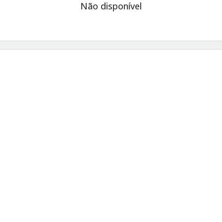
Não disponível