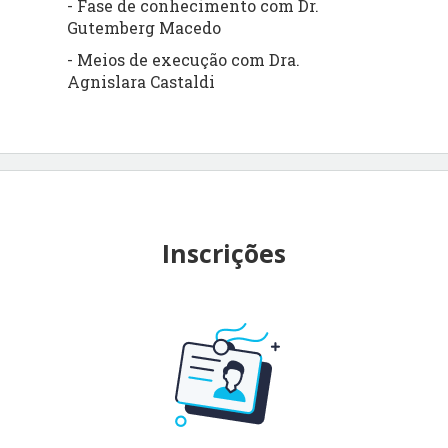
- Fase de conhecimento com Dr.
Gutemberg Macedo
- Meios de execução com Dra.
Agnislara Castaldi
Inscrições