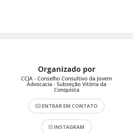
Organizado por
CCJA - Conselho Consultivo da Jovem
Advocacia - Subseção Vitória da
Conquista
ENTRAR EM CONTATO
INSTAGRAM