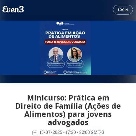
LOGIN
Minicurso: Prática em
Direito de Família (Ações de
Alimentos) para jovens
advogados
15/07/2025
- 17:30 - 22:00 GMT-3