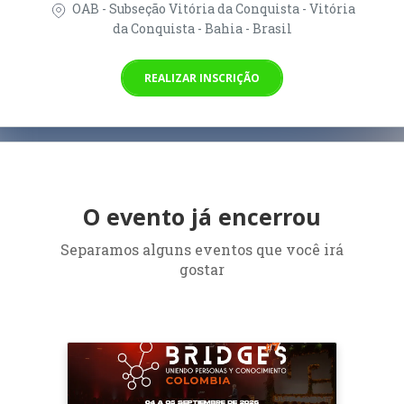
OAB - Subseção Vitória da Conquista - Vitória
da Conquista - Bahia - Brasil
REALIZAR INSCRIÇÃO
O evento já encerrou
Separamos alguns eventos que você irá
gostar