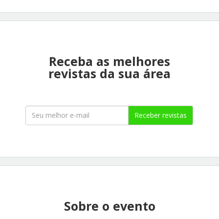
Receba as melhores
revistas da sua área
Receber revistas
Sobre o evento