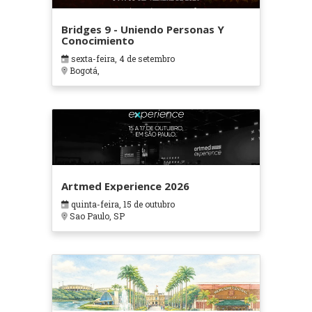
Bridges 9 - Uniendo Personas Y
Conocimiento
sexta-feira, 4 de setembro
Bogotá,
Artmed Experience 2026
quinta-feira, 15 de outubro
Sao Paulo, SP