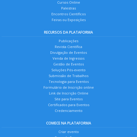
Cursos Online
Palestras
Encontros Científicos
Feiras ou Exposições
RECURSOS DA PLATAFORMA
Publicações
Revista Científica
Divulgação de Eventos
Venda de Ingressos
Gestão de Eventos
Soluções Pós-evento
Submissão de Trabalhos
Tecnologia para Eventos
Formulário de Inscrição online
Link de Inscrição Online
Site para Eventos
Certificados para Eventos
Credenciamento
COMECE NA PLATAFORMA
Criar evento