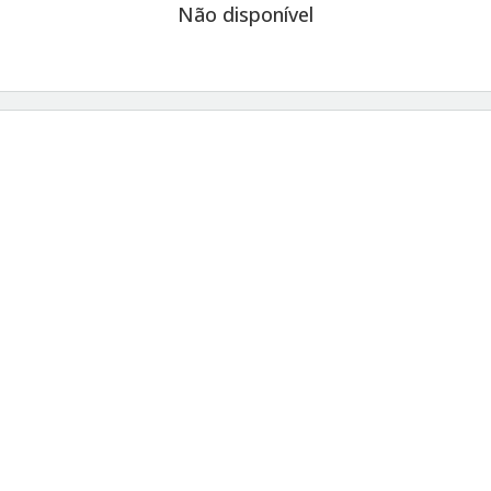
Não disponível