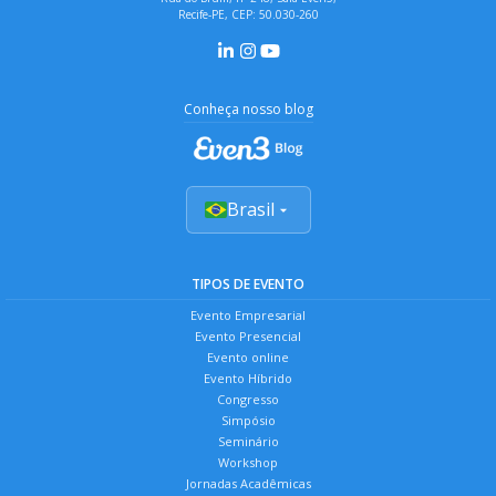
Recife-PE, CEP: 50.030-260
Conheça nosso blog
Brasil
TIPOS DE EVENTO
Evento Empresarial
Evento Presencial
Evento online
Evento Híbrido
Congresso
Simpósio
Seminário
Workshop
Jornadas Acadêmicas