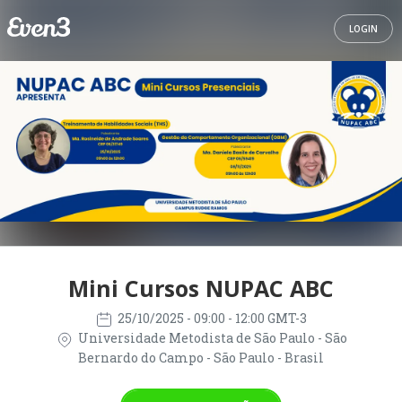
LOGIN
Mini Cursos NUPAC ABC
25/10/2025
- 09:00 - 12:00 GMT-3
Universidade Metodista de São Paulo - São
Bernardo do Campo - São Paulo - Brasil