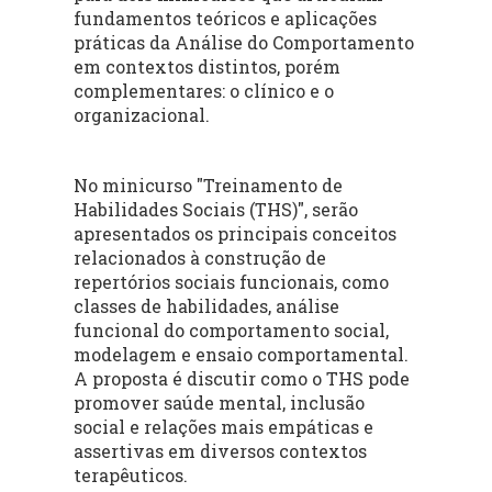
fundamentos teóricos e aplicações
práticas da Análise do Comportamento
em contextos distintos, porém
complementares: o clínico e o
organizacional.
No minicurso "Treinamento de
Habilidades Sociais (THS)", serão
apresentados os principais conceitos
relacionados à construção de
repertórios sociais funcionais, como
classes de habilidades, análise
funcional do comportamento social,
modelagem e ensaio comportamental.
A proposta é discutir como o THS pode
promover saúde mental, inclusão
social e relações mais empáticas e
assertivas em diversos contextos
terapêuticos.