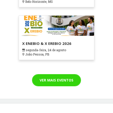
Belo Horizonte, MG
X ENEBIO & X EREBIO 2026
segunda-feira, 24 de agosto
João Pessoa, PB
VER MAIS EVENTOS