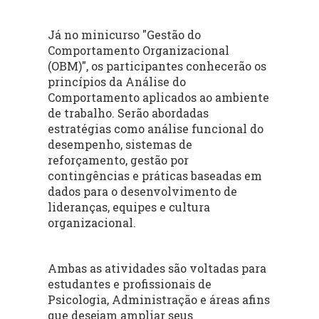
Já no minicurso "Gestão do
Comportamento Organizacional
(OBM)", os participantes conhecerão os
princípios da Análise do
Comportamento aplicados ao ambiente
de trabalho. Serão abordadas
estratégias como análise funcional do
desempenho, sistemas de
reforçamento, gestão por
contingências e práticas baseadas em
dados para o desenvolvimento de
lideranças, equipes e cultura
organizacional.
Ambas as atividades são voltadas para
estudantes e profissionais de
Psicologia, Administração e áreas afins
que desejam ampliar seus