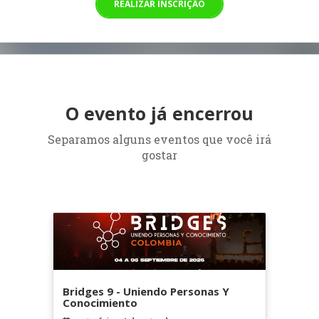
REALIZAR INSCRIÇÃO
O evento já encerrou
Separamos alguns eventos que você irá
gostar
Bridges 9 - Uniendo Personas Y
Conocimiento