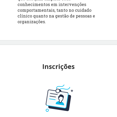
conhecimentos em intervenções
comportamentais, tanto no cuidado
clínico quanto na gestão de pessoas e
organizações.
Inscrições