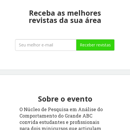
Receba as melhores
revistas da sua área
Receber revistas
Sobre o evento
O Núcleo de Pesquisa em Análise do
Comportamento do Grande ABC
convida estudantes e profissionais
para dois minicursos que articulam