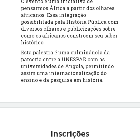
O evento é uma iniciativa de
pensarmos África a partir dos olhares
africanos. Essa integração
possibilitada pela História Pública com
diversos olhares e publicizações sobre
como os africanos constroem seu saber
histórico.
Esta palestra é uma culminância da
parceria entre a UNESPAR com as
universidades de Angola, permitindo
assim uma internacionalização do
ensino e da pesquisa em história.
Inscrições