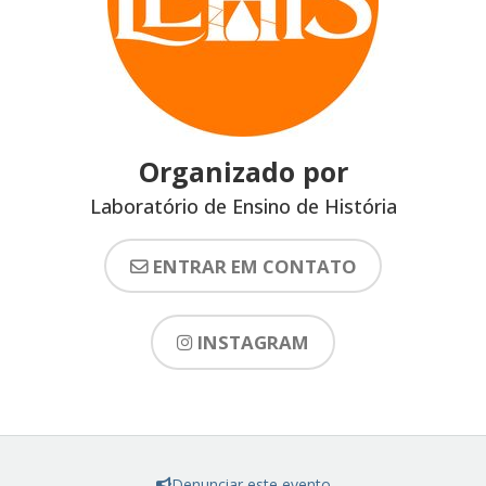
Organizado por
Laboratório de Ensino de História
ENTRAR EM CONTATO
INSTAGRAM
Denunciar este evento