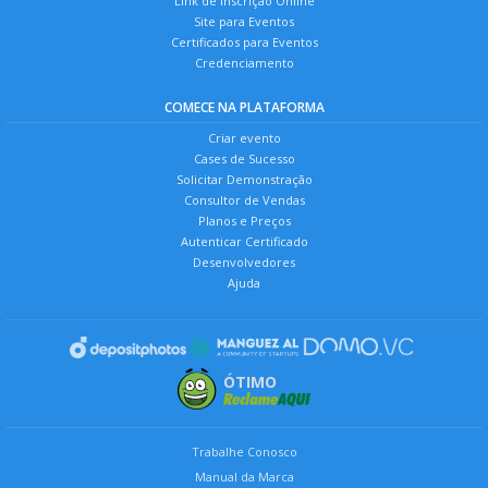
Link de Inscrição Online
Site para Eventos
Certificados para Eventos
Credenciamento
COMECE NA PLATAFORMA
Criar evento
Cases de Sucesso
Solicitar Demonstração
Consultor de Vendas
Planos e Preços
Autenticar Certificado
Desenvolvedores
Ajuda
ÓTIMO
Trabalhe Conosco
Manual da Marca