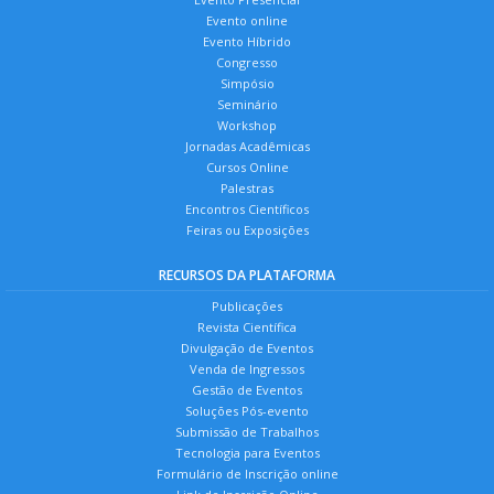
Evento online
Evento Híbrido
Congresso
Simpósio
Seminário
Workshop
Jornadas Acadêmicas
Cursos Online
Palestras
Encontros Científicos
Feiras ou Exposições
RECURSOS DA PLATAFORMA
Publicações
Revista Científica
Divulgação de Eventos
Venda de Ingressos
Gestão de Eventos
Soluções Pós-evento
Submissão de Trabalhos
Tecnologia para Eventos
Formulário de Inscrição online