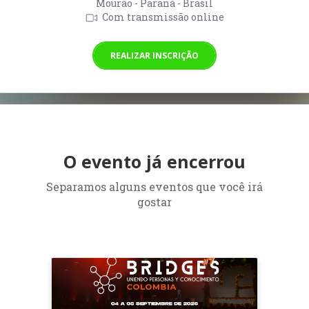
Mourão - Paraná - Brasil
Com transmissão online
REALIZAR INSCRIÇÃO
O evento já encerrou
Separamos alguns eventos que você irá
gostar