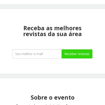
Receba as melhores
revistas da sua área
Receber revistas
Sobre o evento