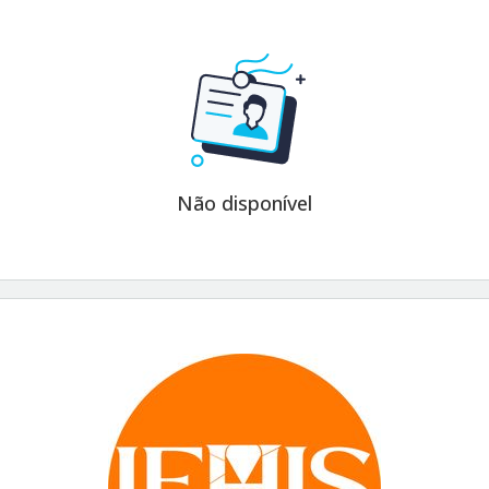
Não disponível