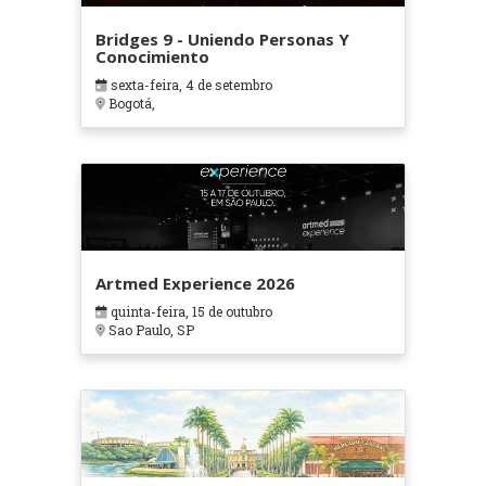
Bridges 9 - Uniendo Personas Y
Conocimiento
sexta-feira, 4 de setembro
Bogotá,
Artmed Experience 2026
quinta-feira, 15 de outubro
Sao Paulo, SP