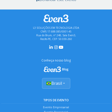
L3 SOLUÇÕES EM TECNOLOGIA LTDA
CNPJ 17.688.085/0001-45
Rua do Brum, nº 248, Sala Even3,
Recife-PE, CEP: 50.030-260
Conheça nosso blog
Brasil
TIPOS DE EVENTO
Evento Empresarial
Evento Presencial