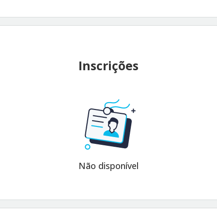
Inscrições
Não disponível