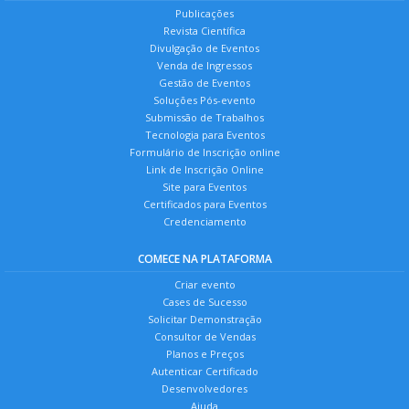
Publicações
Revista Científica
Divulgação de Eventos
Venda de Ingressos
Gestão de Eventos
Soluções Pós-evento
Submissão de Trabalhos
Tecnologia para Eventos
Formulário de Inscrição online
Link de Inscrição Online
Site para Eventos
Certificados para Eventos
Credenciamento
COMECE NA PLATAFORMA
Criar evento
Cases de Sucesso
Solicitar Demonstração
Consultor de Vendas
Planos e Preços
Autenticar Certificado
Desenvolvedores
Ajuda