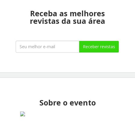
Receba as melhores
revistas da sua área
Receber revistas
Sobre o evento