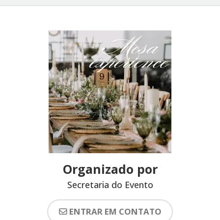
Organizado por
Secretaria do Evento
ENTRAR EM CONTATO