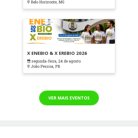
Belo Horizonte, MG
X ENEBIO & X EREBIO 2026
segunda-feira, 24 de agosto
João Pessoa, PB
VER MAIS EVENTOS