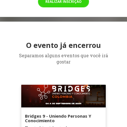
REALIZAR INSCRIÇÃO
O evento já encerrou
Separamos alguns eventos que você irá
gostar
Bridges 9 - Uniendo Personas Y
Conocimiento