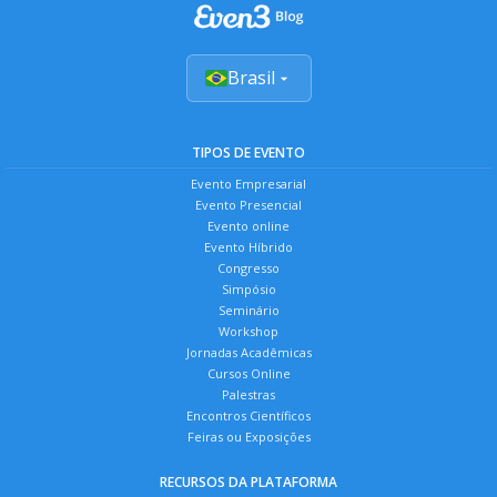
Brasil
TIPOS DE EVENTO
Evento Empresarial
Evento Presencial
Evento online
Evento Híbrido
Congresso
Simpósio
Seminário
Workshop
Jornadas Acadêmicas
Cursos Online
Palestras
Encontros Científicos
Feiras ou Exposições
RECURSOS DA PLATAFORMA