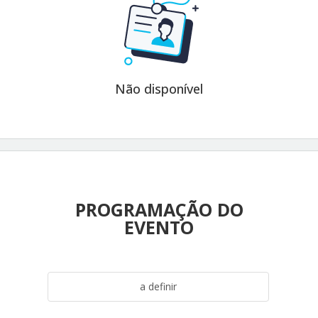
Não disponível
PROGRAMAÇÃO DO
EVENTO
a definir