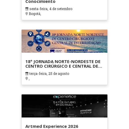
Conocimiento
sexta-feira, 4 de setembro
Bogotá,
18ª JORNADA NORTE-NORDESTE DE
CENTRO CIRÚRGICO E CENTRAL DE
ESTERILIZAÇÃO
terça-feira, 25 de agosto
,
Artmed Experience 2026