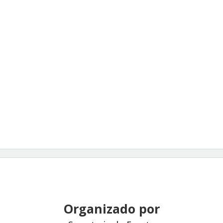
Organizado por