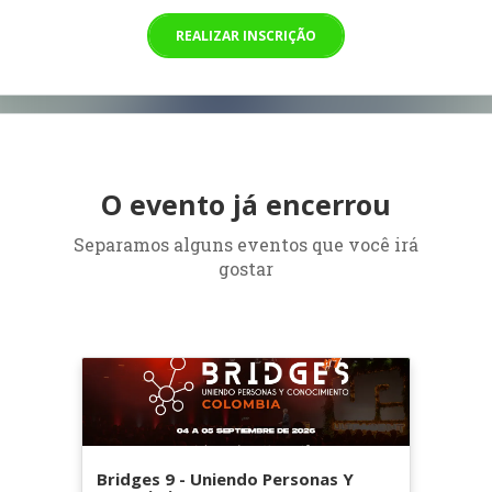
REALIZAR INSCRIÇÃO
O evento já encerrou
Separamos alguns eventos que você irá
gostar
Bridges 9 - Uniendo Personas Y