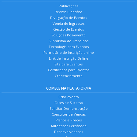
Publicações
Revista Científica
Divulgação de Eventos
Venda de Ingressos
Gestão de Eventos
Soluções Pós-evento
Submissão de Trabalhos
Tecnologia para Eventos
Formulário de Inscrição online
Link de Inscrição Online
Site para Eventos
Certificados para Eventos
Credenciamento
COMECE NA PLATAFORMA
Criar evento
Cases de Sucesso
Solicitar Demonstração
Consultor de Vendas
Planos e Preços
Autenticar Certificado
Desenvolvedores