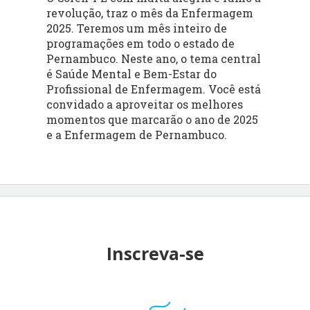
revolução, traz o mês da Enfermagem
2025. Teremos um mês inteiro de
programações em todo o estado de
Pernambuco. Neste ano, o tema central
é Saúde Mental e Bem-Estar do
Profissional de Enfermagem. Você está
convidado a aproveitar os melhores
momentos que marcarão o ano de 2025
e a Enfermagem de Pernambuco.
Inscreva-se