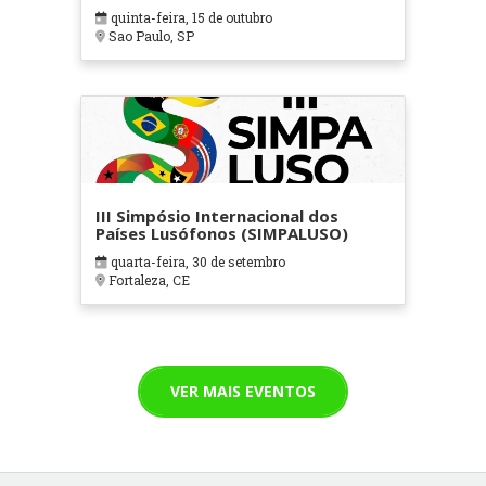
quinta-feira, 15 de outubro
Sao Paulo, SP
III Simpósio Internacional dos
Países Lusófonos (SIMPALUSO)
quarta-feira, 30 de setembro
Fortaleza, CE
VER MAIS EVENTOS