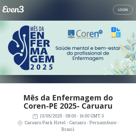
LOGIN
Mês da Enfermagem do
Coren-PE 2025- Caruaru
13/05/2025
- 08:00 - 16:00 GMT-3
Caruaru Park Hotel - Caruaru - Pernambuco -
Brasil