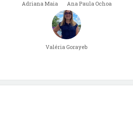
Adriana Maia
Ana Paula Ochoa
Valéria Gorayeb