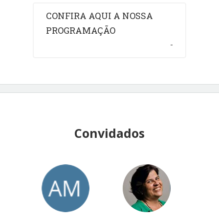
CONFIRA AQUI A NOSSA
PROGRAMAÇÃO
-
Convidados