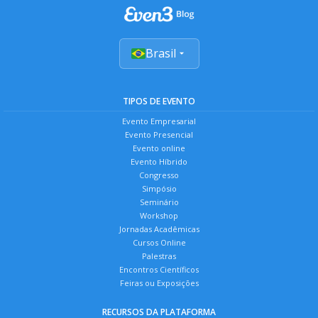
Brasil
TIPOS DE EVENTO
Evento Empresarial
Evento Presencial
Evento online
Evento Híbrido
Congresso
Simpósio
Seminário
Workshop
Jornadas Acadêmicas
Cursos Online
Palestras
Encontros Científicos
Feiras ou Exposições
RECURSOS DA PLATAFORMA