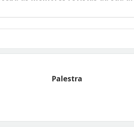
Palestra