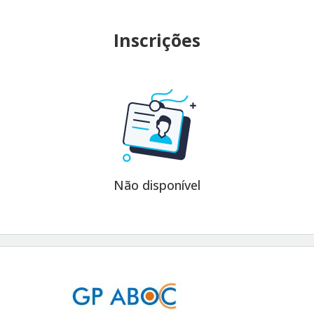
Inscrições
Não disponível