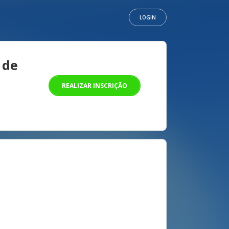
LOGIN
 de
REALIZAR INSCRIÇÃO