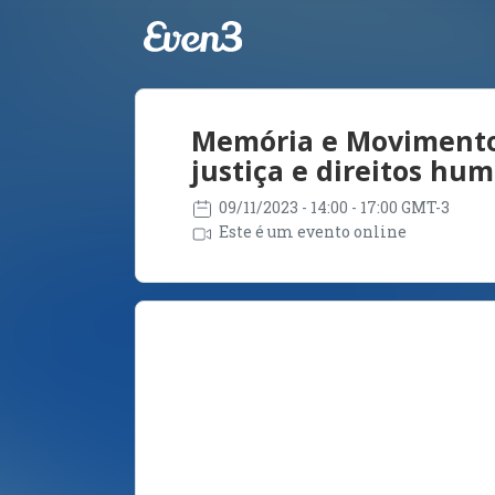
Memória e Movimentos
justiça e direitos hu
09/11/2023
- 14:00 - 17:00 GMT-3
Este é um evento online