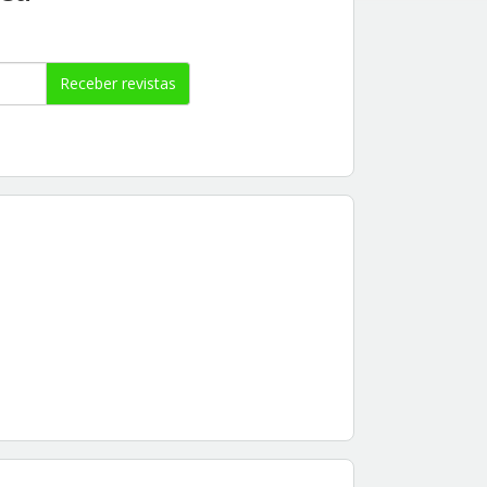
Receber revistas