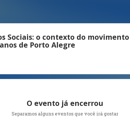
 Sociais: o contexto do movimento
manos de Porto Alegre
O evento já encerrou
Separamos alguns eventos que você irá gostar