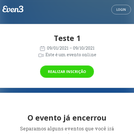
LOGIN
Teste 1
09/01/2021
– 09/10/2021
Este é um evento online
REALIZAR INSCRIÇÃO
O evento já encerrou
Separamos alguns eventos que você irá