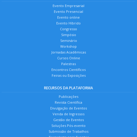
Evento Empresarial
Evento Presencial
Evento online
Evento Híbrido
Congresso
Simpósio
Seminário
Workshop
Jornadas Acadêmicas
Cursos Online
Palestras
Encontros Científicos
Feiras ou Exposições
RECURSOS DA PLATAFORMA
Publicações
Revista Científica
Divulgação de Eventos
Venda de Ingressos
Gestão de Eventos
Soluções Pós-evento
Submissão de Trabalhos