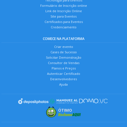
Tecnologia para Eventos
Formulário de Inscrição online
Link de Inscrição Online
Site para Eventos
Certificados para Eventos
Credenciamento
COMECE NA PLATAFORMA
Criar evento
Cases de Sucesso
Solicitar Demonstração
Consultor de Vendas
Planos e Preços
Autenticar Certificado
Desenvolvedores
Ajuda
ÓTIMO