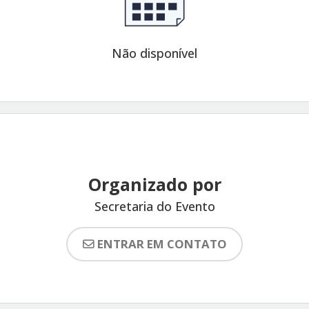
Não disponível
Organizado por
Secretaria do Evento
ENTRAR EM CONTATO