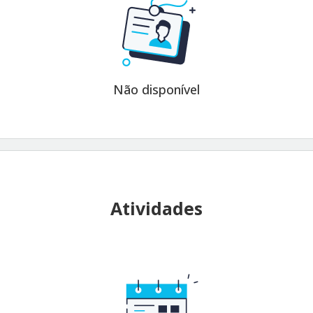
Não disponível
Atividades