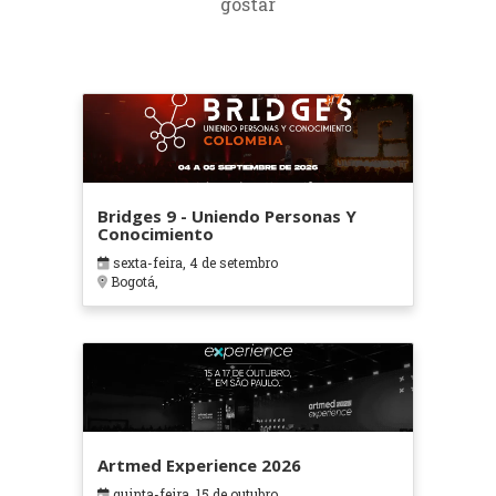
gostar
Bridges 9 - Uniendo Personas Y
Conocimiento
sexta-feira, 4 de setembro
Bogotá,
Artmed Experience 2026
quinta-feira, 15 de outubro