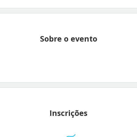
Sobre o evento
Inscrições