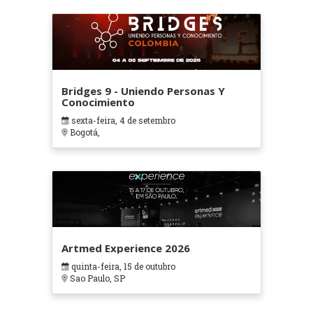
Bridges 9 - Uniendo Personas Y
Conocimiento
sexta-feira, 4 de setembro
Bogotá,
Artmed Experience 2026
quinta-feira, 15 de outubro
Sao Paulo, SP