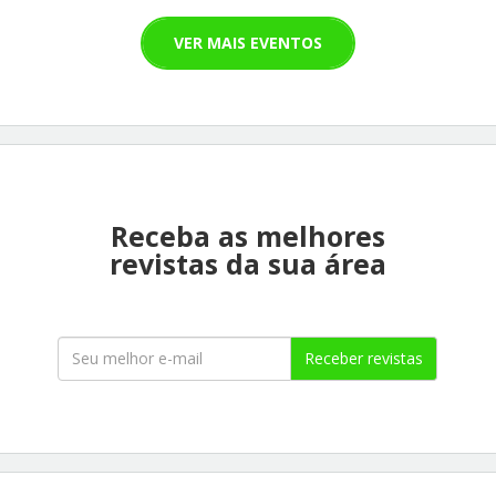
VER MAIS EVENTOS
Receba as melhores
revistas da sua área
Receber revistas