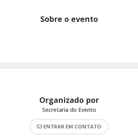
Sobre o evento
Organizado por
Secretaria do Evento
ENTRAR EM CONTATO