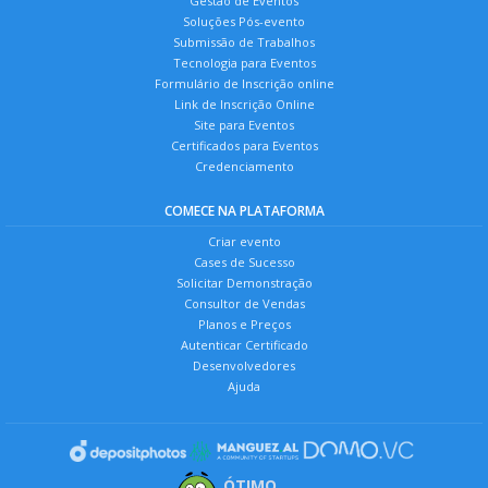
Gestão de Eventos
Soluções Pós-evento
Submissão de Trabalhos
Tecnologia para Eventos
Formulário de Inscrição online
Link de Inscrição Online
Site para Eventos
Certificados para Eventos
Credenciamento
COMECE NA PLATAFORMA
Criar evento
Cases de Sucesso
Solicitar Demonstração
Consultor de Vendas
Planos e Preços
Autenticar Certificado
Desenvolvedores
Ajuda
ÓTIMO