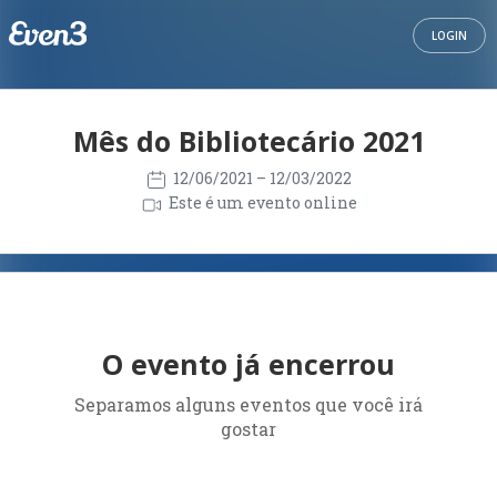
LOGIN
Mês do Bibliotecário 2021
12/06/2021
– 12/03/2022
Este é um evento online
O evento já encerrou
Separamos alguns eventos que você irá
gostar