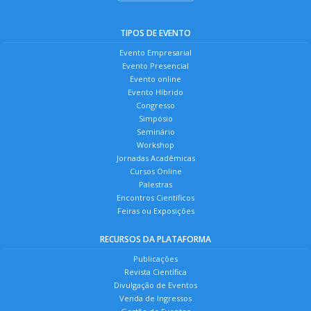
TIPOS DE EVENTO
Evento Empresarial
Evento Presencial
Evento online
Evento Híbrido
Congresso
Simpósio
Seminário
Workshop
Jornadas Acadêmicas
Cursos Online
Palestras
Encontros Científicos
Feiras ou Exposições
RECURSOS DA PLATAFORMA
Publicações
Revista Científica
Divulgação de Eventos
Venda de Ingressos