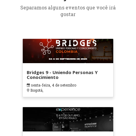
Separamos alguns eventos que você irá
gostar
Bridges 9 - Uniendo Personas Y
Conocimiento
sexta-feira, 4 de setembro
Bogotá,