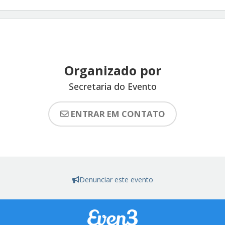
Organizado por
Secretaria do Evento
ENTRAR EM CONTATO
Denunciar este evento