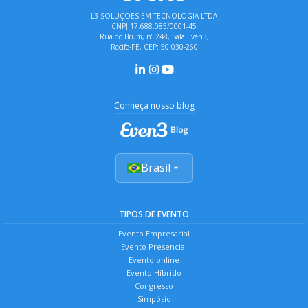
L3 SOLUÇÕES EM TECNOLOGIA LTDA
CNPJ 17.688.085/0001-45
Rua do Brum, nº 248, Sala Even3,
Recife-PE, CEP: 50.030-260
Conheça nosso blog
Brasil
TIPOS DE EVENTO
Evento Empresarial
Evento Presencial
Evento online
Evento Híbrido
Congresso
Simpósio