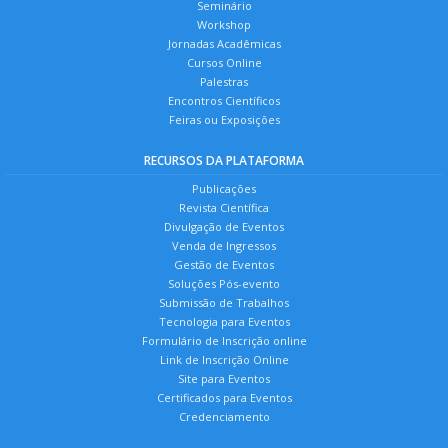
Seminário
Workshop
Jornadas Acadêmicas
Cursos Online
Palestras
Encontros Científicos
Feiras ou Exposições
RECURSOS DA PLATAFORMA
Publicações
Revista Científica
Divulgação de Eventos
Venda de Ingressos
Gestão de Eventos
Soluções Pós-evento
Submissão de Trabalhos
Tecnologia para Eventos
Formulário de Inscrição online
Link de Inscrição Online
Site para Eventos
Certificados para Eventos
Credenciamento