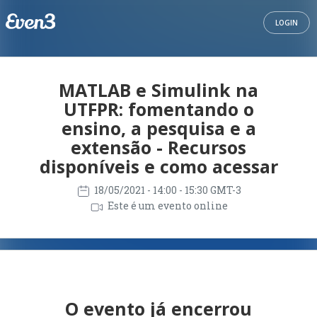
LOGIN
MATLAB e Simulink na
UTFPR: fomentando o
ensino, a pesquisa e a
extensão - Recursos
disponíveis e como acessar
18/05/2021
- 14:00 - 15:30 GMT-3
Este é um evento online
O evento já encerrou