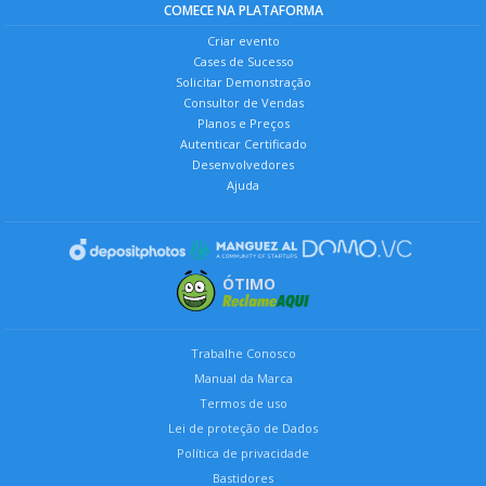
COMECE NA PLATAFORMA
Criar evento
Cases de Sucesso
Solicitar Demonstração
Consultor de Vendas
Planos e Preços
Autenticar Certificado
Desenvolvedores
Ajuda
ÓTIMO
Trabalhe Conosco
Manual da Marca
Termos de uso
Lei de proteção de Dados
Política de privacidade
Bastidores