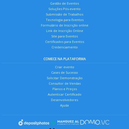
Gestão de Eventos
Soluções Pós-evento
Submissão de Trabalhos
Tecnologia para Eventos
Formulário de Inscrição online
Link de Inscrição Online
Site para Eventos
Certificados para Eventos
Credenciamento
COMECE NA PLATAFORMA
Criar evento
Cases de Sucesso
Solicitar Demonstração
Consultor de Vendas
Planos e Preços
Autenticar Certificado
Desenvolvedores
Ajuda