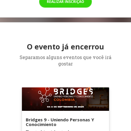
REALIZAR INSCRIÇÃO
O evento já encerrou
Separamos alguns eventos que você irá
gostar
Bridges 9 - Uniendo Personas Y
Conocimiento