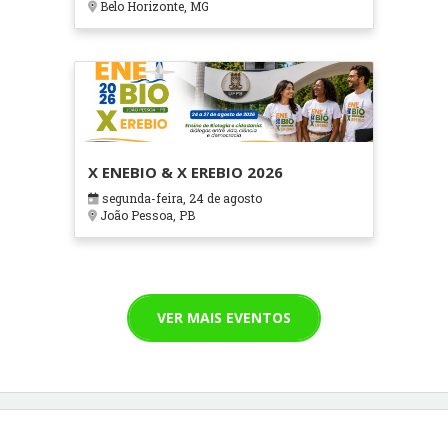
Belo Horizonte, MG
X ENEBIO & X EREBIO 2026
segunda-feira, 24 de agosto
João Pessoa, PB
VER MAIS EVENTOS