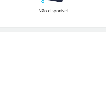
Não disponível