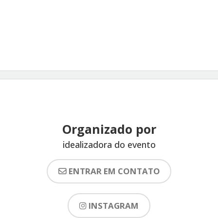
Organizado por
idealizadora do evento
ENTRAR EM CONTATO
INSTAGRAM