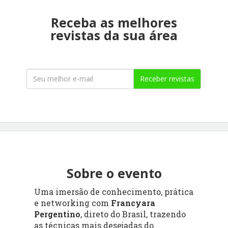
Receba as melhores
revistas da sua área
Receber revistas
Sobre o evento
Uma imersão de conhecimento, prática
e networking com
Francyara
Pergentino
, direto do Brasil, trazendo
as técnicas mais desejadas do