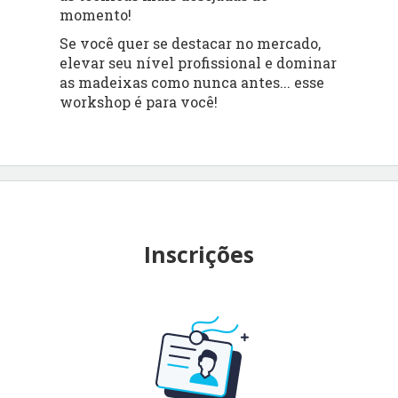
momento!
Se você quer se destacar no mercado,
elevar seu nível profissional e dominar
as madeixas como nunca antes... esse
workshop é para você!
Inscrições