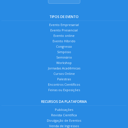
TIPOS DE EVENTO
Evento Empresarial
Evento Presencial
Evento online
Evento Híbrido
Congresso
Simpósio
Seminário
Workshop
Jornadas Acadêmicas
Cursos Online
Palestras
Encontros Científicos
Feiras ou Exposições
RECURSOS DA PLATAFORMA
Publicações
Revista Científica
Divulgação de Eventos
Venda de Ingressos