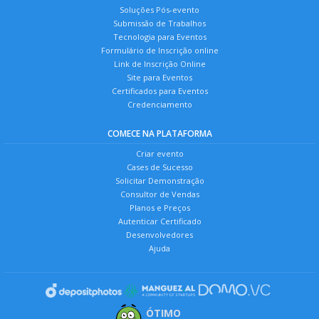
Soluções Pós-evento
Submissão de Trabalhos
Tecnologia para Eventos
Formulário de Inscrição online
Link de Inscrição Online
Site para Eventos
Certificados para Eventos
Credenciamento
COMECE NA PLATAFORMA
Criar evento
Cases de Sucesso
Solicitar Demonstração
Consultor de Vendas
Planos e Preços
Autenticar Certificado
Desenvolvedores
Ajuda
ÓTIMO