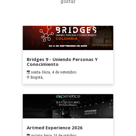
gostar
Bridges 9 - Uniendo Personas Y
Conocimiento
sexta-feira, 4 de setembro
Bogotá,
Artmed Experience 2026
quinta-feira, 15 de outubro