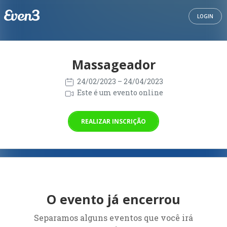
LOGIN
Massageador
24/02/2023
– 24/04/2023
Este é um evento online
REALIZAR INSCRIÇÃO
O evento já encerrou
Separamos alguns eventos que você irá