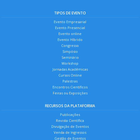
TIPOS DE EVENTO
Evento Empresarial
Evento Presencial
Evento online
Evento Híbrido
Congresso
Simpósio
Seminário
Workshop
Jornadas Acadêmicas
Cursos Online
Palestras
Encontros Científicos
Feiras ou Exposições
RECURSOS DA PLATAFORMA
Publicações
Revista Científica
Divulgação de Eventos
Venda de Ingressos
Gestão de Eventos