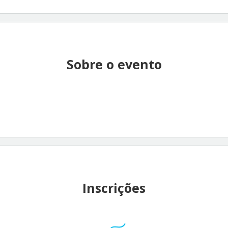
Sobre o evento
Inscrições