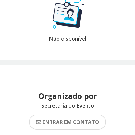
Não disponível
Organizado por
Secretaria do Evento
ENTRAR EM CONTATO