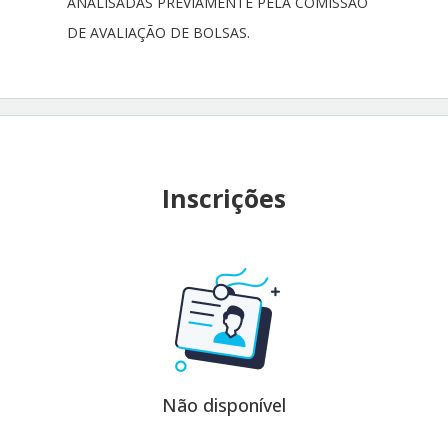
ANALISADAS PREVIAMENTE PELA COMISSÃO
DE AVALIAÇÃO DE BOLSAS.
Inscrições
Não disponível