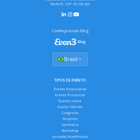
Recife-PE, CEP: 50.030-260
Conheça nosso blog
Brasil
TIPOS DE EVENTO
Evento Empresarial
Evento Presencial
Evento online
Evento Híbrido
Congresso
Simpósio
Seminário
Workshop
Jornadas Acadêmicas