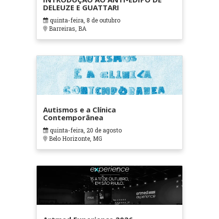
DELEUZE E GUATTARI
quinta-feira, 8 de outubro
Barreiras, BA
Autismos e a Clínica
Contemporânea
quinta-feira, 20 de agosto
Belo Horizonte, MG