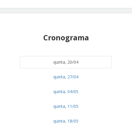
Cronograma
quinta, 20/04
quinta, 27/04
quinta, 04/05
quinta, 11/05
quinta, 18/05