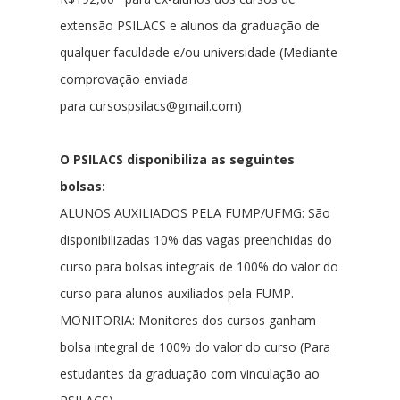
extensão PSILACS e alunos da graduação de
qualquer faculdade e/ou universidade (Mediante
comprovação enviada
para cursospsilacs@gmail.com)
O PSILACS disponibiliza as seguintes
bolsas:
ALUNOS AUXILIADOS PELA FUMP/UFMG:
São
disponibilizadas 10% das vagas preenchidas do
curso para bolsas integrais de 100% do valor do
curso para alunos auxiliados pela FUMP.
MONITORIA:
Monitores dos cursos ganham
bolsa integral de 100% do valor do curso (Para
estudantes da graduação com vinculação ao