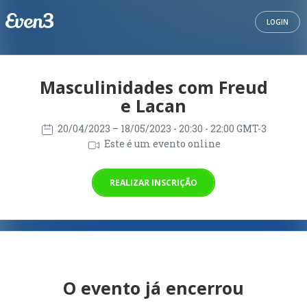
LOGIN
Masculinidades com Freud
e Lacan
20/04/2023
– 18/05/2023
- 20:30 - 22:00 GMT-3
Este é um evento online
REALIZAR INSCRIÇÃO
O evento já encerrou