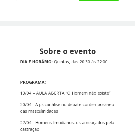
Sobre o evento
DIA E HORÁRIO:
Quintas, das 20:30 às 22:00
PROGRAMA:
13/04 – AULA ABERTA “O Homem não existe”
20/04 - A psicanálise no debate contemporâneo
das masculinidades
27/04 - Homens freudianos: os ameaçados pela
castração