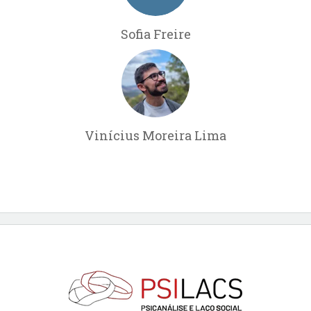
Sofia Freire
Vinícius Moreira Lima