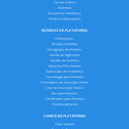
Cursos Online
Palestras
Encontros Científicos
Feiras ou Exposições
RECURSOS DA PLATAFORMA
Publicações
Revista Científica
Divulgação de Eventos
Venda de Ingressos
Gestão de Eventos
Soluções Pós-evento
Submissão de Trabalhos
Tecnologia para Eventos
Formulário de Inscrição online
Link de Inscrição Online
Site para Eventos
Certificados para Eventos
Credenciamento
COMECE NA PLATAFORMA
Criar evento