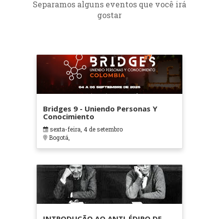
Separamos alguns eventos que você irá
gostar
Bridges 9 - Uniendo Personas Y
Conocimiento
sexta-feira, 4 de setembro
Bogotá,
INTRODUÇÃO AO ANTI-ÉDIPO DE