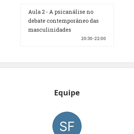
Aula 2 - A psicanálise no
debate contemporâneo das
masculinidades
20:30-22:00
Equipe