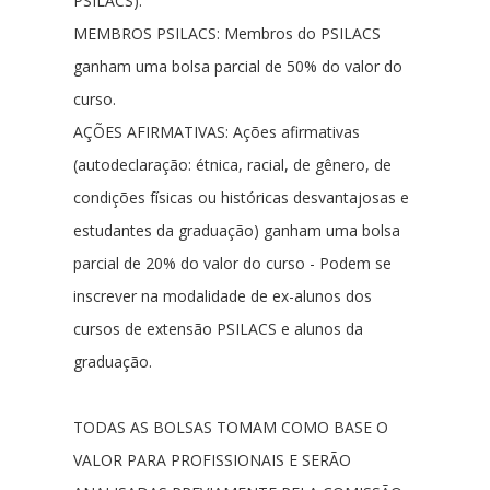
PSILACS).
MEMBROS PSILACS:
Membros do PSILACS
ganham uma bolsa parcial de 50% do valor do
curso.
AÇÕES AFIRMATIVAS:
Ações afirmativas
(autodeclaração: étnica, racial, de gênero, de
condições físicas ou históricas desvantajosas e
estudantes da graduação) ganham uma bolsa
parcial de 20% do valor do curso - Podem se
inscrever na modalidade de ex-alunos dos
cursos de extensão PSILACS e alunos da
graduação.
TODAS AS BOLSAS TOMAM COMO BASE O
VALOR PARA PROFISSIONAIS E SERÃO