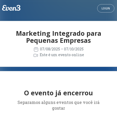
LOGIN
Marketing Integrado para
Pequenas Empresas
07/08/2025
– 07/10/2025
Este é um evento online
O evento já encerrou
Separamos alguns eventos que você irá
gostar