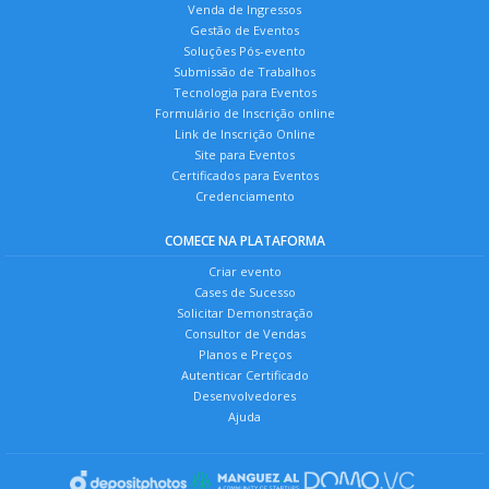
Venda de Ingressos
Gestão de Eventos
Soluções Pós-evento
Submissão de Trabalhos
Tecnologia para Eventos
Formulário de Inscrição online
Link de Inscrição Online
Site para Eventos
Certificados para Eventos
Credenciamento
COMECE NA PLATAFORMA
Criar evento
Cases de Sucesso
Solicitar Demonstração
Consultor de Vendas
Planos e Preços
Autenticar Certificado
Desenvolvedores
Ajuda