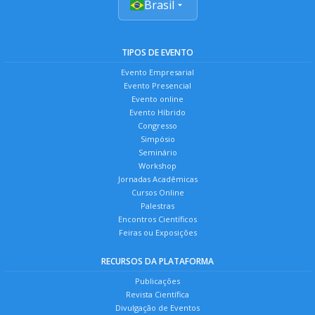
Brasil
TIPOS DE EVENTO
Evento Empresarial
Evento Presencial
Evento online
Evento Híbrido
Congresso
Simpósio
Seminário
Workshop
Jornadas Acadêmicas
Cursos Online
Palestras
Encontros Científicos
Feiras ou Exposições
RECURSOS DA PLATAFORMA
Publicações
Revista Científica
Divulgação de Eventos