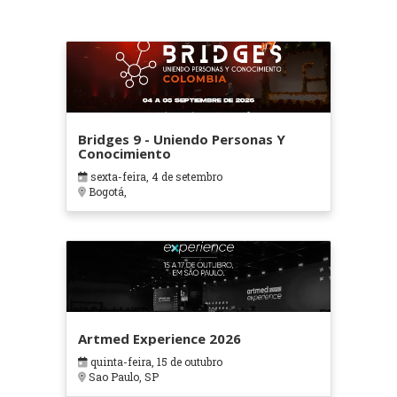
Bridges 9 - Uniendo Personas Y
Conocimiento
sexta-feira, 4 de setembro
Bogotá,
Artmed Experience 2026
quinta-feira, 15 de outubro
Sao Paulo, SP