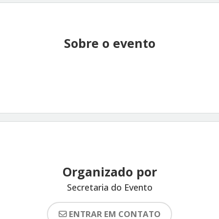
Sobre o evento
Organizado por
Secretaria do Evento
ENTRAR EM CONTATO