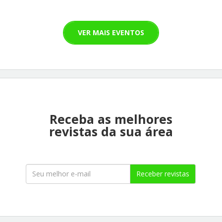
VER MAIS EVENTOS
Receba as melhores
revistas da sua área
Receber revistas