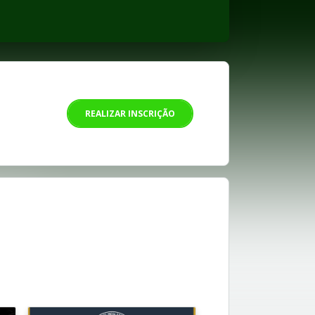
REALIZAR INSCRIÇÃO