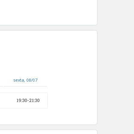
sexta, 08/07
19:30-21:30