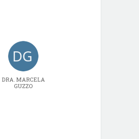
DRA. MARCELA
GUZZO