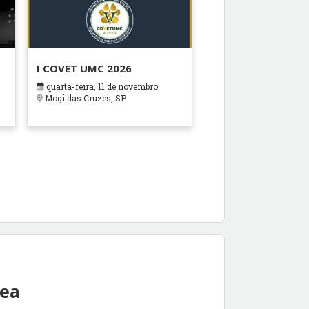
I COVET UMC 2026
quarta-feira, 11 de novembro
Mogi das Cruzes, SP
rea