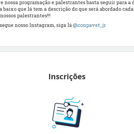
re nossa programação e palestrantes basta seguir para a 
a baixo que lá tem a descrição do que será abordado cada
nossos palestrantes!!!
 segue nosso Instagram, siga lá
@conpavet_jr
Inscrições