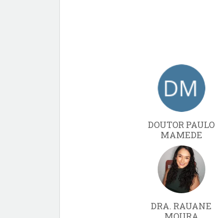
DOUTOR PAULO
MAMEDE
DRA. RAUANE
MOURA