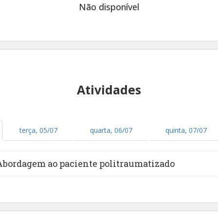
Não disponível
Atividades
terça, 05/07
quarta, 06/07
quinta, 07/07
Abordagem ao paciente politraumatizado