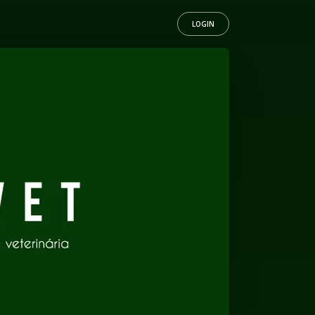
LOGIN