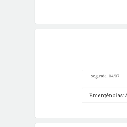
segunda, 04/07
Emergências: 