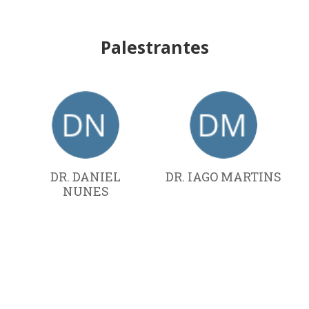
Palestrantes
DR. DANIEL
DR. IAGO MARTINS
NUNES