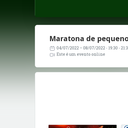
Maratona de pequeno
04/07/2022
– 08/07/2022
- 19:30 - 21
Este é um evento online