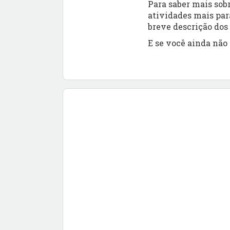
Para saber mais sob
atividades mais par
breve descrição dos 
E se você ainda não