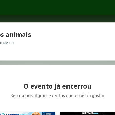
s animais
:30 GMT-3
O evento já encerrou
Separamos alguns eventos que você irá gostar