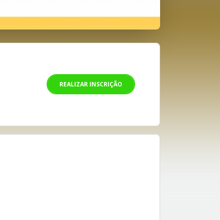
REALIZAR INSCRIÇÃO