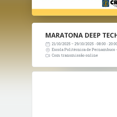
MARATONA DEEP TEC
21/10/2025
– 29/10/2025
- 08:00 - 20:
Escola Politécnica de Pernambuco -
Com transmissão online