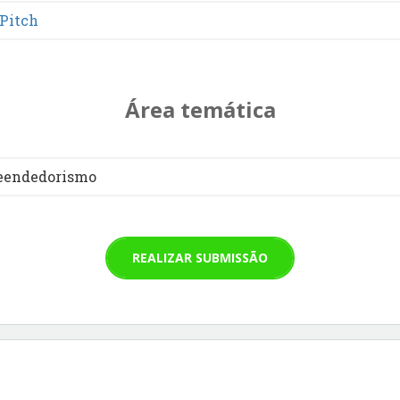
Pitch
Área temática
eendedorismo
REALIZAR SUBMISSÃO