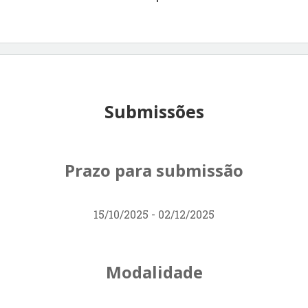
Submissões
Prazo para submissão
15/10/2025 - 02/12/2025
Modalidade