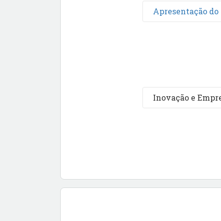
Apresentação do 
Inovação e Empr