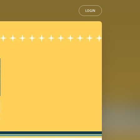
LOGIN