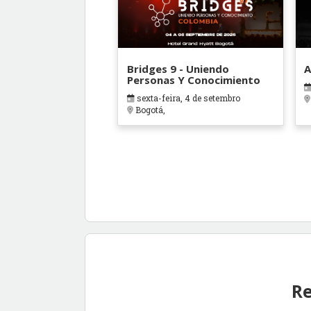
Bridges 9 - Uniendo
A
Personas Y Conocimiento
sexta-feira, 4 de setembro
Bogotá,
Re