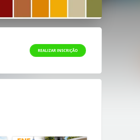
REALIZAR INSCRIÇÃO