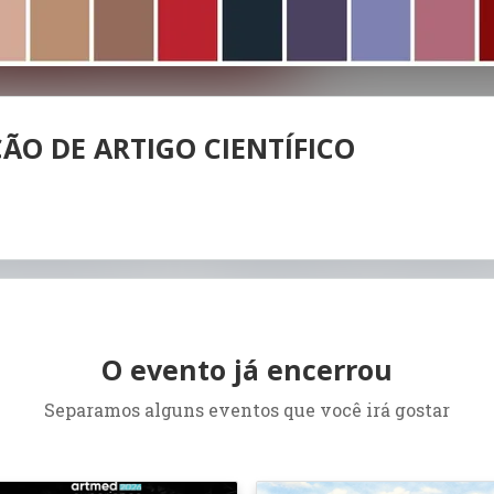
O DE ARTIGO CIENTÍFICO
O evento já encerrou
Separamos alguns eventos que você irá gostar