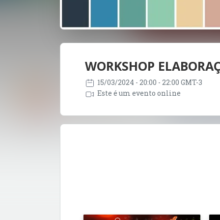
WORKSHOP ELABORAÇÃ
15/03/2024
- 20:00 - 22:00 GMT-3
Este é um evento online