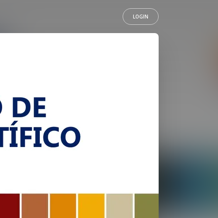
LOGIN