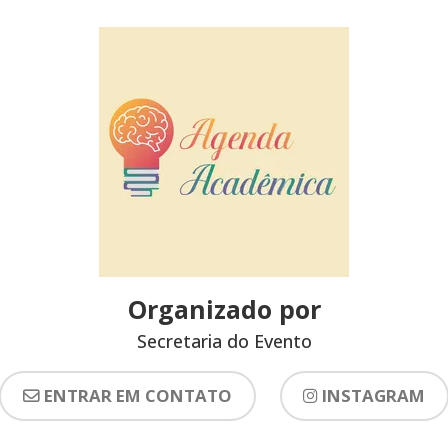
Organizado por
Secretaria do Evento
ENTRAR EM CONTATO
INSTAGRAM