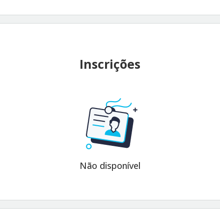
Inscrições
Não disponível