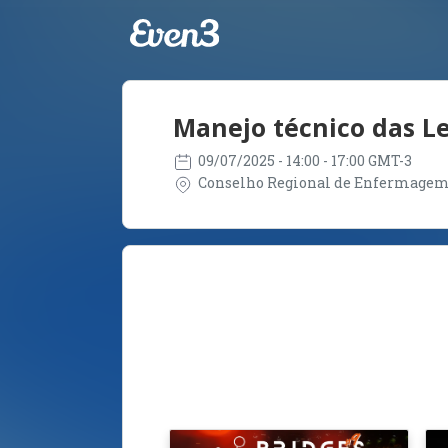
Manejo técnico das Le
09/07/2025
- 14:00 - 17:00 GMT-3
Conselho Regional de Enfermagem do