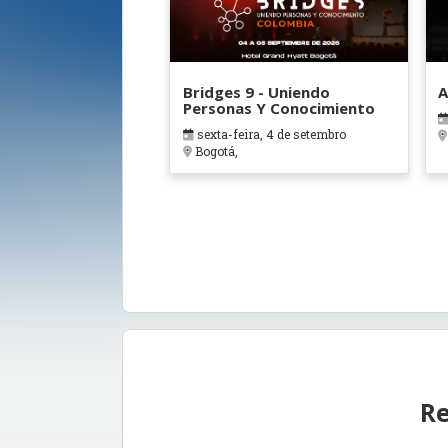
Bridges 9 - Uniendo
A
Personas Y Conocimiento
sexta-feira, 4 de setembro
Bogotá,
Re