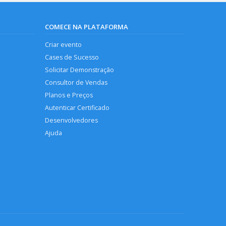
COMECE NA PLATAFORMA
Criar evento
Cases de Sucesso
Solicitar Demonstração
Consultor de Vendas
Planos e Preços
Autenticar Certificado
Desenvolvedores
Ajuda