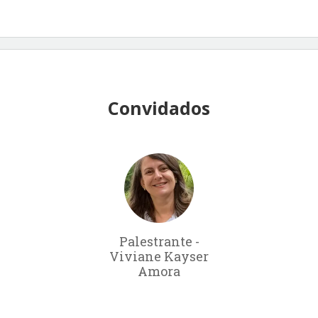
Convidados
Palestrante -
Viviane Kayser
Amora