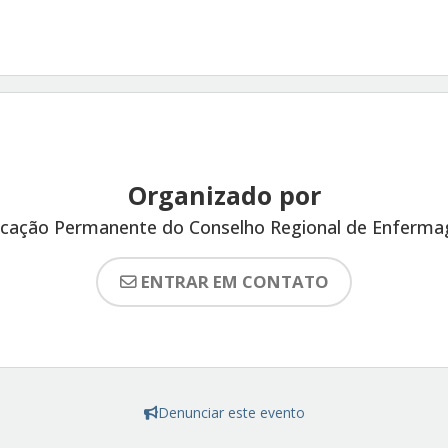
Organizado por
cação Permanente do Conselho Regional de Enferm
ENTRAR EM CONTATO
Denunciar este evento