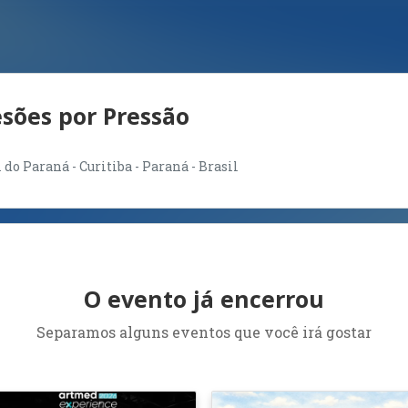
sões por Pressão
 Paraná - Curitiba - Paraná - Brasil
O evento já encerrou
Separamos alguns eventos que você irá gostar