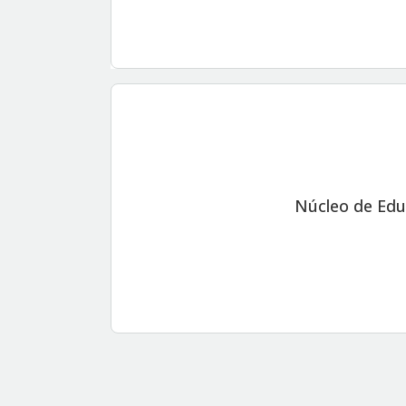
Núcleo de Edu