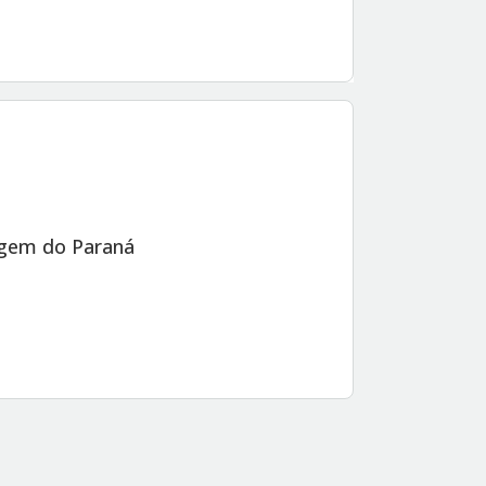
agem do Paraná