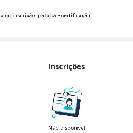
á
com inscrição gratuita e certificação.
Inscrições
Não disponível