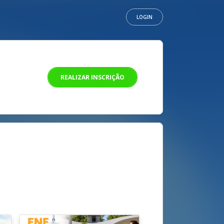
LOGIN
REALIZAR INSCRIÇÃO