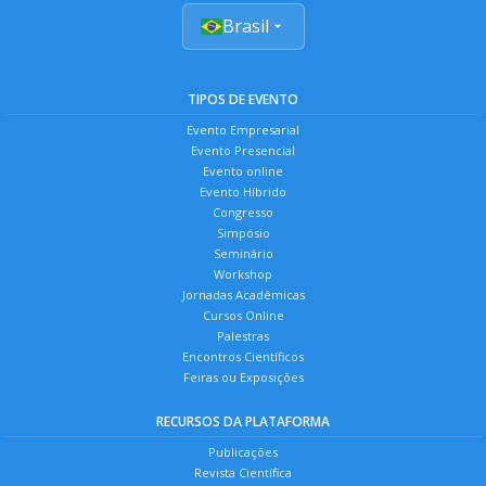
Brasil
TIPOS DE EVENTO
Evento Empresarial
Evento Presencial
Evento online
Evento Híbrido
Congresso
Simpósio
Seminário
Workshop
Jornadas Acadêmicas
Cursos Online
Palestras
Encontros Científicos
Feiras ou Exposições
RECURSOS DA PLATAFORMA
Publicações
Revista Científica