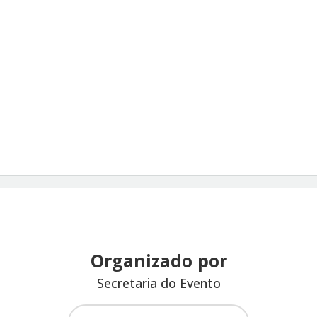
Organizado por
Secretaria do Evento