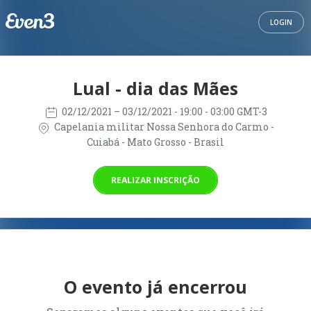
LOGIN
Lual - dia das Mães
02/12/2021
– 03/12/2021
- 19:00 - 03:00 GMT-3
Capelania militar Nossa Senhora do Carmo -
Cuiabá - Mato Grosso - Brasil
REALIZAR INSCRIÇÃO
O evento já encerrou