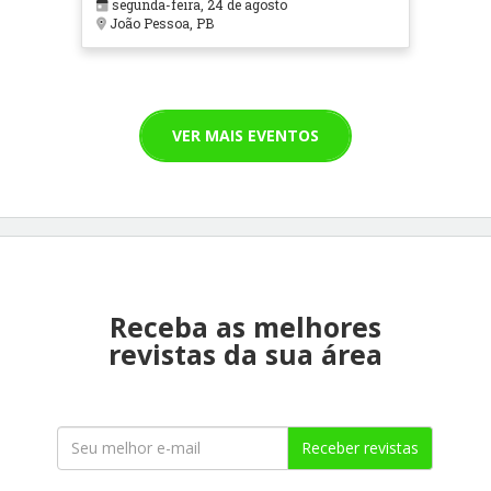
segunda-feira, 24 de agosto
João Pessoa, PB
VER MAIS EVENTOS
Receba as melhores
revistas da sua área
Receber revistas