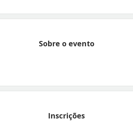
Sobre o evento
Inscrições