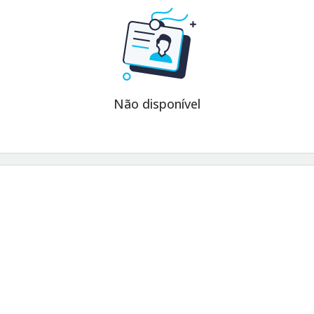
Não disponível