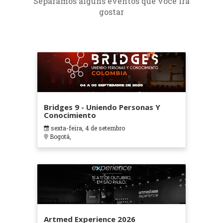
Separamos alguns eventos que você irá
gostar
Bridges 9 - Uniendo Personas Y
Conocimiento
sexta-feira, 4 de setembro
Bogotá,
Artmed Experience 2026