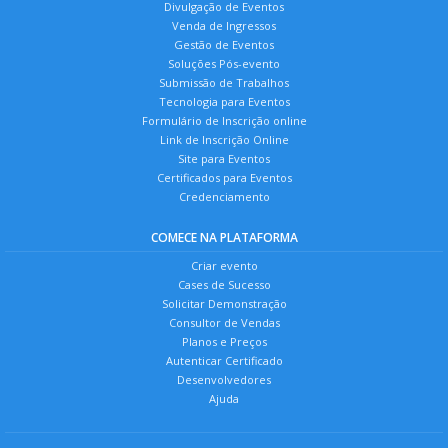
Divulgação de Eventos
Venda de Ingressos
Gestão de Eventos
Soluções Pós-evento
Submissão de Trabalhos
Tecnologia para Eventos
Formulário de Inscrição online
Link de Inscrição Online
Site para Eventos
Certificados para Eventos
Credenciamento
COMECE NA PLATAFORMA
Criar evento
Cases de Sucesso
Solicitar Demonstração
Consultor de Vendas
Planos e Preços
Autenticar Certificado
Desenvolvedores
Ajuda