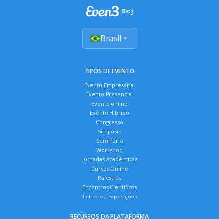
Brasil
TIPOS DE EVENTO
Evento Empresarial
Evento Presencial
Evento online
Evento Híbrido
Congresso
Simpósio
Seminário
Workshop
Jornadas Acadêmicas
Cursos Online
Palestras
Encontros Científicos
Feiras ou Exposições
RECURSOS DA PLATAFORMA