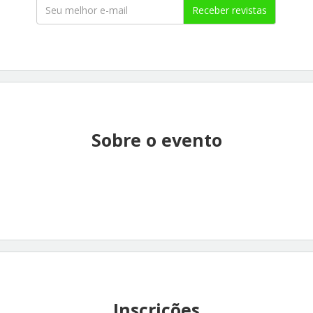
Receber revistas
Sobre o evento
Inscrições