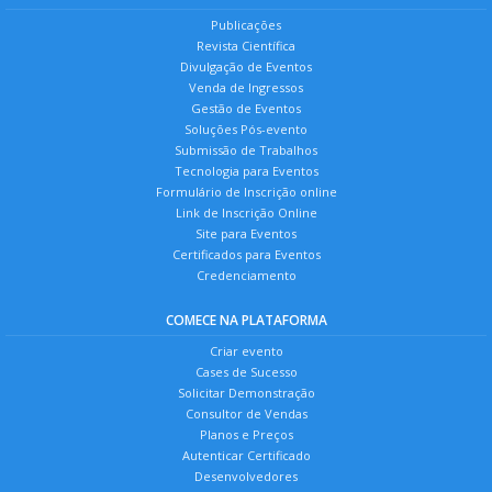
Publicações
Revista Científica
Divulgação de Eventos
Venda de Ingressos
Gestão de Eventos
Soluções Pós-evento
Submissão de Trabalhos
Tecnologia para Eventos
Formulário de Inscrição online
Link de Inscrição Online
Site para Eventos
Certificados para Eventos
Credenciamento
COMECE NA PLATAFORMA
Criar evento
Cases de Sucesso
Solicitar Demonstração
Consultor de Vendas
Planos e Preços
Autenticar Certificado
Desenvolvedores