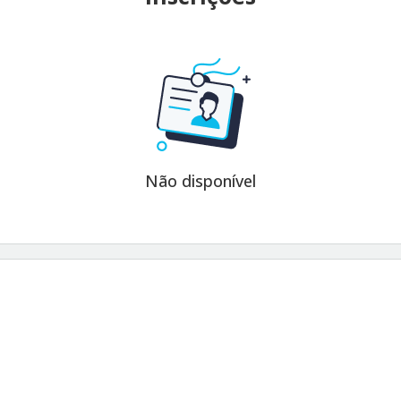
Não disponível