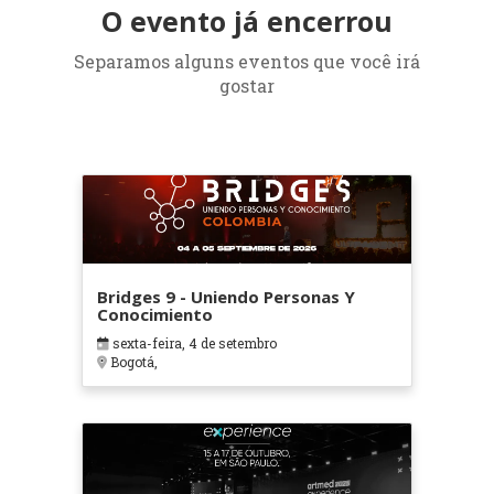
O evento já encerrou
Separamos alguns eventos que você irá
gostar
Bridges 9 - Uniendo Personas Y
Conocimiento
sexta-feira, 4 de setembro
Bogotá,