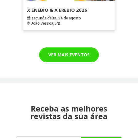
X ENEBIO & X EREBIO 2026
segunda-feira, 24 de agosto
João Pessoa, PB
VER MAIS EVENTOS
Receba as melhores
revistas da sua área