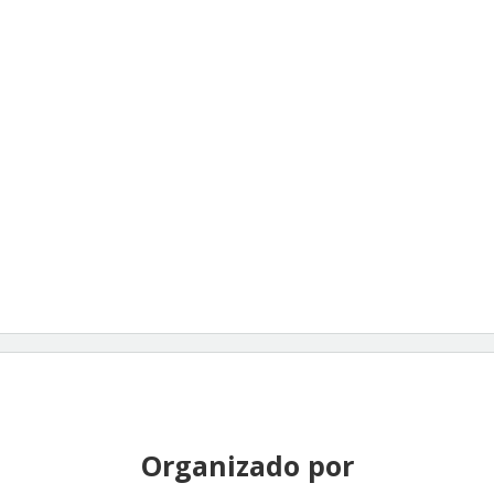
Organizado por