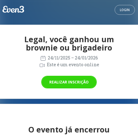
LOGIN
Legal, você ganhou um
brownie ou brigadeiro
24/11/2025
– 24/01/2026
Este é um evento online
REALIZAR INSCRIÇÃO
O evento já encerrou