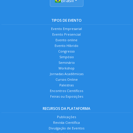
Brasil
TIPOS DE EVENTO
Evento Empresarial
Evento Presencial
Evento online
Evento Híbrido
Congresso
Simpósio
Seminário
Workshop
Jornadas Acadêmicas
Cursos Online
Palestras
Encontros Científicos
Feiras ou Exposições
RECURSOS DA PLATAFORMA
Publicações
Revista Científica
Divulgação de Eventos