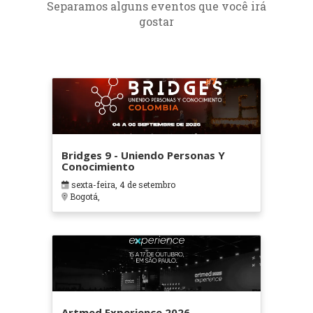
Separamos alguns eventos que você irá
gostar
Bridges 9 - Uniendo Personas Y
Conocimiento
sexta-feira, 4 de setembro
Bogotá,
Artmed Experience 2026