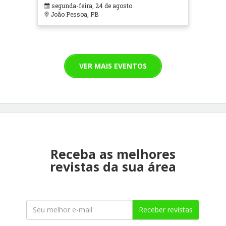
segunda-feira, 24 de agosto
João Pessoa, PB
VER MAIS EVENTOS
Receba as melhores
revistas da sua área
Receber revistas