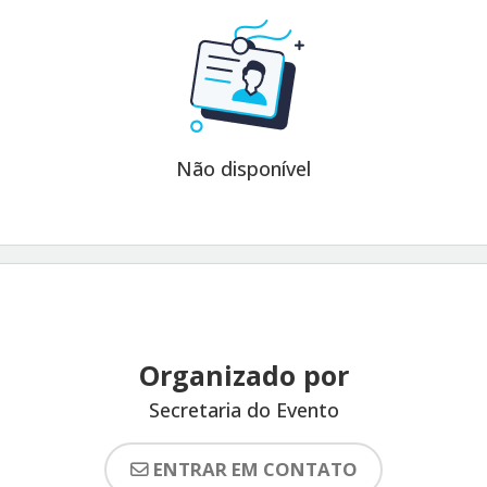
Não disponível
Organizado por
Secretaria do Evento
ENTRAR EM CONTATO