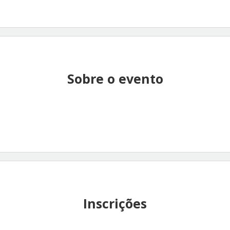
Sobre o evento
Inscrições