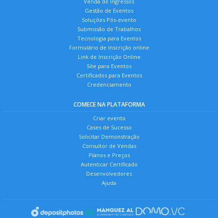
Venda de Ingressos
Gestão de Eventos
Soluções Pós-evento
Submissão de Trabalhos
Tecnologia para Eventos
Formulário de Inscrição online
Link de Inscrição Online
Site para Eventos
Certificados para Eventos
Credenciamento
COMECE NA PLATAFORMA
Criar evento
Cases de Sucesso
Solicitar Demonstração
Consultor de Vendas
Planos e Preços
Autenticar Certificado
Desenvolvedores
Ajuda