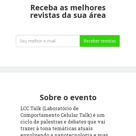
Receba as melhores
revistas da sua área
Receber revistas
Sobre o evento
LCC Talk (Laboratório de
Comportamento Celular Talk) é um
ciclo de palestras e debates que vai
trazer à tona temáticas atuais
envolvendo a nanotecnologia e suas