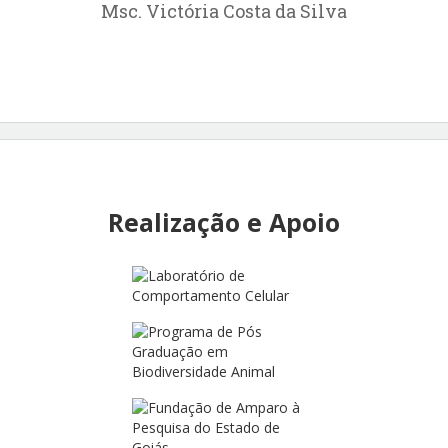
Msc. Victória Costa da Silva
Realização e Apoio