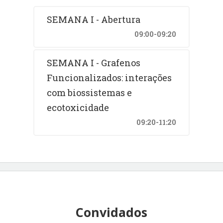
SEMANA I - Abertura
09:00-09:20
SEMANA I - Grafenos
Funcionalizados: interações
com biossistemas e
ecotoxicidade
09:20-11:20
Convidados