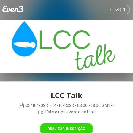
LOGIN
LCC Talk
03/10/2022
– 14/10/2022
- 08:00 - 18:00 GMT-3
Este é um evento online
REALIZAR INSCRIÇÃO