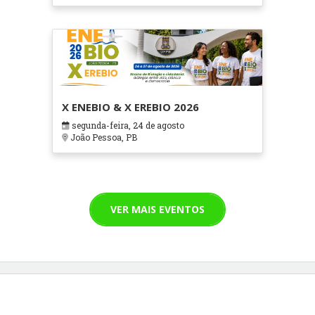
X ENEBIO & X EREBIO 2026
segunda-feira, 24 de agosto
João Pessoa, PB
VER MAIS EVENTOS