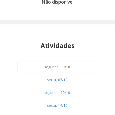
Não disponível
Atividades
segunda, 03/10
sexta, 07/10
segunda, 10/10
sexta, 14/10