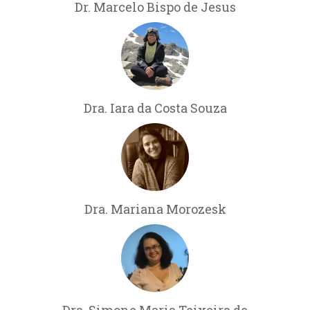
Dr. Marcelo Bispo de Jesus
Dra. Iara da Costa Souza
Dra. Mariana Morozesk
Dra. Simone Maria Teixeira de