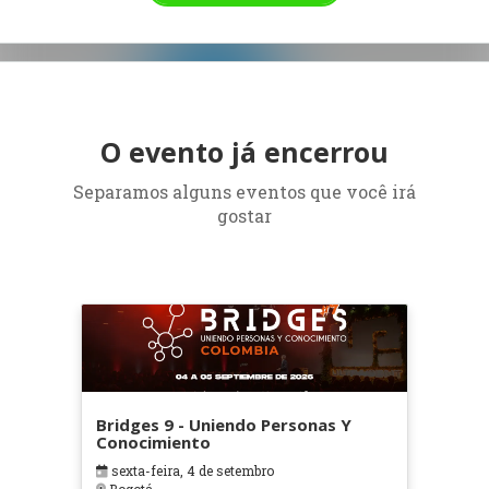
O evento já encerrou
Separamos alguns eventos que você irá
gostar
Bridges 9 - Uniendo Personas Y
Conocimiento
sexta-feira, 4 de setembro