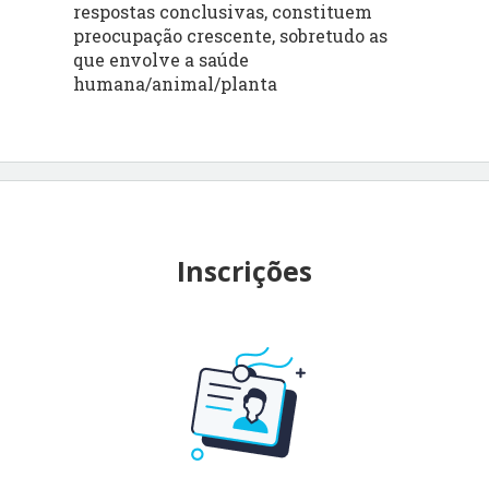
respostas conclusivas, constituem
preocupação crescente, sobretudo as
que envolve a saúde
humana/animal/planta
Inscrições