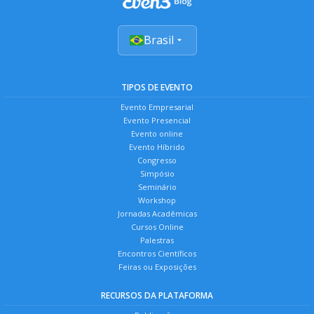
Brasil
TIPOS DE EVENTO
Evento Empresarial
Evento Presencial
Evento online
Evento Híbrido
Congresso
Simpósio
Seminário
Workshop
Jornadas Acadêmicas
Cursos Online
Palestras
Encontros Científicos
Feiras ou Exposições
RECURSOS DA PLATAFORMA