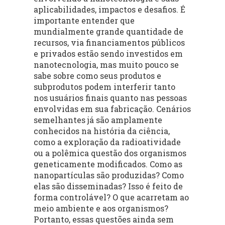
aplicabilidades, impactos e desafios. É
importante entender que
mundialmente grande quantidade de
recursos, via financiamentos públicos
e privados estão sendo investidos em
nanotecnologia, mas muito pouco se
sabe sobre como seus produtos e
subprodutos podem interferir tanto
nos usuários finais quanto nas pessoas
envolvidas em sua fabricação. Cenários
semelhantes já são amplamente
conhecidos na história da ciência,
como a exploração da radioatividade
ou a polêmica questão dos organismos
geneticamente modificados. Como as
nanopartículas são produzidas? Como
elas são disseminadas? Isso é feito de
forma controlável? O que acarretam ao
meio ambiente e aos organismos?
Portanto, essas questões ainda sem