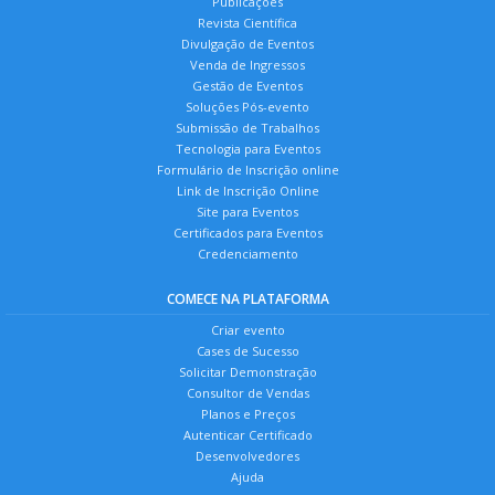
Publicações
Revista Científica
Divulgação de Eventos
Venda de Ingressos
Gestão de Eventos
Soluções Pós-evento
Submissão de Trabalhos
Tecnologia para Eventos
Formulário de Inscrição online
Link de Inscrição Online
Site para Eventos
Certificados para Eventos
Credenciamento
COMECE NA PLATAFORMA
Criar evento
Cases de Sucesso
Solicitar Demonstração
Consultor de Vendas
Planos e Preços
Autenticar Certificado
Desenvolvedores
Ajuda