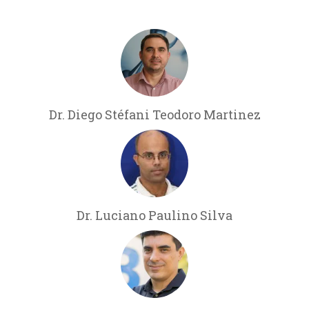
Dr. Diego Stéfani Teodoro Martinez
Dr. Luciano Paulino Silva