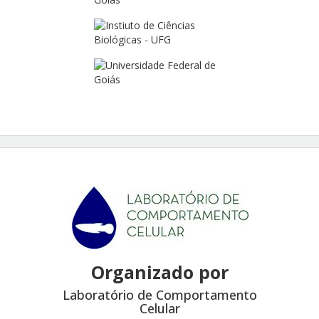
Organizado por
Laboratório de Comportamento
Celular