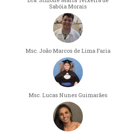
Sabóia Morais
Msc. João Marcos de Lima Faria
Msc. Lucas Nunes Guimarães