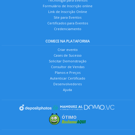
Tecnologia para Eventos
Formulário de Inscrição online
Link de Inscrição Online
Site para Eventos
Certificados para Eventos
Credenciamento
COMECE NA PLATAFORMA
Criar evento
Cases de Sucesso
Solicitar Demonstração
Consultor de Vendas
Planos e Preços
Autenticar Certificado
Desenvolvedores
Ajuda
ÓTIMO