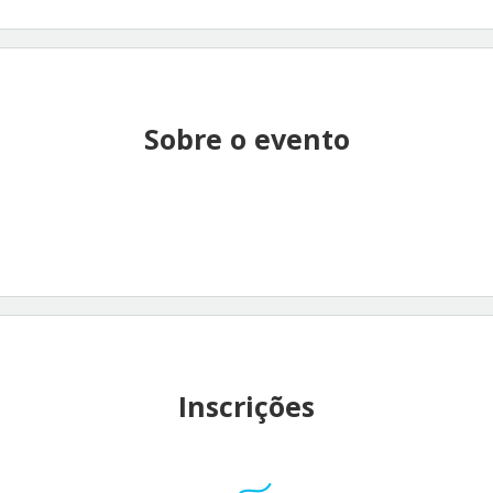
Sobre o evento
Inscrições