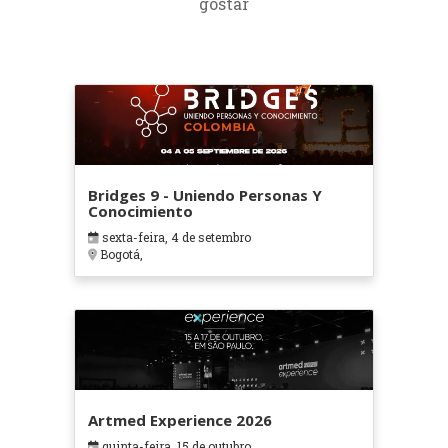
gostar
Bridges 9 - Uniendo Personas Y
Conocimiento
sexta-feira, 4 de setembro
Bogotá,
Artmed Experience 2026
quinta-feira, 15 de outubro