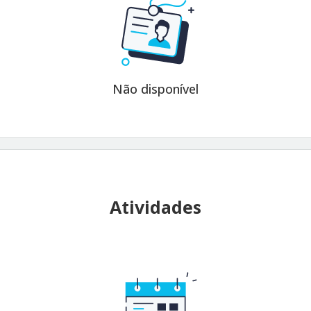
Não disponível
Atividades