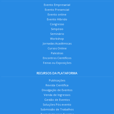
Evento Empresarial
Evento Presencial
Evento online
Evento Híbrido
Congresso
Simpósio
Seminário
Workshop
Jornadas Acadêmicas
Cursos Online
Palestras
Encontros Científicos
Feiras ou Exposições
RECURSOS DA PLATAFORMA
Publicações
Revista Científica
Divulgação de Eventos
Venda de Ingressos
Gestão de Eventos
Soluções Pós-evento
Submissão de Trabalhos