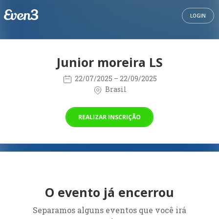
LOGIN
Junior moreira LS
22/07/2025
– 22/09/2025
Brasil
REALIZAR INSCRIÇÃO
O evento já encerrou
Separamos alguns eventos que você irá