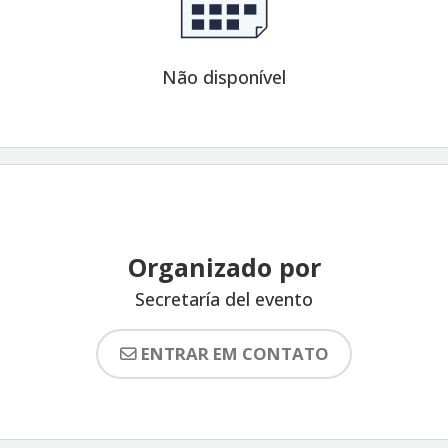
Não disponível
Organizado por
Secretaría del evento
ENTRAR EM CONTATO