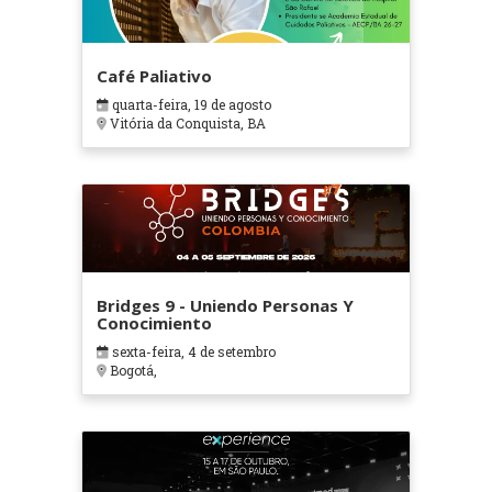
Café Paliativo
quarta-feira, 19 de agosto
Vitória da Conquista, BA
Bridges 9 - Uniendo Personas Y
Conocimiento
sexta-feira, 4 de setembro
Bogotá,