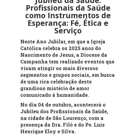
Profissionais da Saúde
como Instrumentos de
Esperança: Fé, Ética e
Serviço
Neste Ano Jubilar, em que a Igreja
Católica celebra os 2025 anos do
Nascimento de Jesus, a Diocese da
Campanha tem realizado eventos que
visam atingir os mais diversos
segmentos e grupos sociais, em busca
de uma rica celebração deste
grandioso mistério de amor
comunicado à humanidade.
No dia 04 de outubro, acontecerá o
Jubileu dos Profissionais da Saúde,
na cidade de São Lourenço, com a
presença da Dra. Filó e do Pe. Luís
Henrique Eloy e Silva.