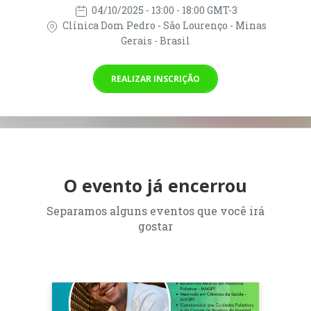
04/10/2025
- 13:00 - 18:00 GMT-3
Clínica Dom Pedro - São Lourenço - Minas
Gerais - Brasil
REALIZAR INSCRIÇÃO
O evento já encerrou
Separamos alguns eventos que você irá
gostar