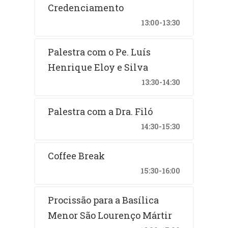
Credenciamento
13:00-13:30
Palestra com o Pe. Luís
Henrique Eloy e Silva
13:30-14:30
Palestra com a Dra. Filó
14:30-15:30
Coffee Break
15:30-16:00
Procissão para a Basílica
Menor São Lourenço Mártir