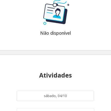
Não disponível
Atividades
sábado, 04/10