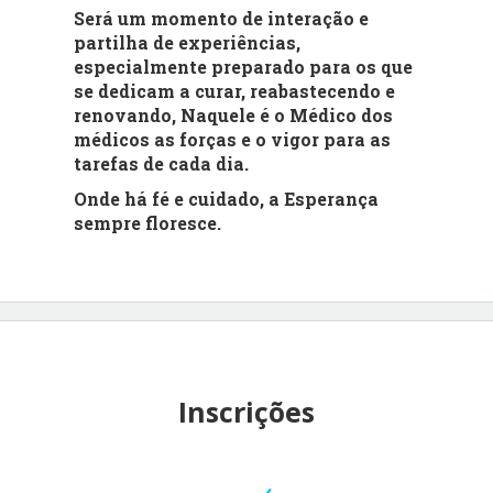
Será um momento de interação e
partilha de experiências,
especialmente preparado para os que
se dedicam a curar, reabastecendo e
renovando, Naquele é o Médico dos
médicos as forças e o vigor para as
tarefas de cada dia.
Onde há fé e cuidado, a Esperança
sempre floresce.
Inscrições