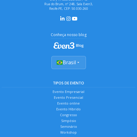
Rua do Brum, nº 248, Sala Even3,
Recife-PE, CEP: 50.030-260
Conheça nosso blog
Brasil
TIPOS DE EVENTO
Evento Empresarial
Evento Presencial
Evento online
Evento Híbrido
Congresso
Simpósio
Seminário
Workshop