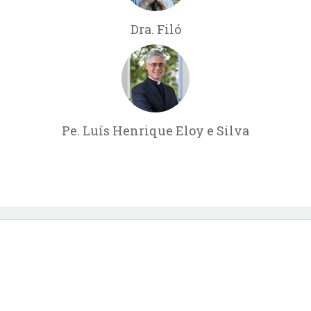
Dra. Filó
Pe. Luís Henrique Eloy e Silva