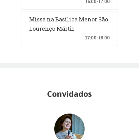
16:00-17:00
Missa na Basílica Menor São
Lourenço Mártir
17:00-18:00
Convidados