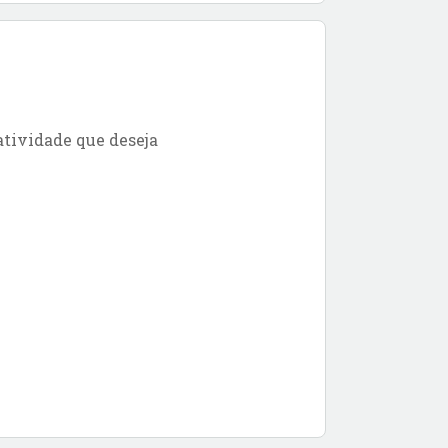
atividade que deseja