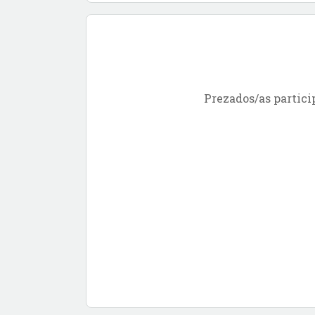
Prezados/as partici