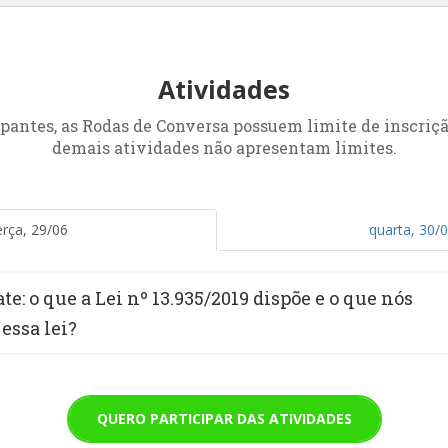
Atividades
pantes, as Rodas de Conversa possuem limite de inscriçã
demais atividades não apresentam limites.
erça, 29/06
quarta, 30/
te: o que a Lei nº 13.935/2019 dispõe e o que nós
essa lei?
QUERO PARTICIPAR DAS ATIVIDADES