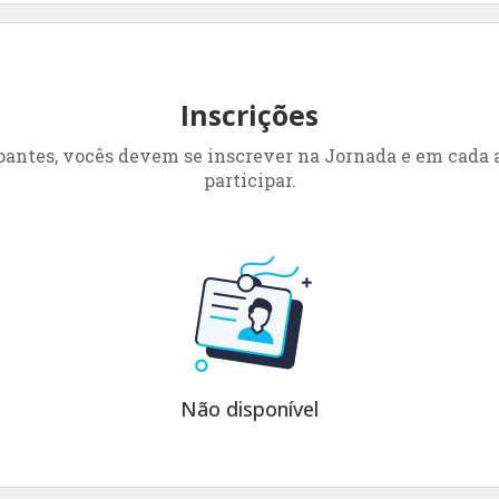
Inscrições
pantes, vocês devem se inscrever na Jornada e em cada 
participar.
Não disponível