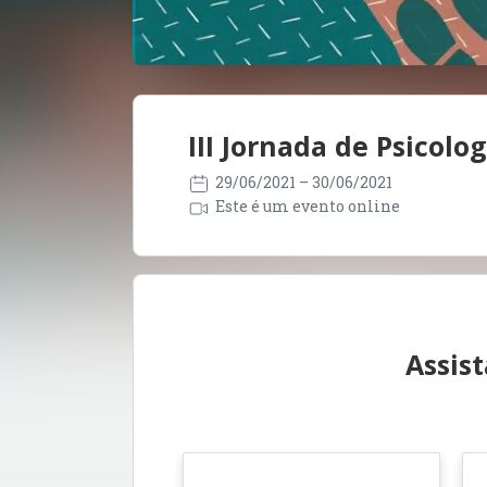
III Jornada de Psicolo
29/06/2021
– 30/06/2021
Este é um evento online
Assis