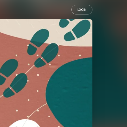
LOGIN