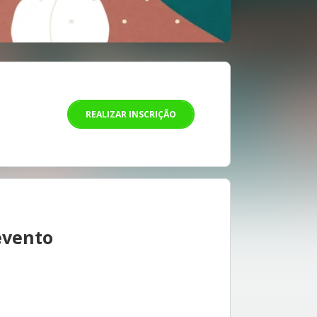
REALIZAR INSCRIÇÃO
evento