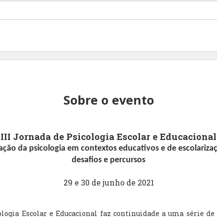
Sobre o evento
III Jornada de Psicologia Escolar e Educacional
ação da psicologia em contextos educativos e de escolarizaç
desafios e percursos
29 e 30 de junho de 2021
ologia Escolar e Educacional faz continuidade a uma série de