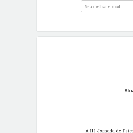
Atu
A III Jornada de Psic