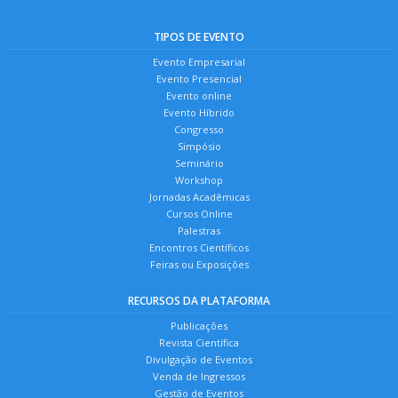
TIPOS DE EVENTO
Evento Empresarial
Evento Presencial
Evento online
Evento Híbrido
Congresso
Simpósio
Seminário
Workshop
Jornadas Acadêmicas
Cursos Online
Palestras
Encontros Científicos
Feiras ou Exposições
RECURSOS DA PLATAFORMA
Publicações
Revista Científica
Divulgação de Eventos
Venda de Ingressos
Gestão de Eventos