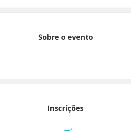
Sobre o evento
Inscrições