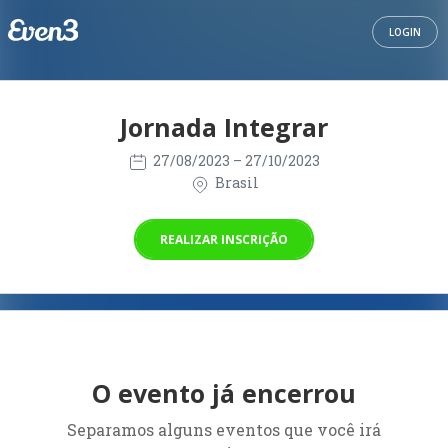
LOGIN
Jornada Integrar
27/08/2023
– 27/10/2023
Brasil
REALIZAR INSCRIÇÃO
O evento já encerrou
Separamos alguns eventos que você irá