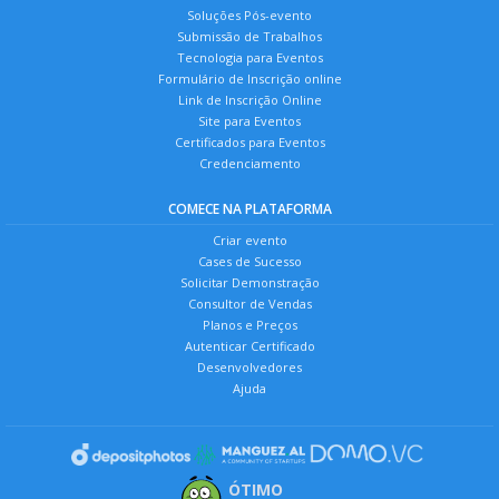
Soluções Pós-evento
Submissão de Trabalhos
Tecnologia para Eventos
Formulário de Inscrição online
Link de Inscrição Online
Site para Eventos
Certificados para Eventos
Credenciamento
COMECE NA PLATAFORMA
Criar evento
Cases de Sucesso
Solicitar Demonstração
Consultor de Vendas
Planos e Preços
Autenticar Certificado
Desenvolvedores
Ajuda
ÓTIMO