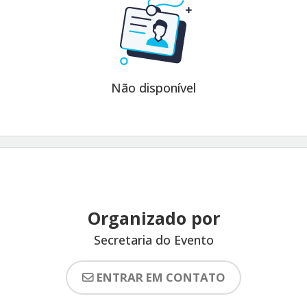
Não disponível
Organizado por
Secretaria do Evento
ENTRAR EM CONTATO