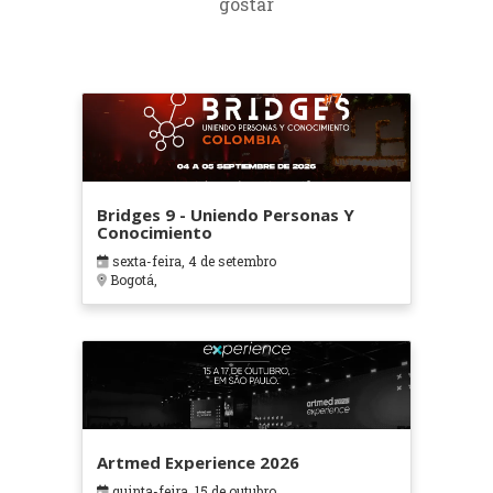
gostar
Bridges 9 - Uniendo Personas Y
Conocimiento
sexta-feira, 4 de setembro
Bogotá,
Artmed Experience 2026
quinta-feira, 15 de outubro