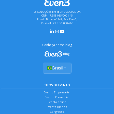
L3 SOLUÇÕES EM TECNOLOGIA LTDA
CNPJ 17.688.085/0001-45
Rua do Brum, nº 248, Sala Even3,
Recife-PE, CEP: 50.030-260
Conheça nosso blog
Brasil
TIPOS DE EVENTO
Evento Empresarial
Evento Presencial
Evento online
Evento Híbrido
Congresso