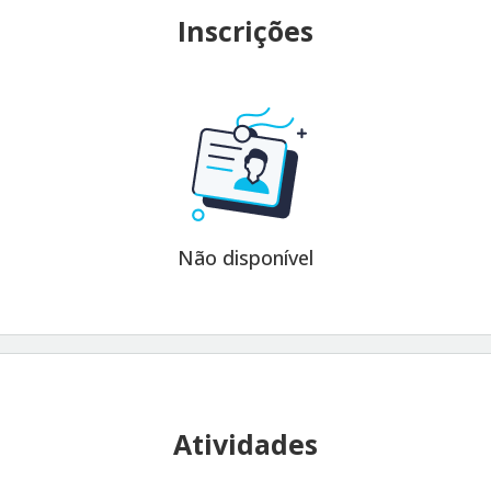
Inscrições
Não disponível
Atividades