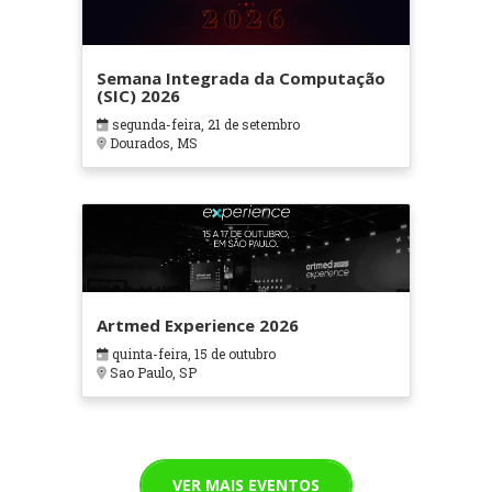
Semana Integrada da Computação
(SIC) 2026
segunda-feira, 21 de setembro
Dourados, MS
Artmed Experience 2026
quinta-feira, 15 de outubro
Sao Paulo, SP
VER MAIS EVENTOS