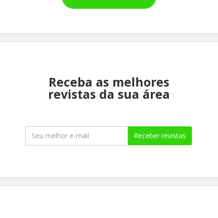
Receba as melhores
revistas da sua área
Receber revistas