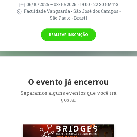
06/10/2025
– 08/10/2025
- 19:00 - 22:30 GMT-3
Faculdade Vanguarda - São José dos Campos -
São Paulo - Brasil
REALIZAR INSCRIÇÃO
O evento já encerrou
Separamos alguns eventos que você irá
gostar