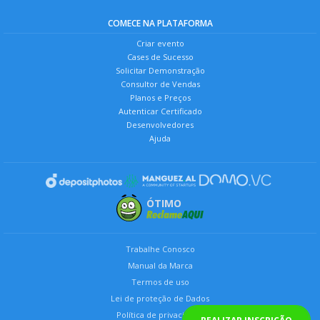
COMECE NA PLATAFORMA
Criar evento
Cases de Sucesso
Solicitar Demonstração
Consultor de Vendas
Planos e Preços
Autenticar Certificado
Desenvolvedores
Ajuda
ÓTIMO
Trabalhe Conosco
Manual da Marca
Termos de uso
Lei de proteção de Dados
Política de privacidade