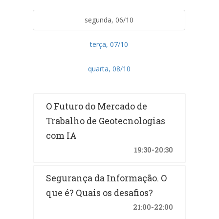
segunda, 06/10
terça, 07/10
quarta, 08/10
O Futuro do Mercado de
Trabalho de Geotecnologias
com IA
19:30-20:30
Segurança da Informação. O
que é? Quais os desafios?
21:00-22:00