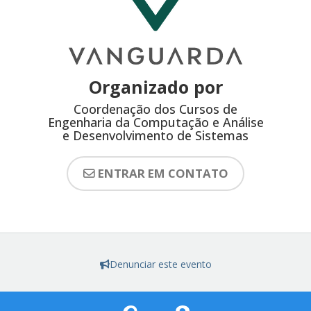
Organizado por
Coordenação dos Cursos de
Engenharia da Computação e Análise
e Desenvolvimento de Sistemas
ENTRAR EM CONTATO
Denunciar este evento