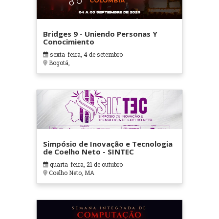
Bridges 9 - Uniendo Personas Y
Conocimiento
sexta-feira, 4 de setembro
Bogotá,
Simpósio de Inovação e Tecnologia
de Coelho Neto - SINTEC
quarta-feira, 21 de outubro
Coelho Neto, MA