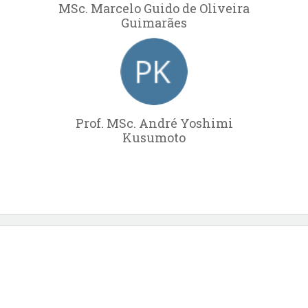
MSc. Marcelo Guido de Oliveira
Guimarães
Prof. MSc. André Yoshimi
Kusumoto