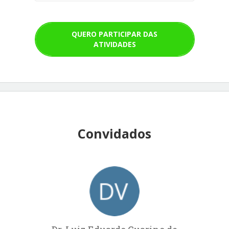
QUERO PARTICIPAR DAS
ATIVIDADES
Convidados