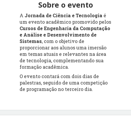
Sobre o evento
A
Jornada de Ciência e Tecnologia
é
um evento acadêmico promovido pelos
Cursos de
Engenharia da Computação
e
Análise e Desenvolvimento de
Sistemas
, com o objetivo de
proporcionar aos alunos uma imersão
em temas atuais e relevantes na área
de tecnologia, complementando sua
formação acadêmica.
O evento contará com dois dias de
palestras, seguido de uma competição
de programação no terceiro dia.