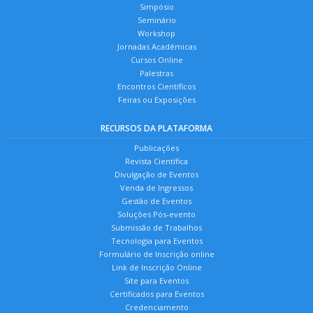
Simpósio
Seminário
Workshop
Jornadas Acadêmicas
Cursos Online
Palestras
Encontros Científicos
Feiras ou Exposições
RECURSOS DA PLATAFORMA
Publicações
Revista Científica
Divulgação de Eventos
Venda de Ingressos
Gestão de Eventos
Soluções Pós-evento
Submissão de Trabalhos
Tecnologia para Eventos
Formulário de Inscrição online
Link de Inscrição Online
Site para Eventos
Certificados para Eventos
Credenciamento