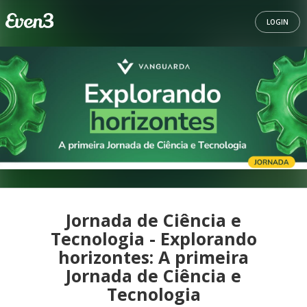
LOGIN
Jornada de Ciência e
Tecnologia - Explorando
horizontes: A primeira
Jornada de Ciência e
Tecnologia