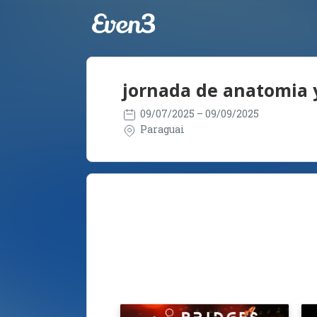
jornada de anatomia y
09/07/2025
– 09/09/2025
Paraguai