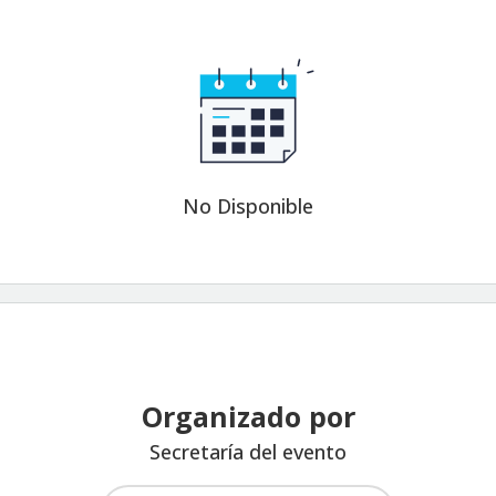
No Disponible
Organizado por
Secretaría del evento