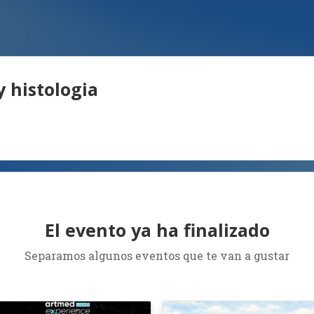
 histologia
El evento ya ha finalizado
Separamos algunos eventos que te van a gustar