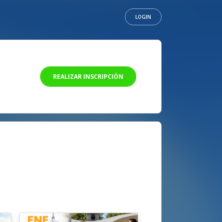
LOGIN
REALIZAR INSCRIPCIÓN