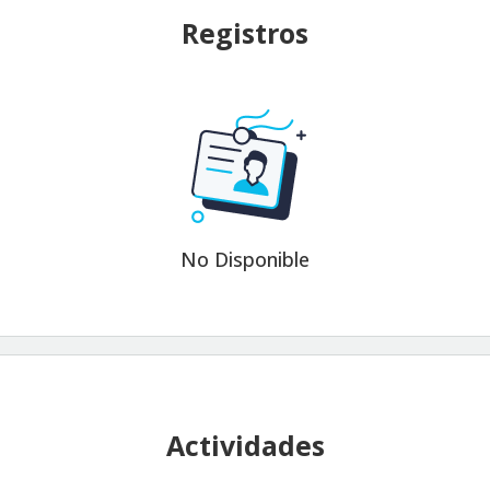
Registros
No Disponible
Actividades