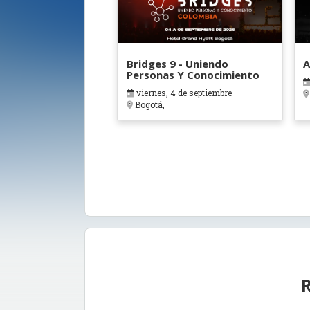
Bridges 9 - Uniendo
A
Personas Y Conocimiento
viernes, 4 de septiembre
Bogotá,
R