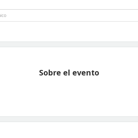
Sobre el evento