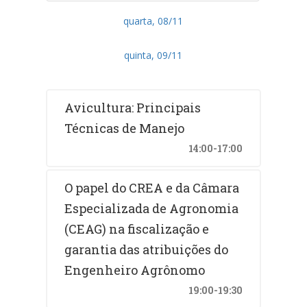
quarta, 08/11
quinta, 09/11
Avicultura: Principais
Técnicas de Manejo
14:00-17:00
O papel do CREA e da Câmara
Especializada de Agronomia
(CEAG) na fiscalização e
garantia das atribuições do
Engenheiro Agrônomo
19:00-19:30