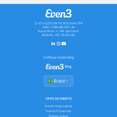
L3 SOLUÇÕES EM TECNOLOGIA LTDA
CNPJ 17.688.085/0001-45
Rua do Brum, nº 248, Sala Even3,
Recife-PE, CEP: 50.030-260
Conheça nosso blog
Brasil
TIPOS DE EVENTO
Evento Empresarial
Evento Presencial
Evento online