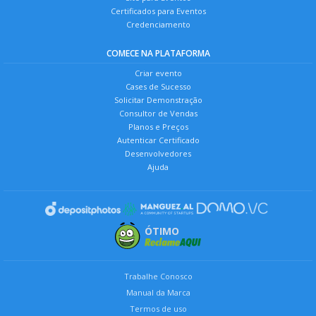
Certificados para Eventos
Credenciamento
COMECE NA PLATAFORMA
Criar evento
Cases de Sucesso
Solicitar Demonstração
Consultor de Vendas
Planos e Preços
Autenticar Certificado
Desenvolvedores
Ajuda
ÓTIMO
Trabalhe Conosco
Manual da Marca
Termos de uso