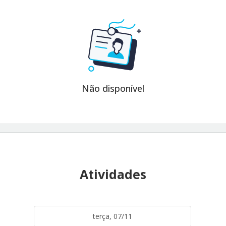
Não disponível
Atividades
terça, 07/11