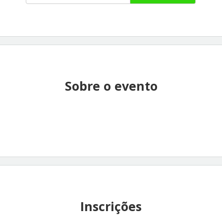
Sobre o evento
Inscrições