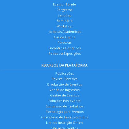
Evento Híbrido
Congresso
Simpósio
Seminário
Workshop
Jornadas Acadêmicas
Cursos Online
Palestras
Encontros Científicos
Feiras ou Exposições
RECURSOS DA PLATAFORMA
Publicações
Revista Científica
Divulgação de Eventos
Venda de Ingressos
Gestão de Eventos
Soluções Pós-evento
Submissão de Trabalhos
Tecnologia para Eventos
Formulário de Inscrição online
Link de Inscrição Online
Site para Eventos