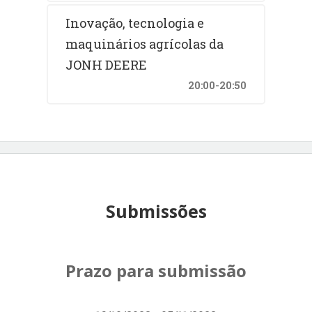
Inovação, tecnologia e
maquinários agrícolas da
JONH DEERE
20:00-20:50
Submissões
Prazo para submissão