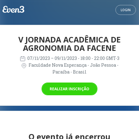
LOGIN
V JORNADA ACADÊMICA DE
AGRONOMIA DA FACENE
07/11/2023
– 09/11/2023
- 18:00 - 22:00 GMT-3
Faculdade Nova Esperança - João Pessoa -
Paraíba - Brasil
REALIZAR INSCRIÇÃO
O evento já encerrou