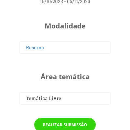
16/10/2023 - 05/11/2023
Modalidade
Resumo
Área temática
Temática Livre
REALIZAR SUBMISSÃO