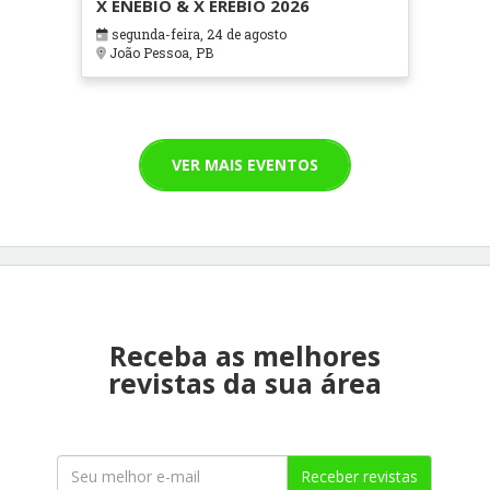
X ENEBIO & X EREBIO 2026
segunda-feira, 24 de agosto
João Pessoa, PB
VER MAIS EVENTOS
Receba as melhores
revistas da sua área
Receber revistas