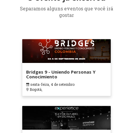
Separamos alguns eventos que você irá
gostar
Bridges 9 - Uniendo Personas Y
Conocimiento
sexta-feira, 4 de setembro
Bogotá,