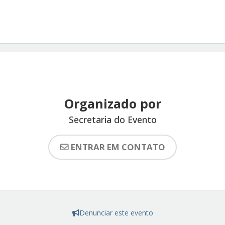
Organizado por
Secretaria do Evento
ENTRAR EM CONTATO
Denunciar este evento