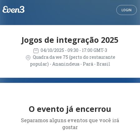
LOGIN
Jogos de integração 2025
04/10/2025
- 09:30 - 17:00 GMT-3
Quadra da we 75 (perto do restaurante
popular) - Ananindeua - Pará - Brasil
O evento já encerrou
Separamos alguns eventos que você irá
gostar