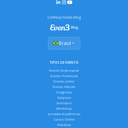
Conheça nosso blog
Brasil
TIPOS DE EVENTO
Evento Empresarial
Evento Presencial
Evento online
Evento Híbrido
Congresso
Simpósio
Seminário
Workshop
Jornadas Acadêmicas
Cursos Online
Palestras