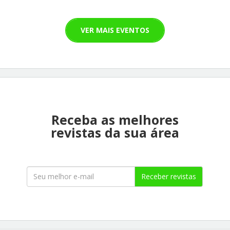
VER MAIS EVENTOS
Receba as melhores
revistas da sua área
Receber revistas