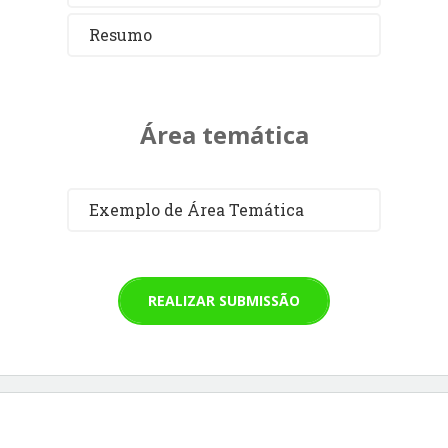
Resumo
Área temática
Exemplo de Área Temática
REALIZAR SUBMISSÃO