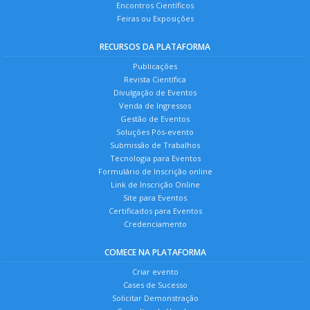
Encontros Científicos
Feiras ou Exposições
RECURSOS DA PLATAFORMA
Publicações
Revista Científica
Divulgação de Eventos
Venda de Ingressos
Gestão de Eventos
Soluções Pós-evento
Submissão de Trabalhos
Tecnologia para Eventos
Formulário de Inscrição online
Link de Inscrição Online
Site para Eventos
Certificados para Eventos
Credenciamento
COMECE NA PLATAFORMA
Criar evento
Cases de Sucesso
Solicitar Demonstração