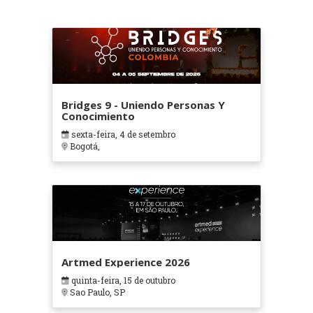
Bridges 9 - Uniendo Personas Y
Conocimiento
sexta-feira, 4 de setembro
Bogotá,
Artmed Experience 2026
quinta-feira, 15 de outubro
Sao Paulo, SP