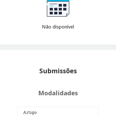
Não disponível
Submissões
Modalidades
Artigo