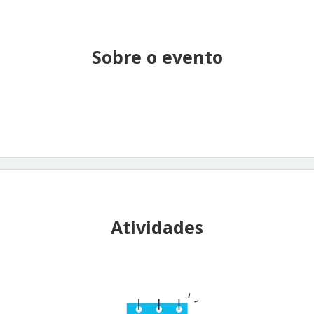
Sobre o evento
Atividades